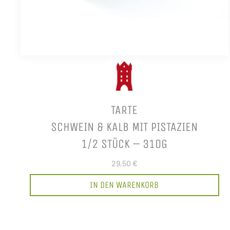
TARTE
SCHWEIN & KALB MIT PISTAZIEN
1/2 STÜCK – 310G
29,50 €
IN DEN WARENKORB