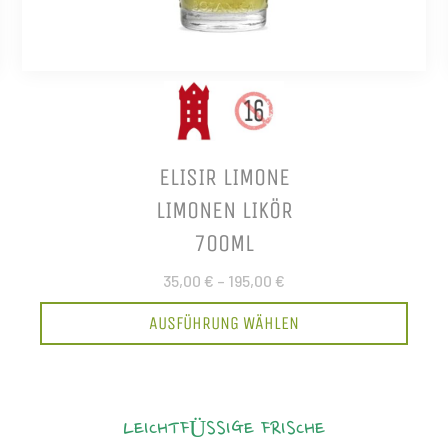
ELISIR LIMONE
LIMONEN LIKÖR
700ML
35,00 €
–
195,00 €
AUSFÜHRUNG WÄHLEN
LEICHTFÜSSIGE FRISCHE