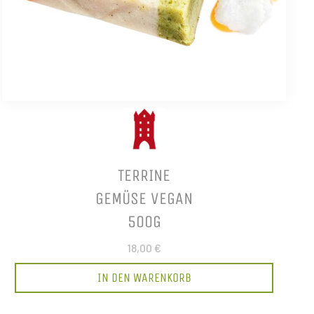
TERRINE
GEMÜSE VEGAN
500G
18,00 €
IN DEN WARENKORB