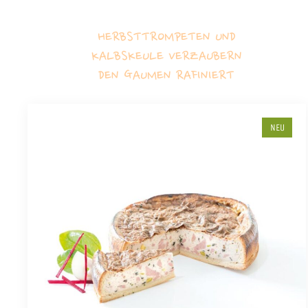
HERBSTTROMPETEN UND
KALBSKEULE VERZAUBERN
DEN GAUMEN RAFINIERT
NEU