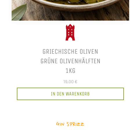
GRIECHISCHE OLIVEN
GRÜNE OLIVENHÄLFTEN
1KG
19,00 €
IN DEN WARENKORB
GIN SPRIZZ