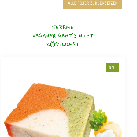
ALLE FILTER ZURÜCKSETZEN
TERRINE
VEGANER GEHT'S NICHT
KÖSTLICHST
NEU