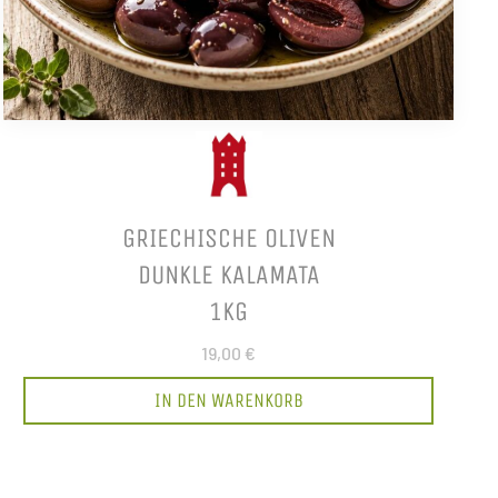
GRIECHISCHE OLIVEN
DUNKLE KALAMATA
1KG
19,00 €
IN DEN WARENKORB