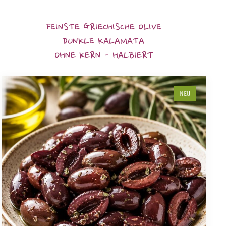
FEINSTE GRIECHISCHE OLIVE
DUNKLE KALAMATA
OHNE KERN - HALBIERT
NEU