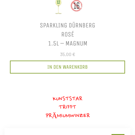
SPARKLING DÜRNBERG
ROSÉ
1.5L – MAGNUM
35,00 €
IN DEN WARENKORB
KUNSTSTAR
TRIFFT
PRÄMIUMWINZER