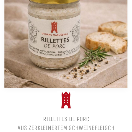
RILLETTES DE PORC
AUS ZERKLEINERTEM SCHWEINEFLEISCH