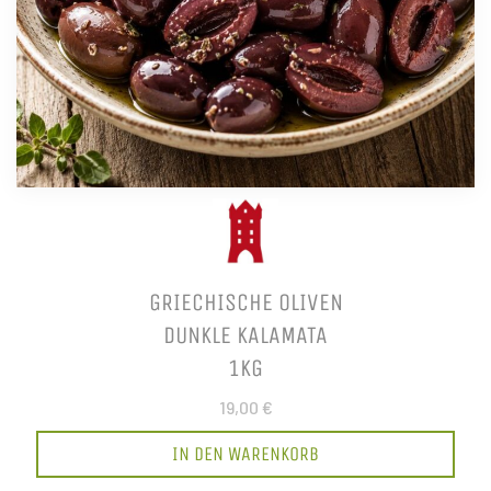
GRIECHISCHE OLIVEN
DUNKLE KALAMATA
1KG
19,00 €
IN DEN WARENKORB