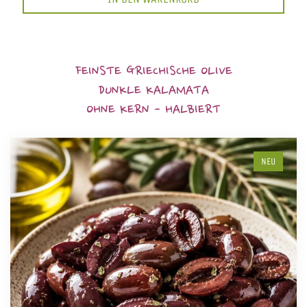
FEINSTE GRIECHISCHE OLIVE
DUNKLE KALAMATA
OHNE KERN - HALBIERT
NEU