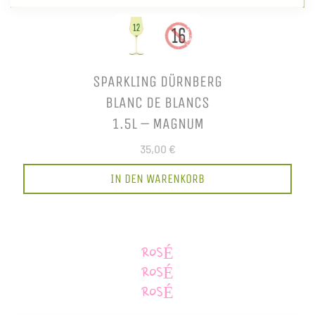
SPARKLING DÜRNBERG
BLANC DE BLANCS
1.5L – MAGNUM
35,00 €
IN DEN WARENKORB
ROSÉ
ROSÉ
ROSÉ