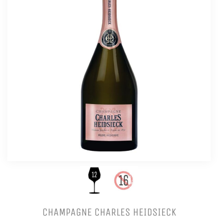
CHAMPAGNE CHARLES HEIDSIECK