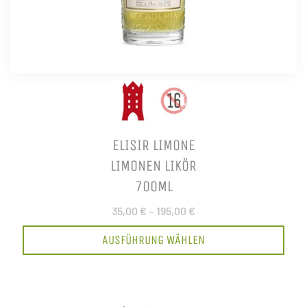
ELISIR LIMONE
LIMONEN LIKÖR
700ML
35,00 €
–
195,00 €
AUSFÜHRUNG WÄHLEN