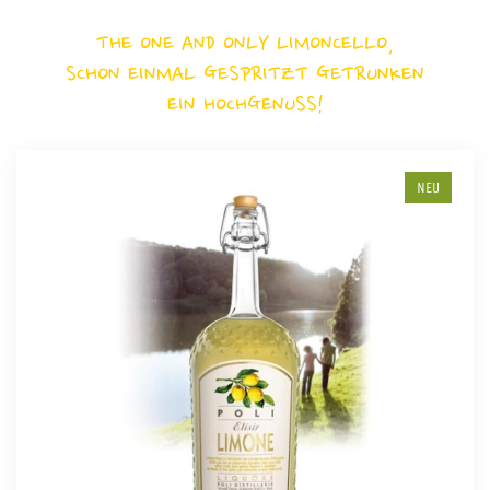
THE ONE AND ONLY LIMONCELLO,
SCHON EINMAL GESPRITZT GETRUNKEN
EIN HOCHGENUSS!
NEU