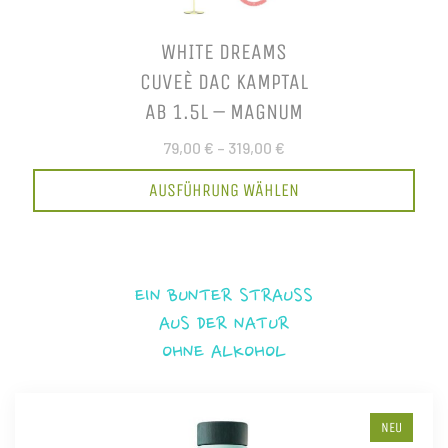
WHITE DREAMS
CUVEÈ DAC KAMPTAL
AB 1.5L – MAGNUM
79,00 €
–
319,00 €
AUSFÜHRUNG WÄHLEN
EIN BUNTER STRAUSS
AUS DER NATUR
OHNE ALKOHOL
NEU