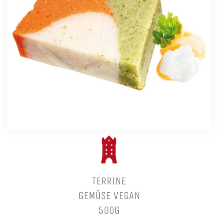
TERRINE
GEMÜSE VEGAN
500G