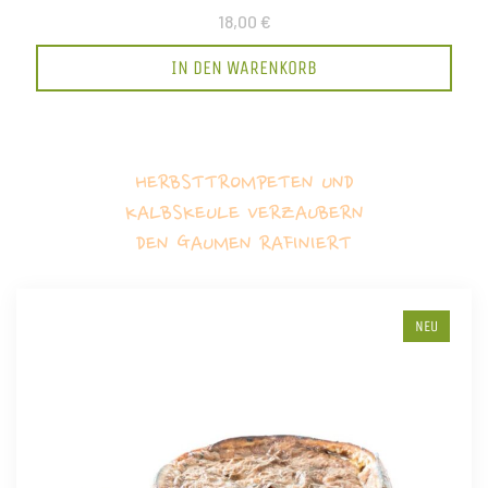
18,00 €
IN DEN WARENKORB
HERBSTTROMPETEN UND
KALBSKEULE VERZAUBERN
DEN GAUMEN RAFINIERT
NEU