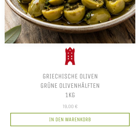
GRIECHISCHE OLIVEN
GRÜNE OLIVENHÄLFTEN
1KG
19,00 €
IN DEN WARENKORB