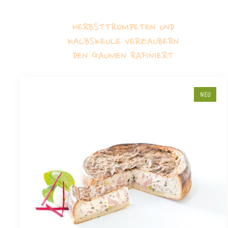
HERBSTTROMPETEN UND
KALBSKEULE VERZAUBERN
DEN GAUMEN RAFINIERT
NEU