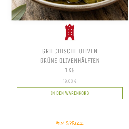
GRIECHISCHE OLIVEN
GRÜNE OLIVENHÄLFTEN
1KG
19,00 €
IN DEN WARENKORB
GIN SPRIZZ