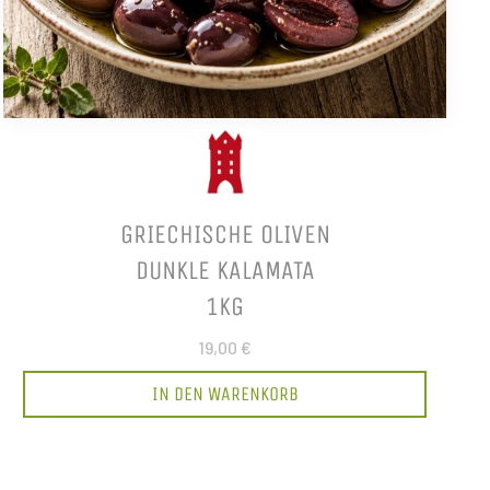
GRIECHISCHE OLIVEN
DUNKLE KALAMATA
1KG
19,00 €
IN DEN WARENKORB