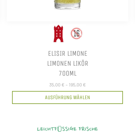
ELISIR LIMONE
LIMONEN LIKÖR
700ML
35,00 €
–
195,00 €
AUSFÜHRUNG WÄHLEN
LEICHTFÜSSIGE FRISCHE