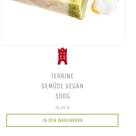
TERRINE
GEMÜSE VEGAN
500G
18,00 €
IN DEN WARENKORB