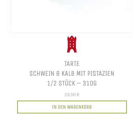
TARTE
SCHWEIN & KALB MIT PISTAZIEN
1/2 STÜCK – 310G
29,50 €
IN DEN WARENKORB