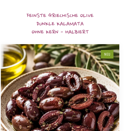
FEINSTE GRIECHISCHE OLIVE
DUNKLE KALAMATA
OHNE KERN - HALBIERT
NEU