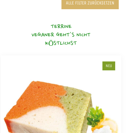
ALLE FILTER ZURÜCKSETZEN
TERRINE
VEGANER GEHT'S NICHT
KÖSTLICHST
NEU