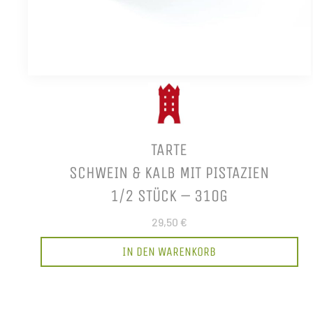
TARTE
SCHWEIN & KALB MIT PISTAZIEN
1/2 STÜCK – 310G
29,50 €
IN DEN WARENKORB