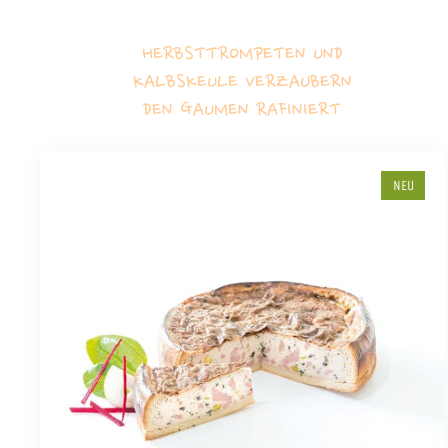
HERBSTTROMPETEN UND
KALBSKEULE VERZAUBERN
DEN GAUMEN RAFINIERT
NEU