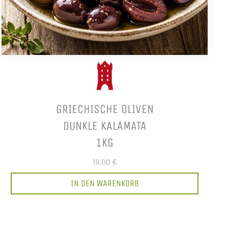
GRIECHISCHE OLIVEN
DUNKLE KALAMATA
1KG
19,00 €
IN DEN WARENKORB