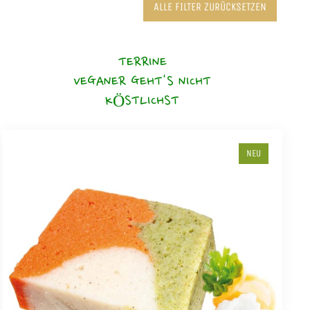
ALLE FILTER ZURÜCKSETZEN
TERRINE
VEGANER GEHT'S NICHT
KÖSTLICHST
NEU