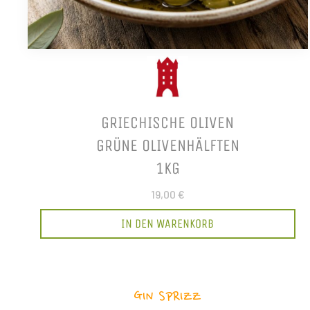
GRIECHISCHE OLIVEN
GRÜNE OLIVENHÄLFTEN
1KG
19,00 €
IN DEN WARENKORB
GIN SPRIZZ