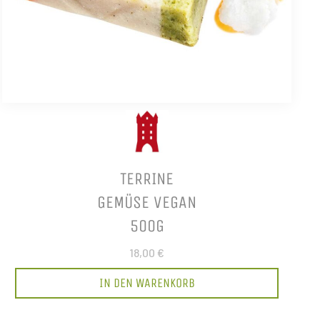
TERRINE
GEMÜSE VEGAN
500G
18,00 €
IN DEN WARENKORB