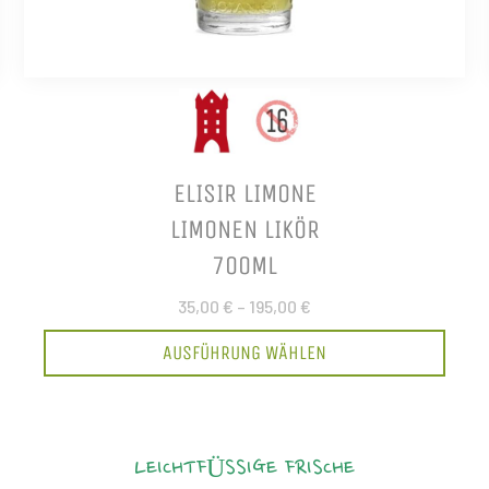
ELISIR LIMONE
LIMONEN LIKÖR
700ML
35,00 €
–
195,00 €
AUSFÜHRUNG WÄHLEN
LEICHTFÜSSIGE FRISCHE