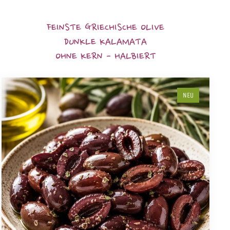
FEINSTE GRIECHISCHE OLIVE
DUNKLE KALAMATA
OHNE KERN - HALBIERT
NEU