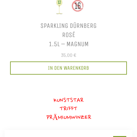
SPARKLING DÜRNBERG
ROSÉ
1.5L – MAGNUM
35,00 €
IN DEN WARENKORB
KUNSTSTAR
TRIFFT
PRÄMIUMWINZER