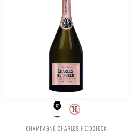
CHAMPAGNE CHARLES HEIDSIECK