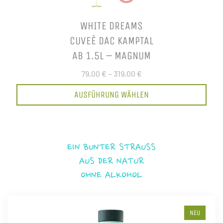
WHITE DREAMS
CUVEÈ DAC KAMPTAL
AB 1.5L – MAGNUM
79,00 €
–
319,00 €
AUSFÜHRUNG WÄHLEN
EIN BUNTER STRAUSS
AUS DER NATUR
OHNE ALKOHOL
NEU