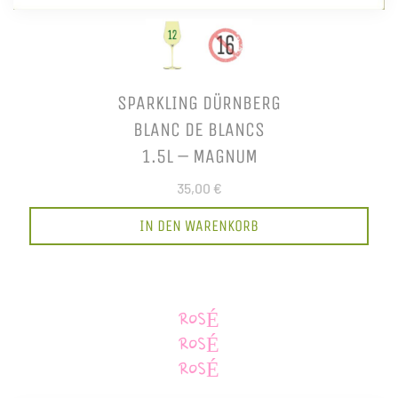
SPARKLING DÜRNBERG
BLANC DE BLANCS
1.5L – MAGNUM
35,00 €
IN DEN WARENKORB
ROSÉ
ROSÉ
ROSÉ