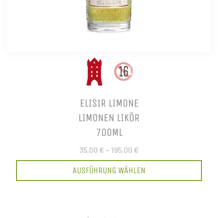
ELISIR LIMONE
LIMONEN LIKÖR
700ML
35,00 €
–
195,00 €
AUSFÜHRUNG WÄHLEN