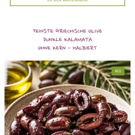
FEINSTE GRIECHISCHE OLIVE
DUNKLE KALAMATA
OHNE KERN - HALBIERT
NEU