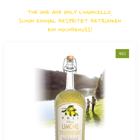
THE ONE AND ONLY LIMONCELLO,
SCHON EINMAL GESPRITZT GETRUNKEN
EIN HOCHGENUSS!
NEU