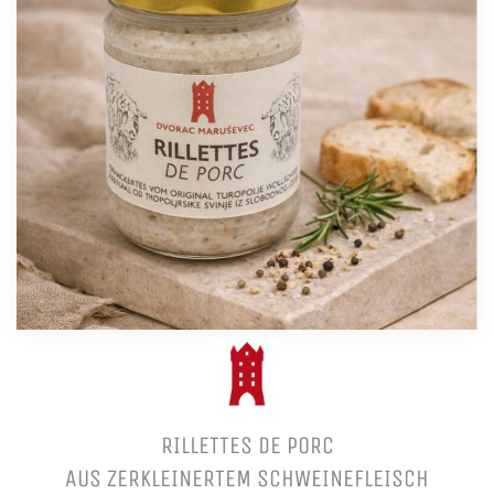
RILLETTES DE PORC
AUS ZERKLEINERTEM SCHWEINEFLEISCH