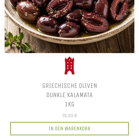
GRIECHISCHE OLIVEN
DUNKLE KALAMATA
1KG
19,00 €
IN DEN WARENKORB