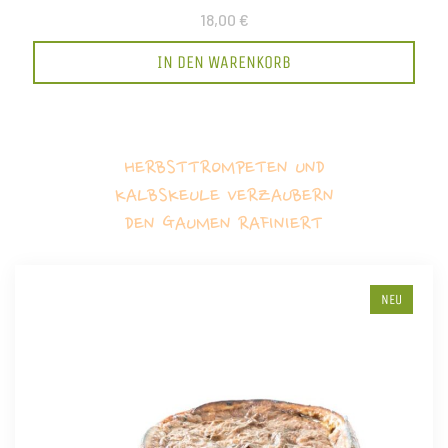
18,00 €
IN DEN WARENKORB
HERBSTTROMPETEN UND
KALBSKEULE VERZAUBERN
DEN GAUMEN RAFINIERT
NEU