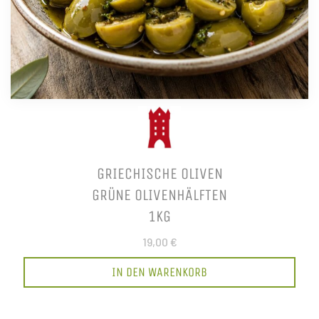
GRIECHISCHE OLIVEN
GRÜNE OLIVENHÄLFTEN
1KG
19,00 €
IN DEN WARENKORB