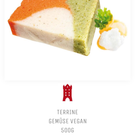
TERRINE
GEMÜSE VEGAN
500G