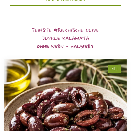
FEINSTE GRIECHISCHE OLIVE
DUNKLE KALAMATA
OHNE KERN - HALBIERT
NEU