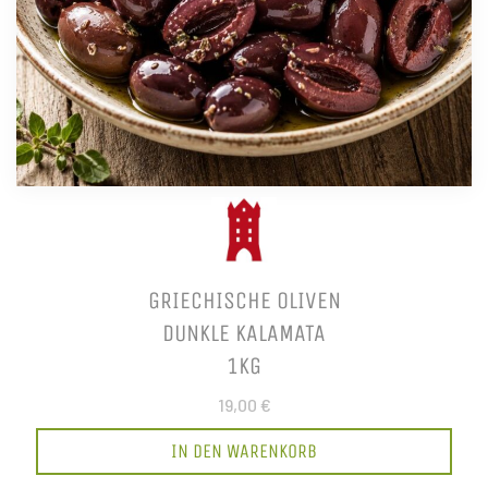
GRIECHISCHE OLIVEN
DUNKLE KALAMATA
1KG
19,00 €
IN DEN WARENKORB