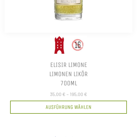
ELISIR LIMONE
LIMONEN LIKÖR
700ML
35,00 €
–
195,00 €
AUSFÜHRUNG WÄHLEN