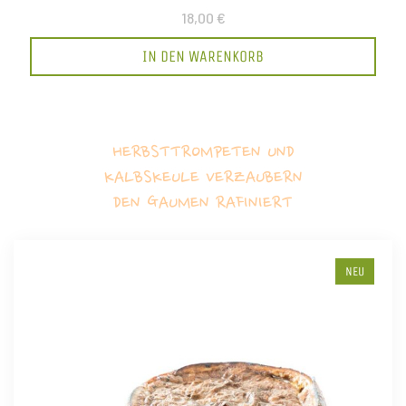
18,00 €
IN DEN WARENKORB
HERBSTTROMPETEN UND
KALBSKEULE VERZAUBERN
DEN GAUMEN RAFINIERT
NEU