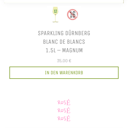
SPARKLING DÜRNBERG
BLANC DE BLANCS
1.5L – MAGNUM
35,00 €
IN DEN WARENKORB
ROSÉ
ROSÉ
ROSÉ