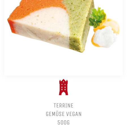
TERRINE
GEMÜSE VEGAN
500G