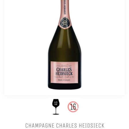
CHAMPAGNE CHARLES HEIDSIECK