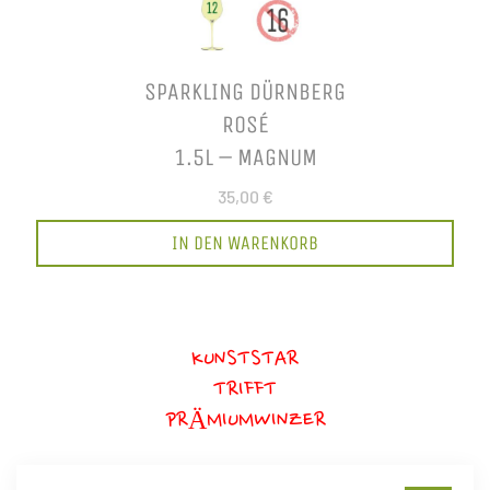
SPARKLING DÜRNBERG
ROSÉ
1.5L – MAGNUM
35,00 €
IN DEN WARENKORB
KUNSTSTAR
TRIFFT
PRÄMIUMWINZER