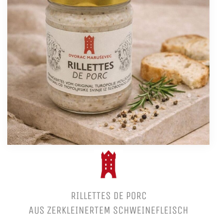
RILLETTES DE PORC
AUS ZERKLEINERTEM SCHWEINEFLEISCH