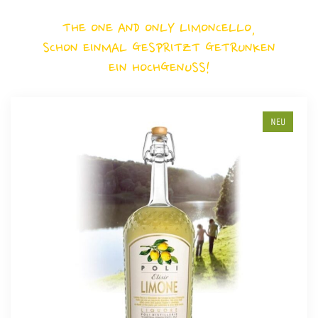
THE ONE AND ONLY LIMONCELLO,
SCHON EINMAL GESPRITZT GETRUNKEN
EIN HOCHGENUSS!
NEU