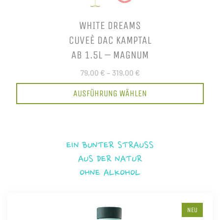
WHITE DREAMS
CUVEÈ DAC KAMPTAL
AB 1.5L – MAGNUM
79,00 €
–
319,00 €
AUSFÜHRUNG WÄHLEN
EIN BUNTER STRAUSS
AUS DER NATUR
OHNE ALKOHOL
NEU