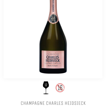
CHAMPAGNE CHARLES HEIDSIECK