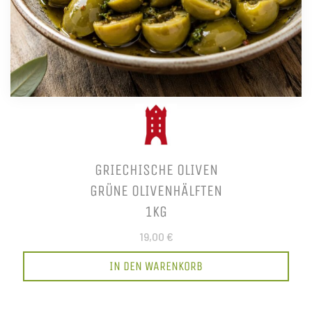
GRIECHISCHE OLIVEN
GRÜNE OLIVENHÄLFTEN
1KG
19,00 €
IN DEN WARENKORB