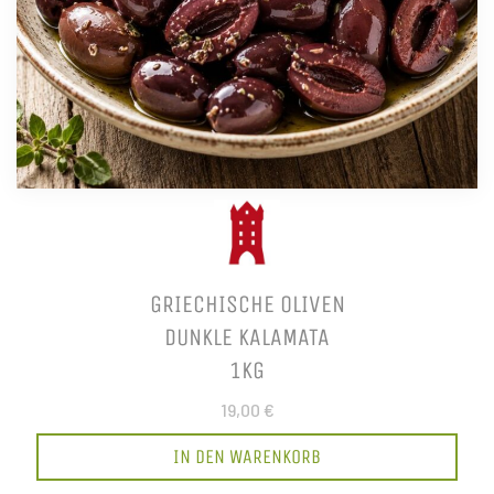
GRIECHISCHE OLIVEN
DUNKLE KALAMATA
1KG
19,00 €
IN DEN WARENKORB