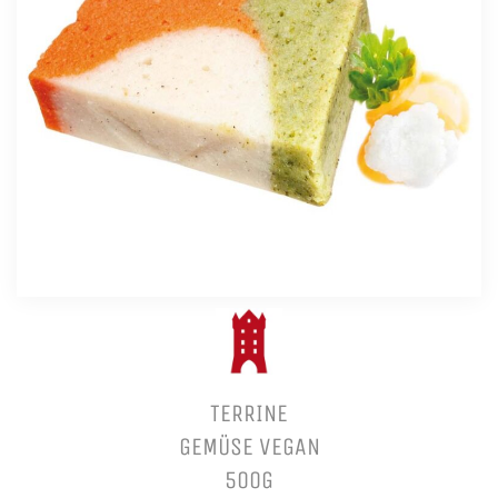
TERRINE
GEMÜSE VEGAN
500G