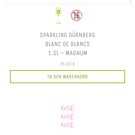
SPARKLING DÜRNBERG
BLANC DE BLANCS
1.5L – MAGNUM
35,00 €
IN DEN WARENKORB
ROSÉ
ROSÉ
ROSÉ