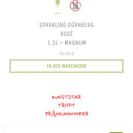
SPARKLING DÜRNBERG
ROSÉ
1.5L – MAGNUM
35,00 €
IN DEN WARENKORB
KUNSTSTAR
TRIFFT
PRÄMIUMWINZER