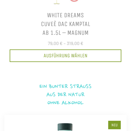
WHITE DREAMS
CUVEÈ DAC KAMPTAL
AB 1.5L – MAGNUM
79,00 €
–
319,00 €
AUSFÜHRUNG WÄHLEN
EIN BUNTER STRAUSS
AUS DER NATUR
OHNE ALKOHOL
NEU