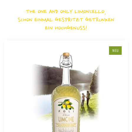
THE ONE AND ONLY LIMONCELLO,
SCHON EINMAL GESPRITZT GETRUNKEN
EIN HOCHGENUSS!
NEU