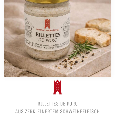
RILLETTES DE PORC
AUS ZERKLEINERTEM SCHWEINEFLEISCH