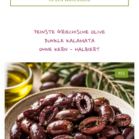
FEINSTE GRIECHISCHE OLIVE
DUNKLE KALAMATA
OHNE KERN - HALBIERT
NEU