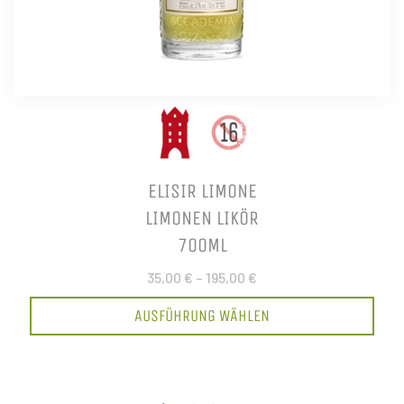
ELISIR LIMONE
LIMONEN LIKÖR
700ML
35,00 €
–
195,00 €
AUSFÜHRUNG WÄHLEN