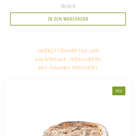
18,00 €
IN DEN WARENKORB
HERBSTTROMPETEN UND
KALBSKEULE VERZAUBERN
DEN GAUMEN RAFINIERT
NEU