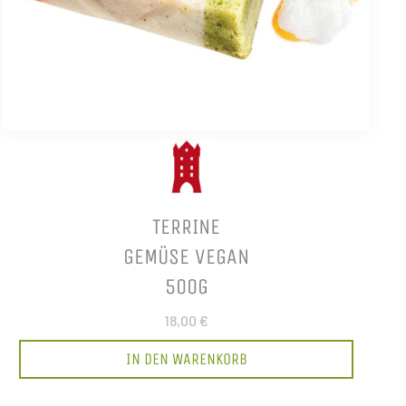
TERRINE
GEMÜSE VEGAN
500G
18,00 €
IN DEN WARENKORB