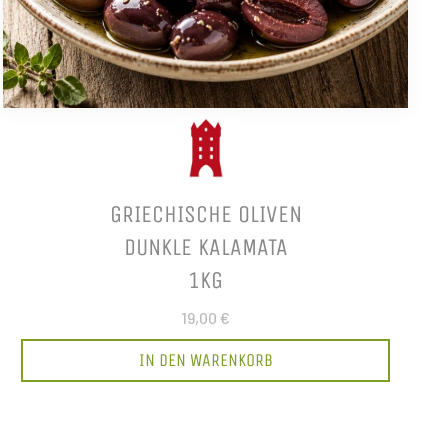
GRIECHISCHE OLIVEN
DUNKLE KALAMATA
1KG
19,00 €
IN DEN WARENKORB