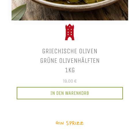
GRIECHISCHE OLIVEN
GRÜNE OLIVENHÄLFTEN
1KG
19,00 €
IN DEN WARENKORB
GIN SPRIZZ