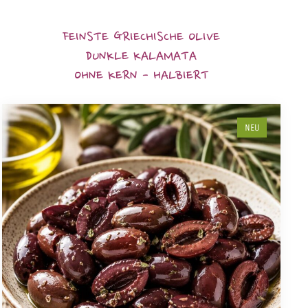
FEINSTE GRIECHISCHE OLIVE
DUNKLE KALAMATA
OHNE KERN - HALBIERT
NEU