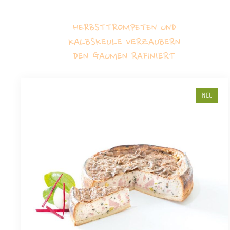
HERBSTTROMPETEN UND
KALBSKEULE VERZAUBERN
DEN GAUMEN RAFINIERT
NEU