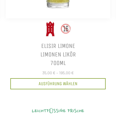
ELISIR LIMONE
LIMONEN LIKÖR
700ML
35,00 €
–
195,00 €
AUSFÜHRUNG WÄHLEN
LEICHTFÜSSIGE FRISCHE