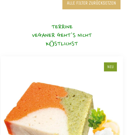
ALLE FILTER ZURÜCKSETZEN
TERRINE
VEGANER GEHT'S NICHT
KÖSTLICHST
NEU