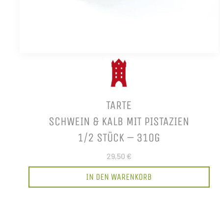
TARTE
SCHWEIN & KALB MIT PISTAZIEN
1/2 STÜCK – 310G
29,50 €
IN DEN WARENKORB