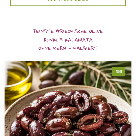
FEINSTE GRIECHISCHE OLIVE
DUNKLE KALAMATA
OHNE KERN - HALBIERT
NEU