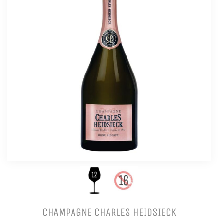
CHAMPAGNE CHARLES HEIDSIECK