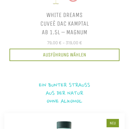
WHITE DREAMS
CUVEÈ DAC KAMPTAL
AB 1.5L – MAGNUM
79,00 €
–
319,00 €
AUSFÜHRUNG WÄHLEN
EIN BUNTER STRAUSS
AUS DER NATUR
OHNE ALKOHOL
NEU