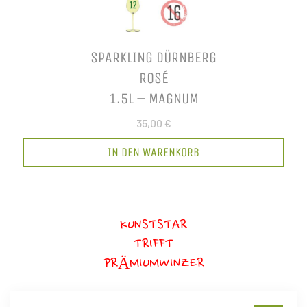
SPARKLING DÜRNBERG
ROSÉ
1.5L – MAGNUM
35,00 €
IN DEN WARENKORB
KUNSTSTAR
TRIFFT
PRÄMIUMWINZER