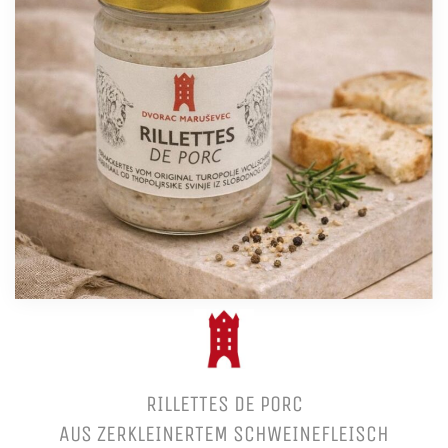
RILLETTES DE PORC
AUS ZERKLEINERTEM SCHWEINEFLEISCH