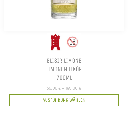
ELISIR LIMONE
LIMONEN LIKÖR
700ML
35,00 €
–
195,00 €
AUSFÜHRUNG WÄHLEN