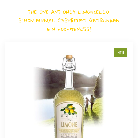
THE ONE AND ONLY LIMONCELLO,
SCHON EINMAL GESPRITZT GETRUNKEN
EIN HOCHGENUSS!
NEU