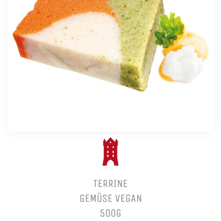
TERRINE
GEMÜSE VEGAN
500G