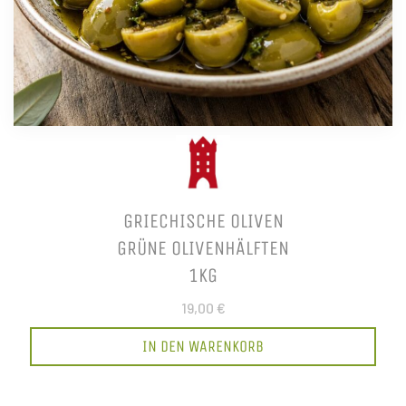
GRIECHISCHE OLIVEN
GRÜNE OLIVENHÄLFTEN
1KG
19,00 €
IN DEN WARENKORB