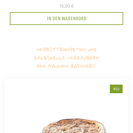
18,00 €
IN DEN WARENKORB
HERBSTTROMPETEN UND
KALBSKEULE VERZAUBERN
DEN GAUMEN RAFINIERT
NEU