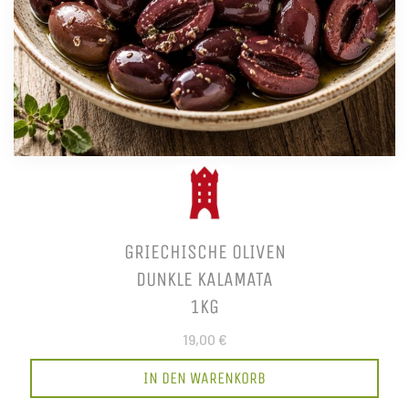
GRIECHISCHE OLIVEN
DUNKLE KALAMATA
1KG
19,00 €
IN DEN WARENKORB