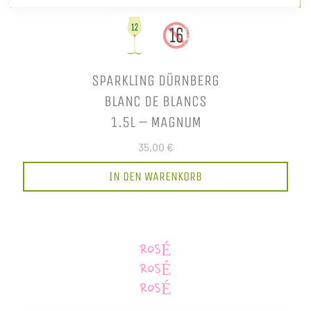
SPARKLING DÜRNBERG
BLANC DE BLANCS
1.5L – MAGNUM
35,00 €
IN DEN WARENKORB
ROSÉ
ROSÉ
ROSÉ