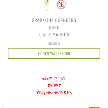
SPARKLING DÜRNBERG
ROSÉ
1.5L – MAGNUM
35,00 €
IN DEN WARENKORB
KUNSTSTAR
TRIFFT
PRÄMIUMWINZER