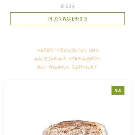
18,00 €
IN DEN WARENKORB
HERBSTTROMPETEN UND
KALBSKEULE VERZAUBERN
DEN GAUMEN RAFINIERT
NEU