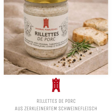
RILLETTES DE PORC
AUS ZERKLEINERTEM SCHWEINEFLEISCH