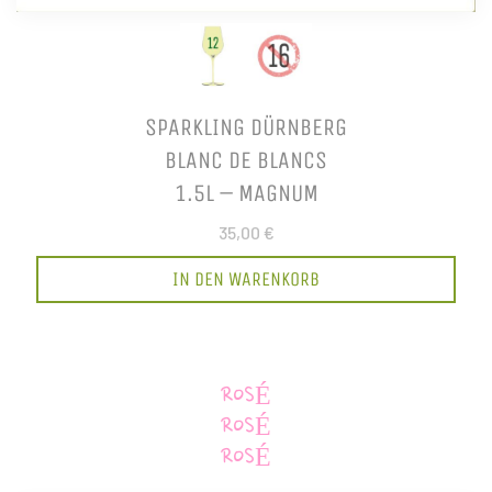
SPARKLING DÜRNBERG
BLANC DE BLANCS
1.5L – MAGNUM
35,00 €
IN DEN WARENKORB
ROSÉ
ROSÉ
ROSÉ