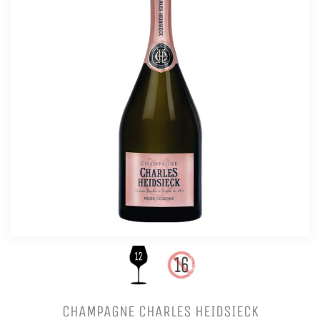
CHAMPAGNE CHARLES HEIDSIECK