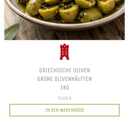
GRIECHISCHE OLIVEN
GRÜNE OLIVENHÄLFTEN
1KG
19,00 €
IN DEN WARENKORB