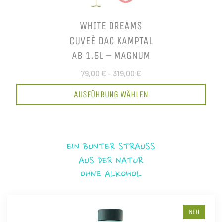
WHITE DREAMS
CUVEÈ DAC KAMPTAL
AB 1.5L – MAGNUM
79,00 €
–
319,00 €
AUSFÜHRUNG WÄHLEN
EIN BUNTER STRAUSS
AUS DER NATUR
OHNE ALKOHOL
NEU