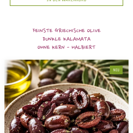
FEINSTE GRIECHISCHE OLIVE
DUNKLE KALAMATA
OHNE KERN - HALBIERT
NEU