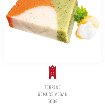
TERRINE
GEMÜSE VEGAN
500G