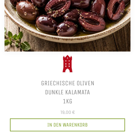
GRIECHISCHE OLIVEN
DUNKLE KALAMATA
1KG
19,00 €
IN DEN WARENKORB