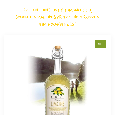
THE ONE AND ONLY LIMONCELLO,
SCHON EINMAL GESPRITZT GETRUNKEN
EIN HOCHGENUSS!
NEU