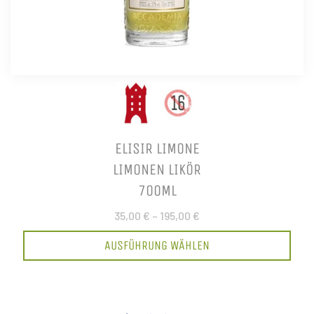
ELISIR LIMONE
LIMONEN LIKÖR
700ML
35,00 €
–
195,00 €
AUSFÜHRUNG WÄHLEN