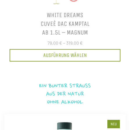
WHITE DREAMS
CUVEÈ DAC KAMPTAL
AB 1.5L – MAGNUM
79,00 €
–
319,00 €
AUSFÜHRUNG WÄHLEN
EIN BUNTER STRAUSS
AUS DER NATUR
OHNE ALKOHOL
NEU