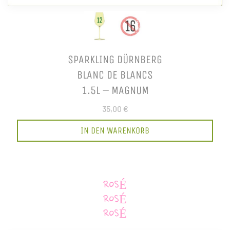
SPARKLING DÜRNBERG
BLANC DE BLANCS
1.5L – MAGNUM
35,00 €
IN DEN WARENKORB
ROSÉ
ROSÉ
ROSÉ