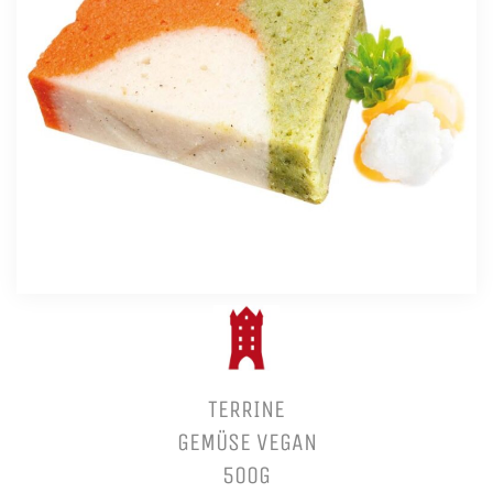
TERRINE
GEMÜSE VEGAN
500G