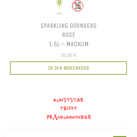
SPARKLING DÜRNBERG
ROSÉ
1.5L – MAGNUM
35,00 €
IN DEN WARENKORB
KUNSTSTAR
TRIFFT
PRÄMIUMWINZER