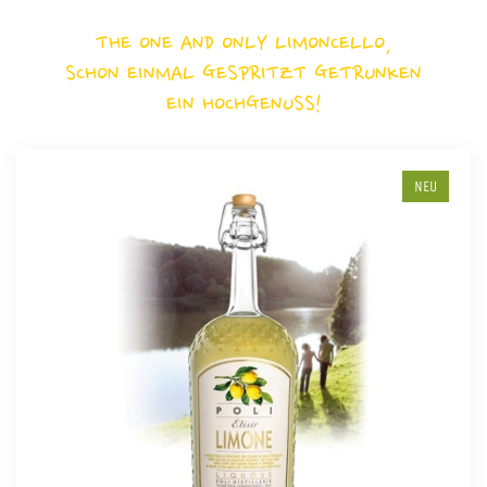
THE ONE AND ONLY LIMONCELLO,
SCHON EINMAL GESPRITZT GETRUNKEN
EIN HOCHGENUSS!
NEU