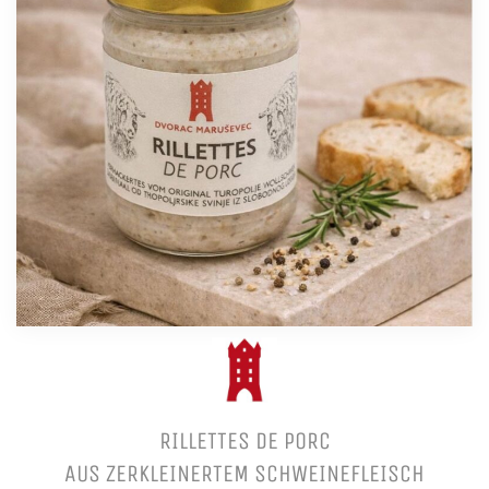
RILLETTES DE PORC
AUS ZERKLEINERTEM SCHWEINEFLEISCH