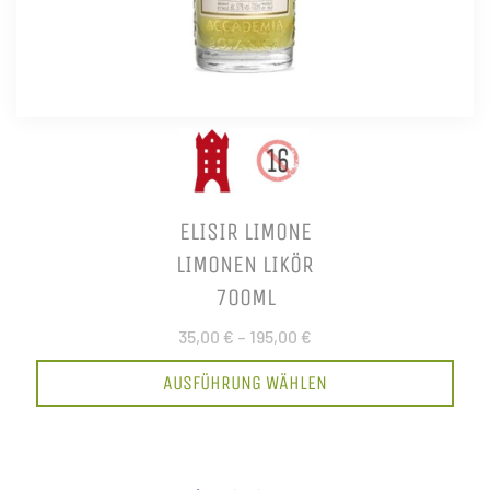
ELISIR LIMONE
LIMONEN LIKÖR
700ML
35,00 €
–
195,00 €
AUSFÜHRUNG WÄHLEN