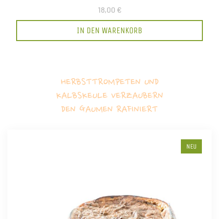
18,00 €
IN DEN WARENKORB
HERBSTTROMPETEN UND
KALBSKEULE VERZAUBERN
DEN GAUMEN RAFINIERT
NEU