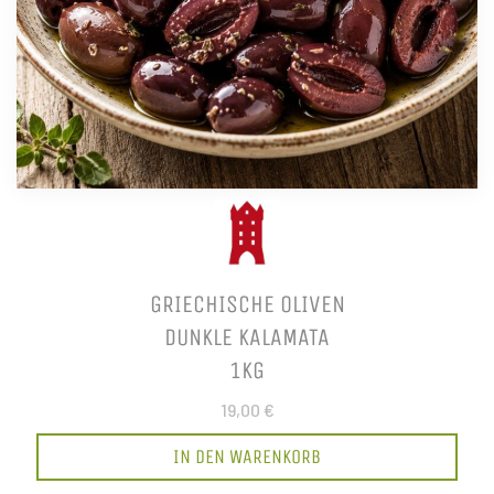
GRIECHISCHE OLIVEN
DUNKLE KALAMATA
1KG
19,00 €
IN DEN WARENKORB