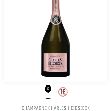
CHAMPAGNE CHARLES HEIDSIECK