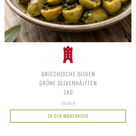
GRIECHISCHE OLIVEN
GRÜNE OLIVENHÄLFTEN
1KG
19,00 €
IN DEN WARENKORB