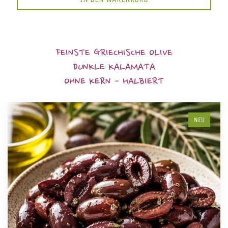
FEINSTE GRIECHISCHE OLIVE
DUNKLE KALAMATA
OHNE KERN - HALBIERT
NEU