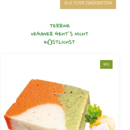
ALLE FILTER ZURÜCKSETZEN
TERRINE
VEGANER GEHT'S NICHT
KÖSTLICHST
NEU