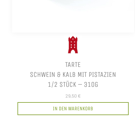
TARTE
SCHWEIN & KALB MIT PISTAZIEN
1/2 STÜCK – 310G
29,50 €
IN DEN WARENKORB