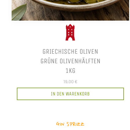
GRIECHISCHE OLIVEN
GRÜNE OLIVENHÄLFTEN
1KG
19,00 €
IN DEN WARENKORB
GIN SPRIZZ