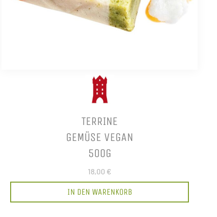
TERRINE
GEMÜSE VEGAN
500G
18,00 €
IN DEN WARENKORB