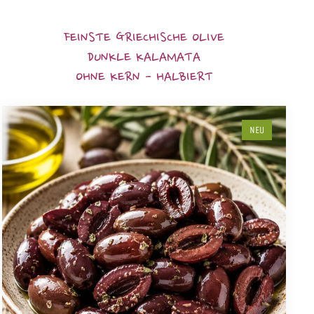
FEINSTE GRIECHISCHE OLIVE
DUNKLE KALAMATA
OHNE KERN - HALBIERT
NEU