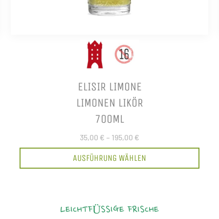
ELISIR LIMONE
LIMONEN LIKÖR
700ML
35,00 €
–
195,00 €
AUSFÜHRUNG WÄHLEN
LEICHTFÜSSIGE FRISCHE