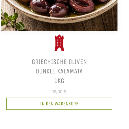
GRIECHISCHE OLIVEN
DUNKLE KALAMATA
1KG
19,00 €
IN DEN WARENKORB