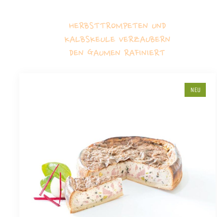
HERBSTTROMPETEN UND
KALBSKEULE VERZAUBERN
DEN GAUMEN RAFINIERT
NEU