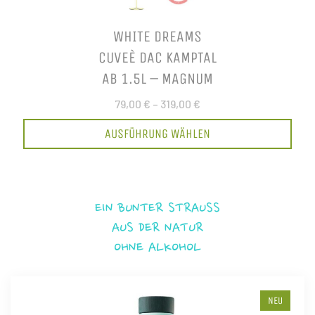
WHITE DREAMS
CUVEÈ DAC KAMPTAL
AB 1.5L – MAGNUM
79,00 €
–
319,00 €
AUSFÜHRUNG WÄHLEN
EIN BUNTER STRAUSS
AUS DER NATUR
OHNE ALKOHOL
NEU