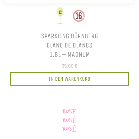
SPARKLING DÜRNBERG
BLANC DE BLANCS
1.5L – MAGNUM
35,00 €
IN DEN WARENKORB
ROSÉ
ROSÉ
ROSÉ