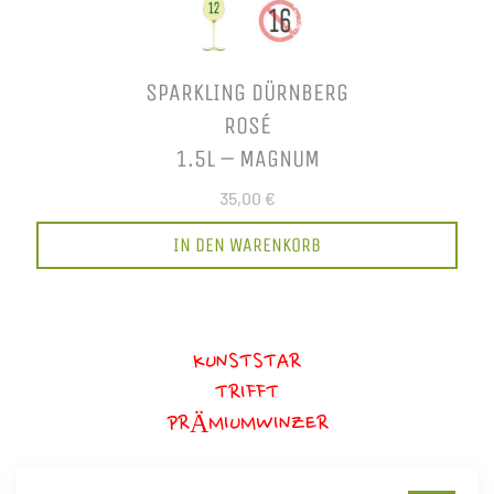
SPARKLING DÜRNBERG
ROSÉ
1.5L – MAGNUM
35,00 €
IN DEN WARENKORB
KUNSTSTAR
TRIFFT
PRÄMIUMWINZER