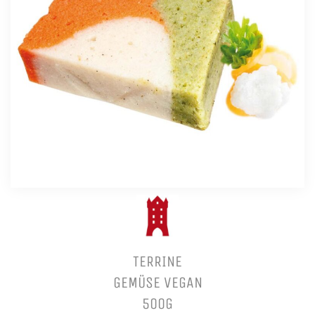
TERRINE
GEMÜSE VEGAN
500G