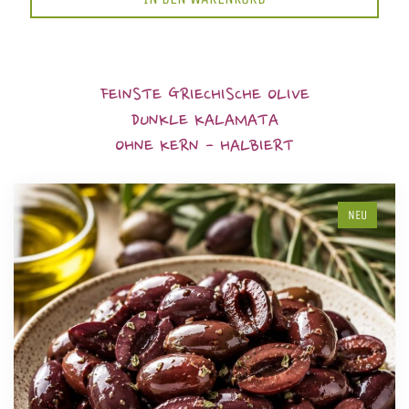
FEINSTE GRIECHISCHE OLIVE
DUNKLE KALAMATA
OHNE KERN - HALBIERT
NEU