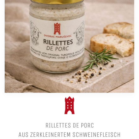
RILLETTES DE PORC
AUS ZERKLEINERTEM SCHWEINEFLEISCH