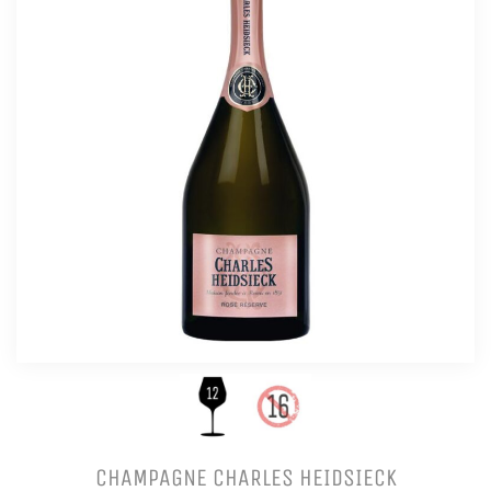
CHAMPAGNE CHARLES HEIDSIECK