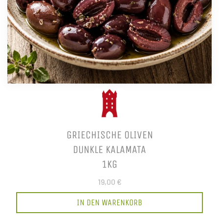
GRIECHISCHE OLIVEN
DUNKLE KALAMATA
1KG
19,00 €
IN DEN WARENKORB