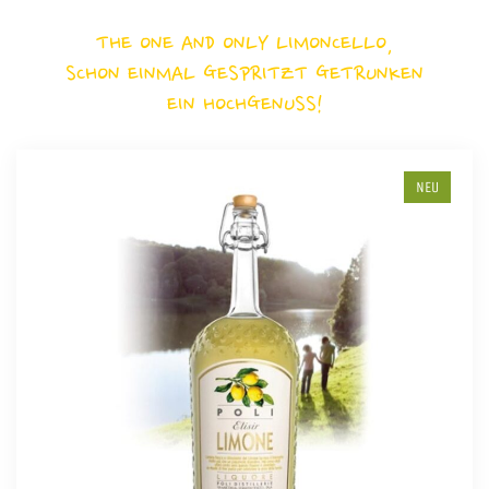
THE ONE AND ONLY LIMONCELLO,
SCHON EINMAL GESPRITZT GETRUNKEN
EIN HOCHGENUSS!
NEU