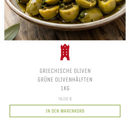
GRIECHISCHE OLIVEN
GRÜNE OLIVENHÄLFTEN
1KG
19,00 €
IN DEN WARENKORB