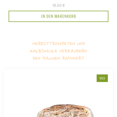
18,00 €
IN DEN WARENKORB
HERBSTTROMPETEN UND
KALBSKEULE VERZAUBERN
DEN GAUMEN RAFINIERT
NEU