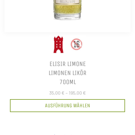
ELISIR LIMONE
LIMONEN LIKÖR
700ML
35,00 €
–
195,00 €
AUSFÜHRUNG WÄHLEN