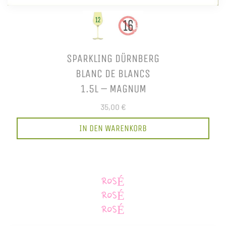
SPARKLING DÜRNBERG
BLANC DE BLANCS
1.5L – MAGNUM
35,00 €
IN DEN WARENKORB
ROSÉ
ROSÉ
ROSÉ