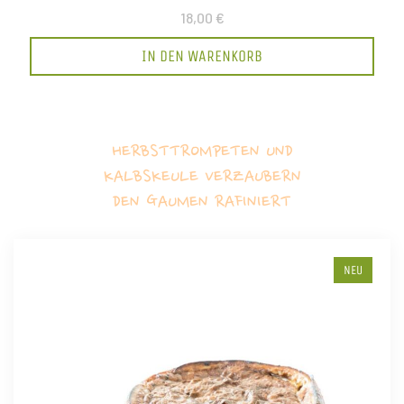
18,00 €
IN DEN WARENKORB
HERBSTTROMPETEN UND
KALBSKEULE VERZAUBERN
DEN GAUMEN RAFINIERT
NEU