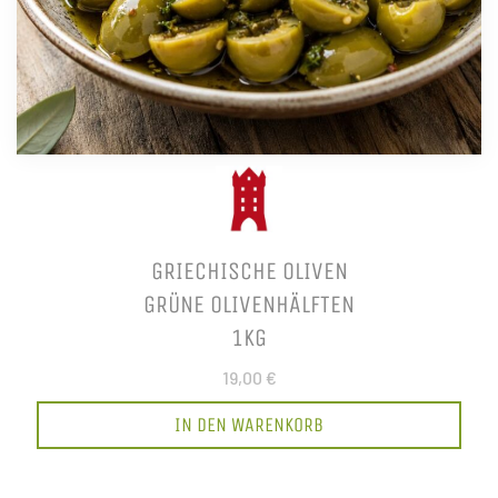
GRIECHISCHE OLIVEN
GRÜNE OLIVENHÄLFTEN
1KG
19,00 €
IN DEN WARENKORB