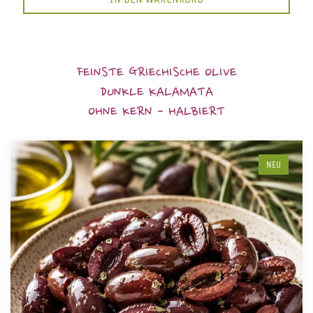
FEINSTE GRIECHISCHE OLIVE
DUNKLE KALAMATA
OHNE KERN - HALBIERT
NEU