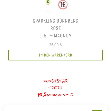
SPARKLING DÜRNBERG
ROSÉ
1.5L – MAGNUM
35,00 €
IN DEN WARENKORB
KUNSTSTAR
TRIFFT
PRÄMIUMWINZER