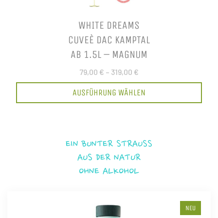
WHITE DREAMS
CUVEÈ DAC KAMPTAL
AB 1.5L – MAGNUM
79,00 €
–
319,00 €
AUSFÜHRUNG WÄHLEN
EIN BUNTER STRAUSS
AUS DER NATUR
OHNE ALKOHOL
NEU