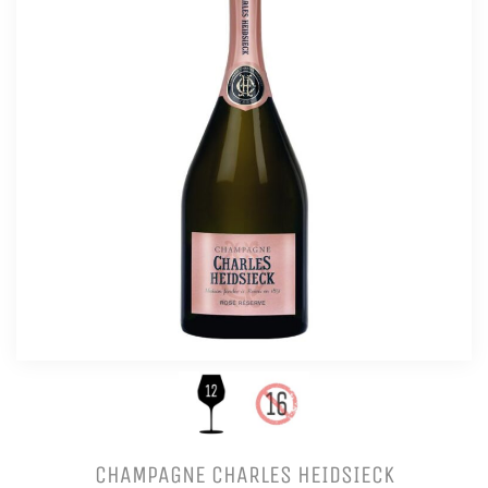
CHAMPAGNE CHARLES HEIDSIECK