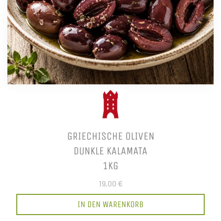
GRIECHISCHE OLIVEN
DUNKLE KALAMATA
1KG
19,00 €
IN DEN WARENKORB