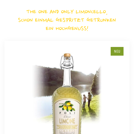
THE ONE AND ONLY LIMONCELLO,
SCHON EINMAL GESPRITZT GETRUNKEN
EIN HOCHGENUSS!
NEU