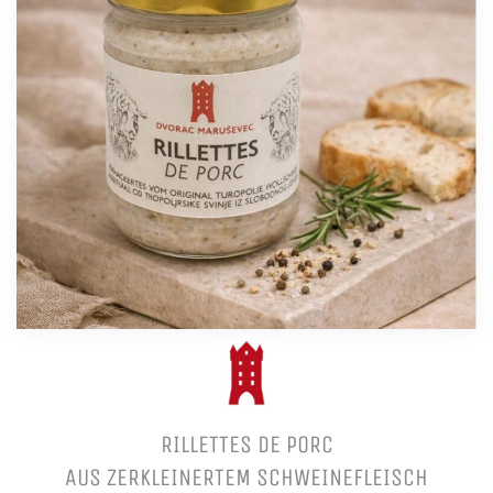
RILLETTES DE PORC
AUS ZERKLEINERTEM SCHWEINEFLEISCH