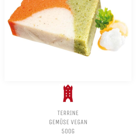
TERRINE
GEMÜSE VEGAN
500G