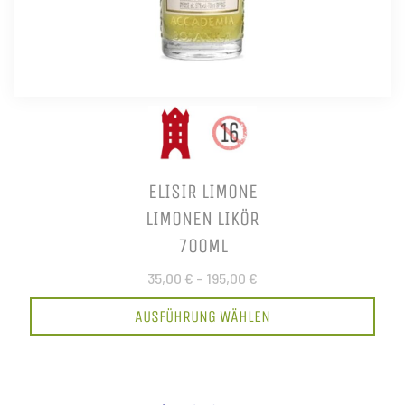
ELISIR LIMONE
LIMONEN LIKÖR
700ML
35,00 €
–
195,00 €
AUSFÜHRUNG WÄHLEN