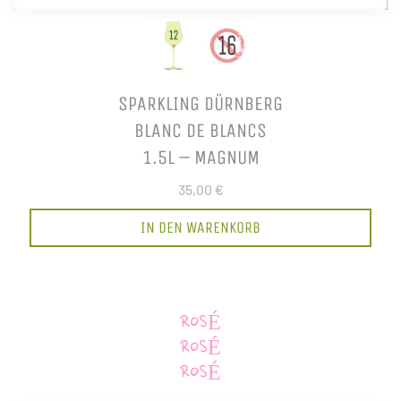
SPARKLING DÜRNBERG
BLANC DE BLANCS
1.5L – MAGNUM
35,00 €
IN DEN WARENKORB
ROSÉ
ROSÉ
ROSÉ