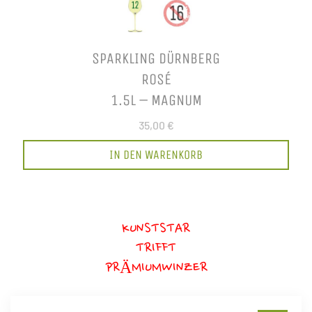
SPARKLING DÜRNBERG
ROSÉ
1.5L – MAGNUM
35,00 €
IN DEN WARENKORB
KUNSTSTAR
TRIFFT
PRÄMIUMWINZER