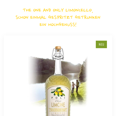
THE ONE AND ONLY LIMONCELLO,
SCHON EINMAL GESPRITZT GETRUNKEN
EIN HOCHGENUSS!
NEU