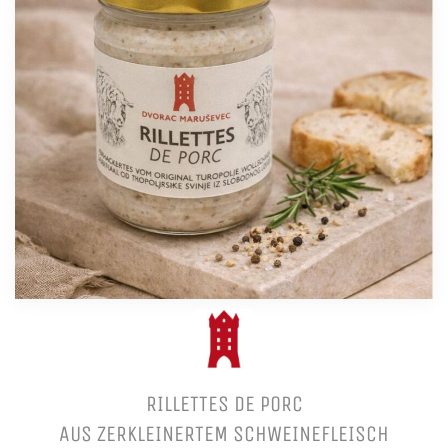
RILLETTES DE PORC
AUS ZERKLEINERTEM SCHWEINEFLEISCH