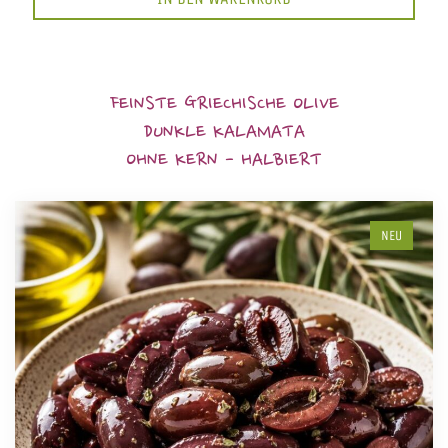
FEINSTE GRIECHISCHE OLIVE
DUNKLE KALAMATA
OHNE KERN - HALBIERT
NEU