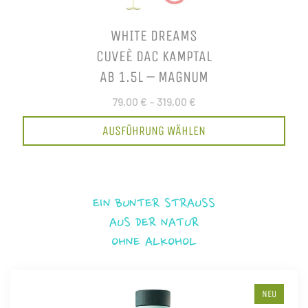
WHITE DREAMS
CUVEÈ DAC KAMPTAL
AB 1.5L – MAGNUM
79,00 €
–
319,00 €
AUSFÜHRUNG WÄHLEN
EIN BUNTER STRAUSS
AUS DER NATUR
OHNE ALKOHOL
NEU