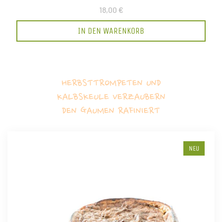
18,00 €
IN DEN WARENKORB
HERBSTTROMPETEN UND
KALBSKEULE VERZAUBERN
DEN GAUMEN RAFINIERT
NEU