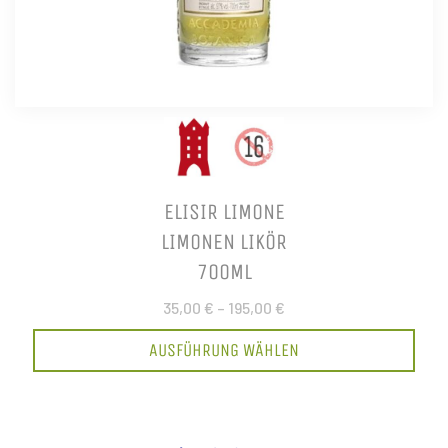
ELISIR LIMONE
LIMONEN LIKÖR
700ML
35,00 €
–
195,00 €
AUSFÜHRUNG WÄHLEN