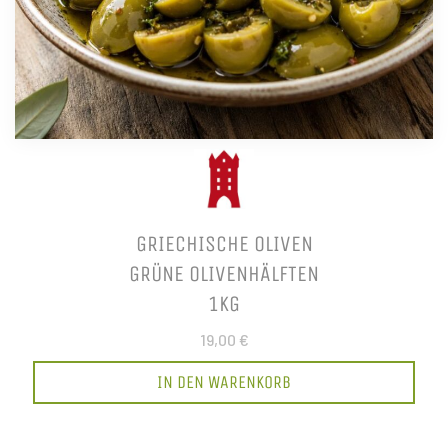
GRIECHISCHE OLIVEN
GRÜNE OLIVENHÄLFTEN
1KG
19,00 €
IN DEN WARENKORB