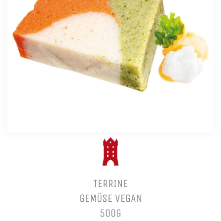
TERRINE
GEMÜSE VEGAN
500G