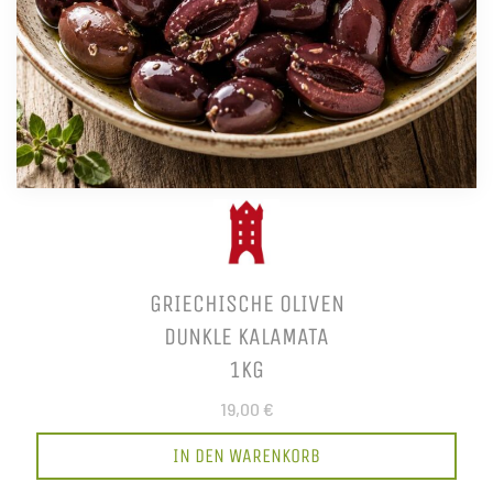
GRIECHISCHE OLIVEN
DUNKLE KALAMATA
1KG
19,00 €
IN DEN WARENKORB