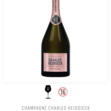
CHAMPAGNE CHARLES HEIDSIECK