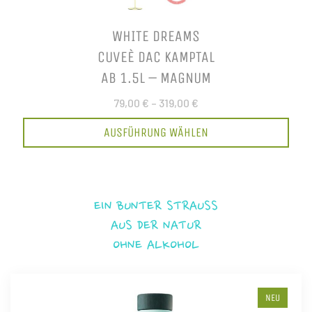
WHITE DREAMS
CUVEÈ DAC KAMPTAL
AB 1.5L – MAGNUM
79,00 €
–
319,00 €
AUSFÜHRUNG WÄHLEN
EIN BUNTER STRAUSS
AUS DER NATUR
OHNE ALKOHOL
NEU