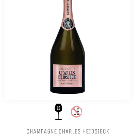
CHAMPAGNE CHARLES HEIDSIECK