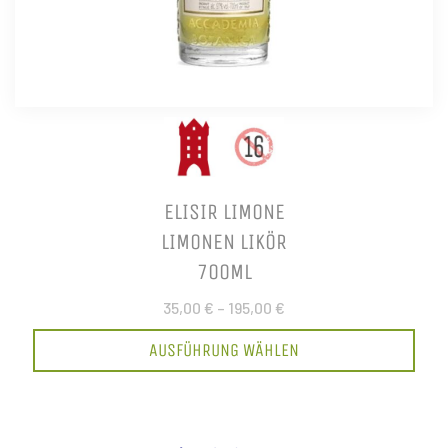
ELISIR LIMONE
LIMONEN LIKÖR
700ML
35,00 €
–
195,00 €
AUSFÜHRUNG WÄHLEN