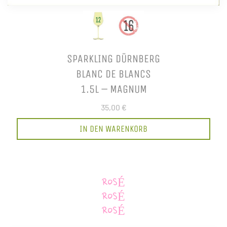
SPARKLING DÜRNBERG
BLANC DE BLANCS
1.5L – MAGNUM
35,00 €
IN DEN WARENKORB
ROSÉ
ROSÉ
ROSÉ