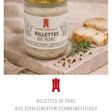
RILLETTES DE PORC
AUS ZERKLEINERTEM SCHWEINEFLEISCH