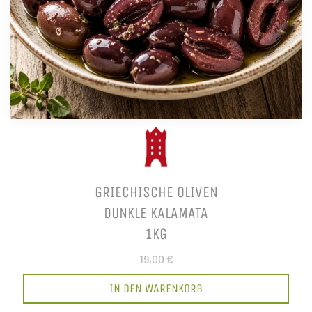
GRIECHISCHE OLIVEN
DUNKLE KALAMATA
1KG
19,00 €
IN DEN WARENKORB