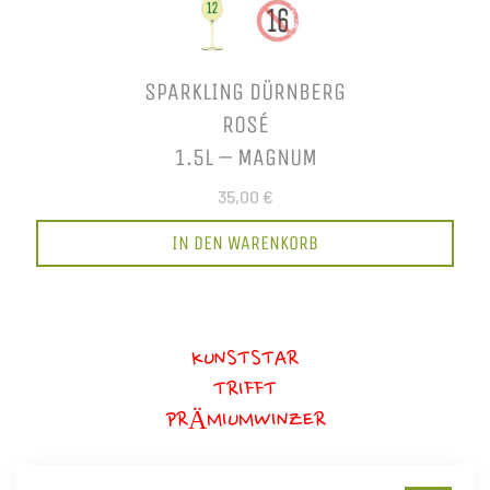
SPARKLING DÜRNBERG
ROSÉ
1.5L – MAGNUM
35,00 €
IN DEN WARENKORB
KUNSTSTAR
TRIFFT
PRÄMIUMWINZER