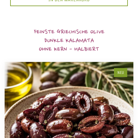
FEINSTE GRIECHISCHE OLIVE
DUNKLE KALAMATA
OHNE KERN - HALBIERT
NEU