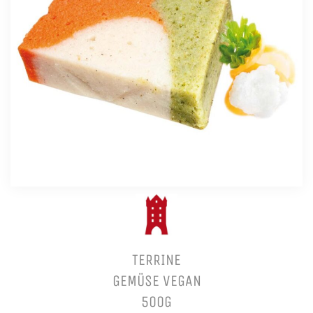
TERRINE
GEMÜSE VEGAN
500G