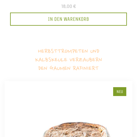
18,00 €
IN DEN WARENKORB
HERBSTTROMPETEN UND
KALBSKEULE VERZAUBERN
DEN GAUMEN RAFINIERT
NEU