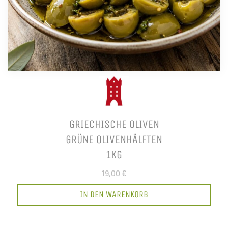
GRIECHISCHE OLIVEN
GRÜNE OLIVENHÄLFTEN
1KG
19,00 €
IN DEN WARENKORB