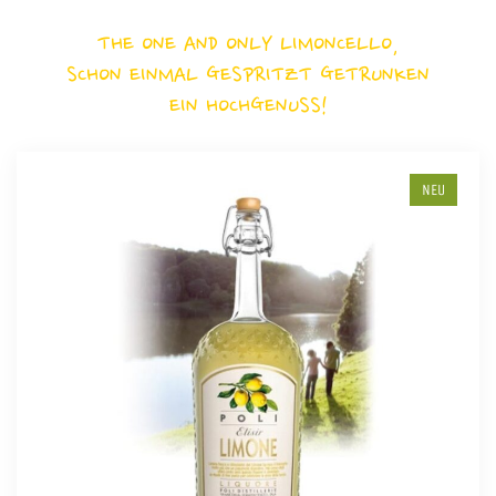
THE ONE AND ONLY LIMONCELLO,
SCHON EINMAL GESPRITZT GETRUNKEN
EIN HOCHGENUSS!
NEU