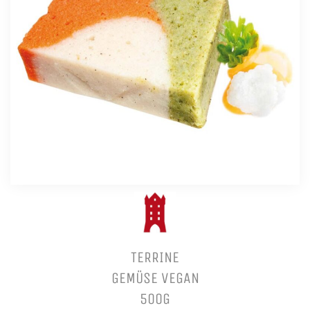
TERRINE
GEMÜSE VEGAN
500G