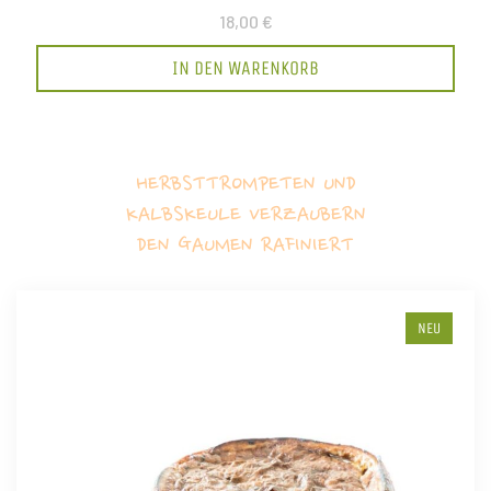
18,00 €
IN DEN WARENKORB
HERBSTTROMPETEN UND
KALBSKEULE VERZAUBERN
DEN GAUMEN RAFINIERT
NEU