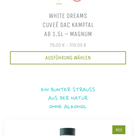
WHITE DREAMS
CUVEÈ DAC KAMPTAL
AB 1.5L – MAGNUM
79,00 €
–
319,00 €
AUSFÜHRUNG WÄHLEN
EIN BUNTER STRAUSS
AUS DER NATUR
OHNE ALKOHOL
NEU