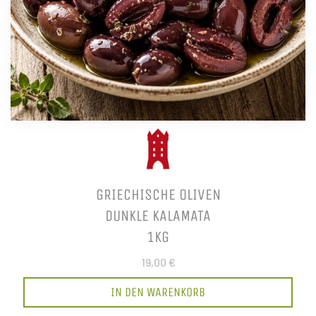
GRIECHISCHE OLIVEN
DUNKLE KALAMATA
1KG
19,00 €
IN DEN WARENKORB