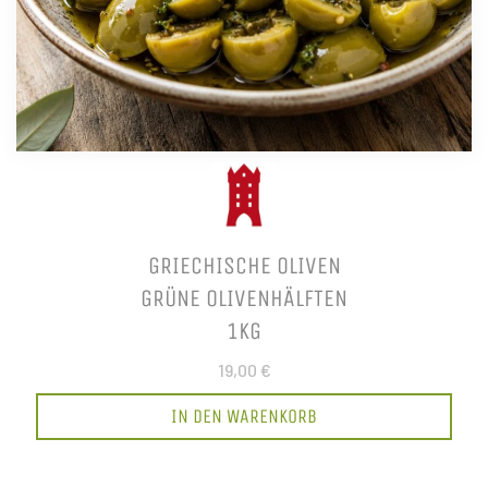
GRIECHISCHE OLIVEN
GRÜNE OLIVENHÄLFTEN
1KG
19,00 €
IN DEN WARENKORB