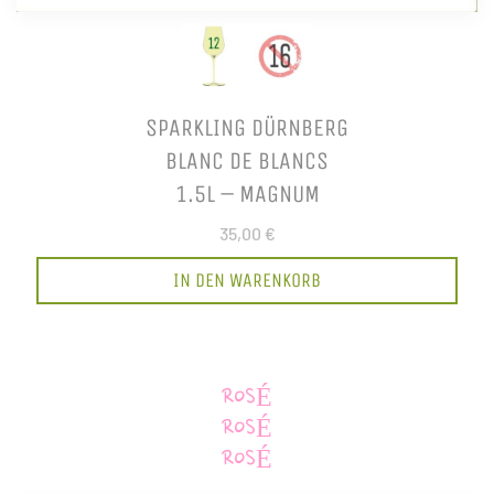
SPARKLING DÜRNBERG
BLANC DE BLANCS
1.5L – MAGNUM
35,00 €
IN DEN WARENKORB
ROSÉ
ROSÉ
ROSÉ