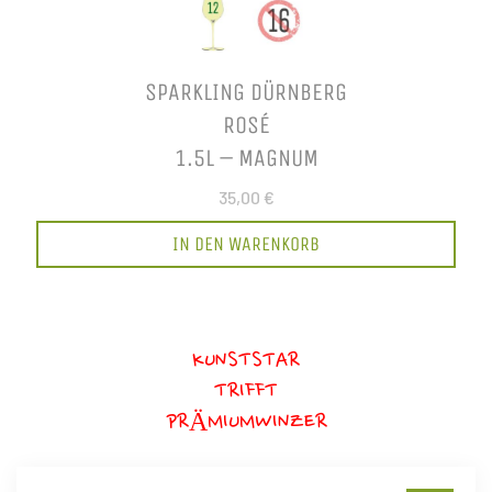
SPARKLING DÜRNBERG
ROSÉ
1.5L – MAGNUM
35,00 €
IN DEN WARENKORB
KUNSTSTAR
TRIFFT
PRÄMIUMWINZER