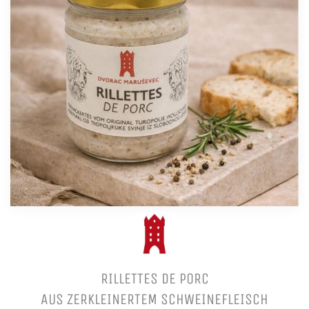
RILLETTES DE PORC
AUS ZERKLEINERTEM SCHWEINEFLEISCH