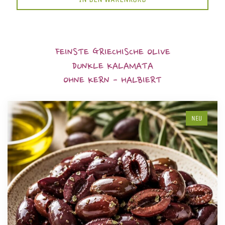
FEINSTE GRIECHISCHE OLIVE
DUNKLE KALAMATA
OHNE KERN - HALBIERT
NEU