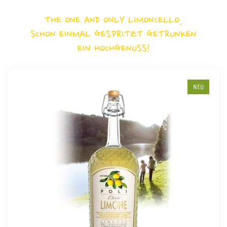
THE ONE AND ONLY LIMONCELLO,
SCHON EINMAL GESPRITZT GETRUNKEN
EIN HOCHGENUSS!
NEU