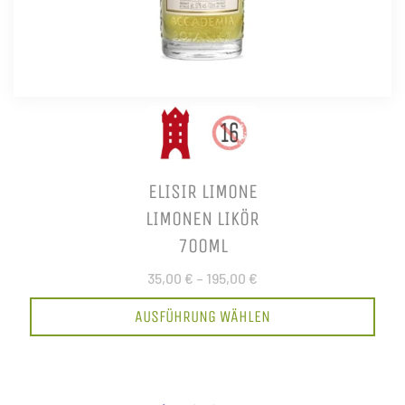
ELISIR LIMONE
LIMONEN LIKÖR
700ML
35,00 €
–
195,00 €
AUSFÜHRUNG WÄHLEN