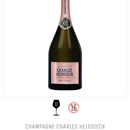
CHAMPAGNE CHARLES HEIDSIECK