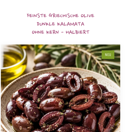
FEINSTE GRIECHISCHE OLIVE
DUNKLE KALAMATA
OHNE KERN - HALBIERT
NEU