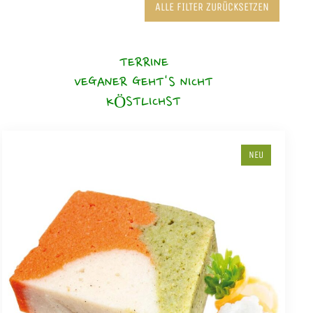
ALLE FILTER ZURÜCKSETZEN
TERRINE
VEGANER GEHT'S NICHT
KÖSTLICHST
NEU