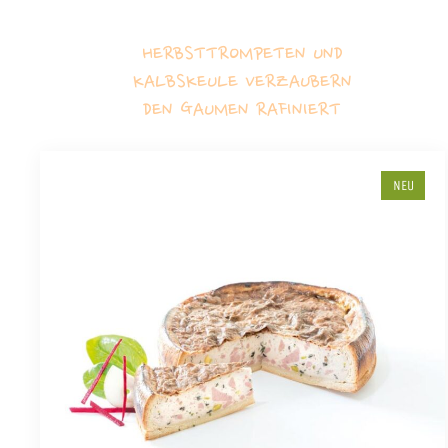
HERBSTTROMPETEN UND
KALBSKEULE VERZAUBERN
DEN GAUMEN RAFINIERT
NEU