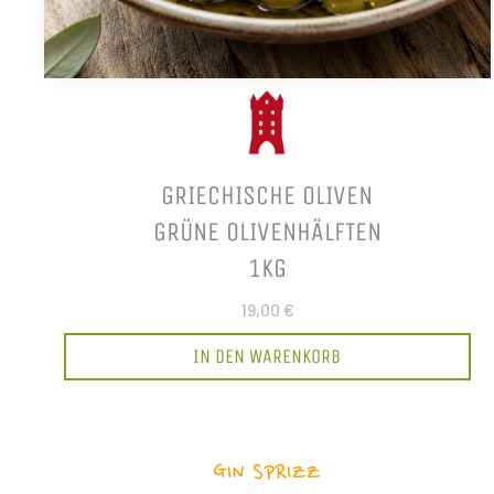
GRIECHISCHE OLIVEN
GRÜNE OLIVENHÄLFTEN
1KG
19,00 €
IN DEN WARENKORB
GIN SPRIZZ