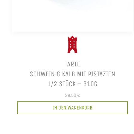
TARTE
SCHWEIN & KALB MIT PISTAZIEN
1/2 STÜCK – 310G
29,50 €
IN DEN WARENKORB