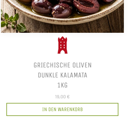
GRIECHISCHE OLIVEN
DUNKLE KALAMATA
1KG
19,00 €
IN DEN WARENKORB