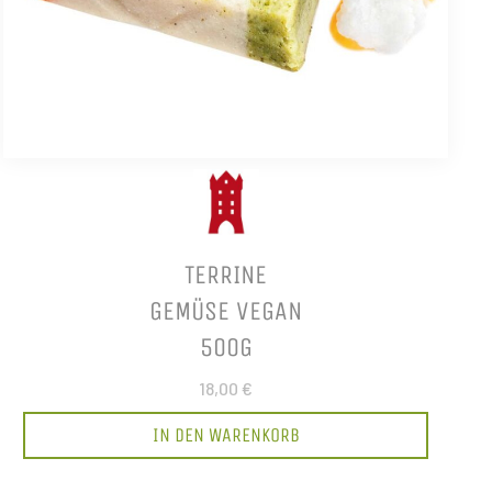
TERRINE
GEMÜSE VEGAN
500G
18,00 €
IN DEN WARENKORB