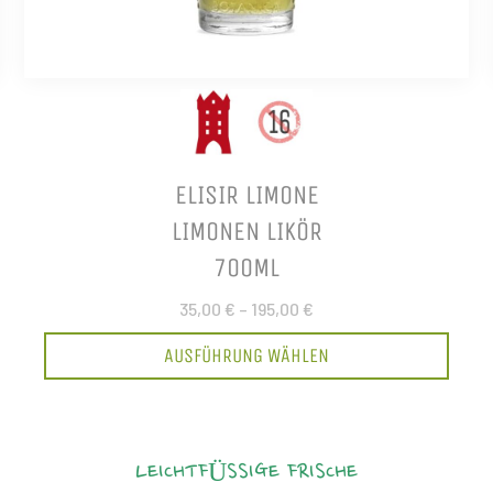
ELISIR LIMONE
LIMONEN LIKÖR
700ML
35,00 €
–
195,00 €
AUSFÜHRUNG WÄHLEN
LEICHTFÜSSIGE FRISCHE