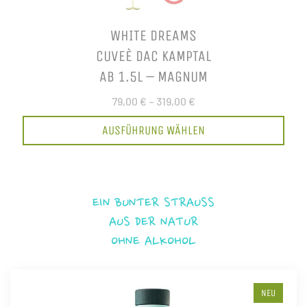
WHITE DREAMS
CUVEÈ DAC KAMPTAL
AB 1.5L – MAGNUM
79,00 €
–
319,00 €
AUSFÜHRUNG WÄHLEN
EIN BUNTER STRAUSS
AUS DER NATUR
OHNE ALKOHOL
NEU