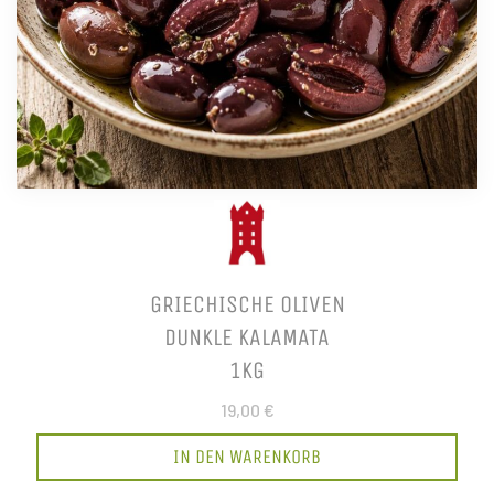
GRIECHISCHE OLIVEN
DUNKLE KALAMATA
1KG
19,00 €
IN DEN WARENKORB