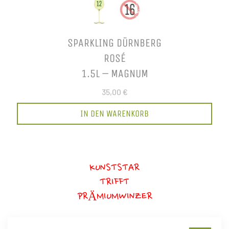
SPARKLING DÜRNBERG
ROSÉ
1.5L – MAGNUM
35,00 €
IN DEN WARENKORB
KUNSTSTAR
TRIFFT
PRÄMIUMWINZER