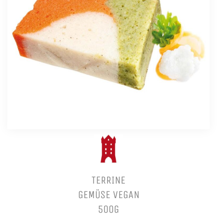
TERRINE
GEMÜSE VEGAN
500G