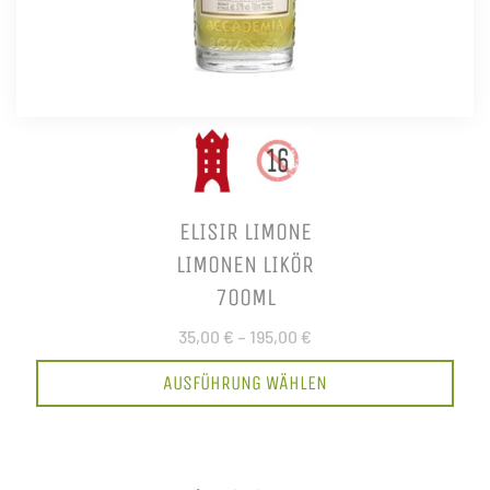
ELISIR LIMONE
LIMONEN LIKÖR
700ML
35,00 €
–
195,00 €
AUSFÜHRUNG WÄHLEN