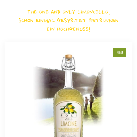
THE ONE AND ONLY LIMONCELLO,
SCHON EINMAL GESPRITZT GETRUNKEN
EIN HOCHGENUSS!
NEU