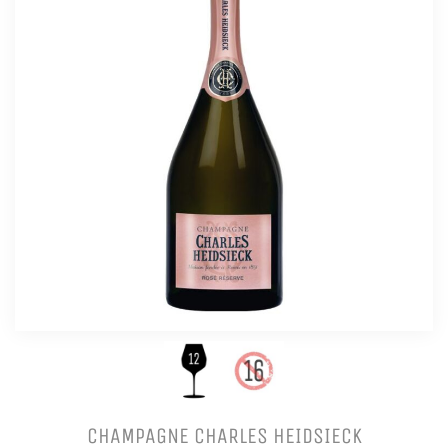
CHAMPAGNE CHARLES HEIDSIECK