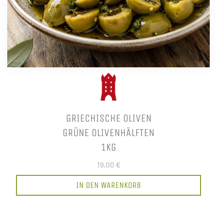
GRIECHISCHE OLIVEN
GRÜNE OLIVENHÄLFTEN
1KG
19,00 €
IN DEN WARENKORB