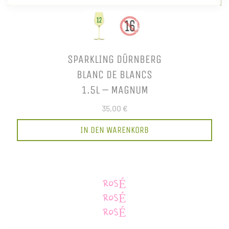
SPARKLING DÜRNBERG
BLANC DE BLANCS
1.5L – MAGNUM
35,00 €
IN DEN WARENKORB
ROSÉ
ROSÉ
ROSÉ