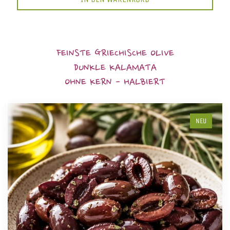
FEINSTE GRIECHISCHE OLIVE
DUNKLE KALAMATA
OHNE KERN - HALBIERT
NEU