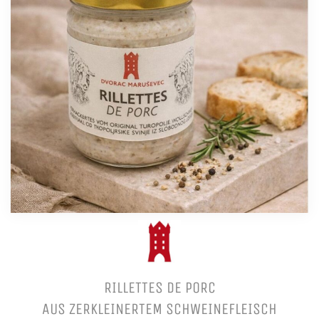
RILLETTES DE PORC
AUS ZERKLEINERTEM SCHWEINEFLEISCH