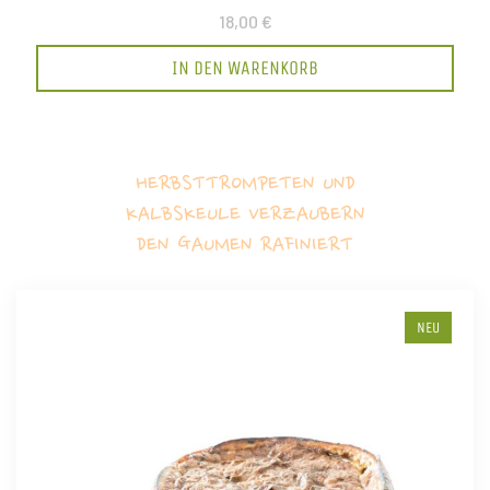
18,00 €
IN DEN WARENKORB
HERBSTTROMPETEN UND
KALBSKEULE VERZAUBERN
DEN GAUMEN RAFINIERT
NEU