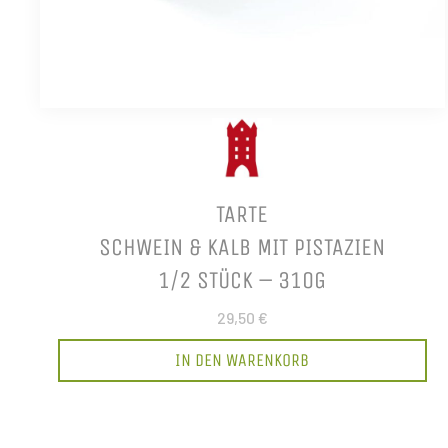
TARTE
SCHWEIN & KALB MIT PISTAZIEN
1/2 STÜCK – 310G
29,50 €
IN DEN WARENKORB