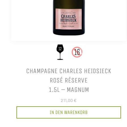
CHAMPAGNE CHARLES HEIDSIECK
ROSÉ RÉSERVE
1.5L – MAGNUM
211,00 €
IN DEN WARENKORB