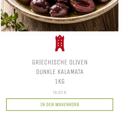
GRIECHISCHE OLIVEN
DUNKLE KALAMATA
1KG
19,00 €
IN DEN WARENKORB