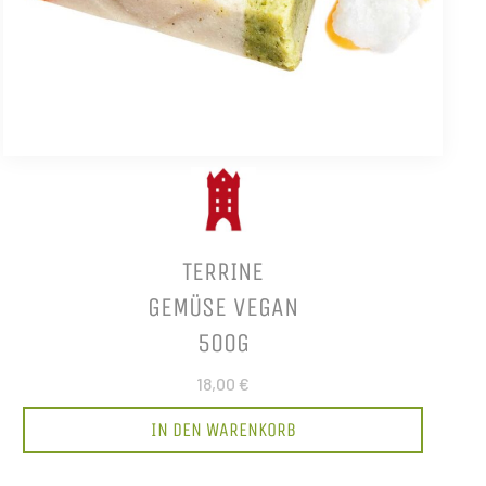
TERRINE
GEMÜSE VEGAN
500G
18,00 €
IN DEN WARENKORB