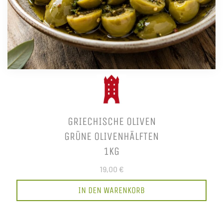
GRIECHISCHE OLIVEN
GRÜNE OLIVENHÄLFTEN
1KG
19,00 €
IN DEN WARENKORB