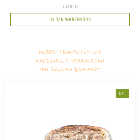
18,00 €
IN DEN WARENKORB
HERBSTTROMPETEN UND
KALBSKEULE VERZAUBERN
DEN GAUMEN RAFINIERT
NEU