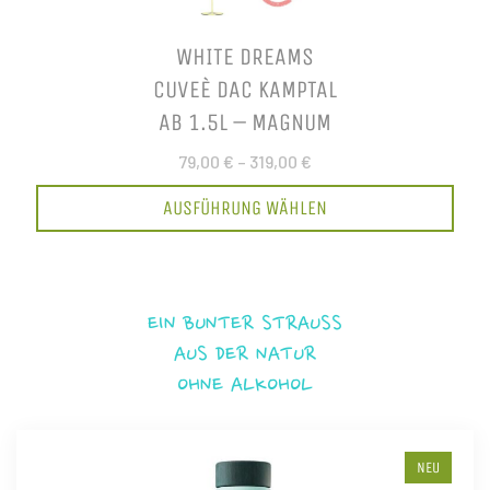
WHITE DREAMS
CUVEÈ DAC KAMPTAL
AB 1.5L – MAGNUM
79,00 €
–
319,00 €
AUSFÜHRUNG WÄHLEN
EIN BUNTER STRAUSS
AUS DER NATUR
OHNE ALKOHOL
NEU