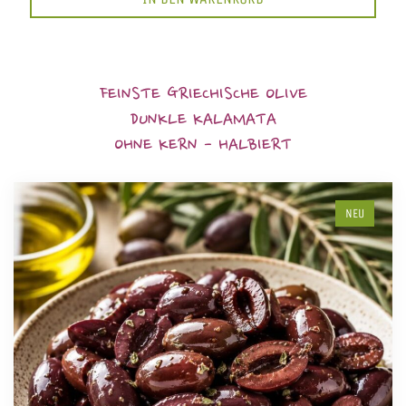
FEINSTE GRIECHISCHE OLIVE
DUNKLE KALAMATA
OHNE KERN - HALBIERT
NEU