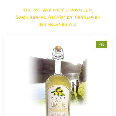
THE ONE AND ONLY LIMONCELLO,
SCHON EINMAL GESPRITZT GETRUNKEN
EIN HOCHGENUSS!
NEU