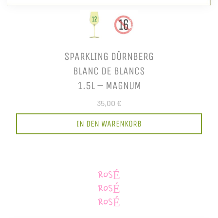
SPARKLING DÜRNBERG
BLANC DE BLANCS
1.5L – MAGNUM
35,00 €
IN DEN WARENKORB
ROSÉ
ROSÉ
ROSÉ