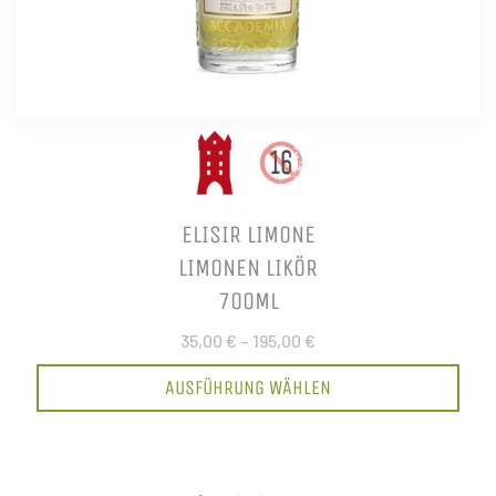
ELISIR LIMONE
LIMONEN LIKÖR
700ML
35,00 €
–
195,00 €
AUSFÜHRUNG WÄHLEN