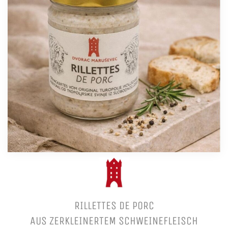
RILLETTES DE PORC
AUS ZERKLEINERTEM SCHWEINEFLEISCH