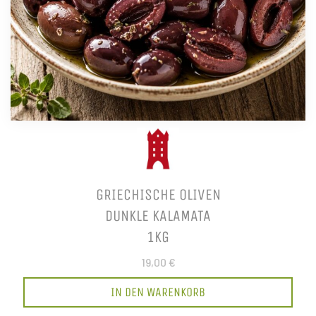
GRIECHISCHE OLIVEN
DUNKLE KALAMATA
1KG
19,00 €
IN DEN WARENKORB