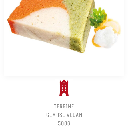
TERRINE
GEMÜSE VEGAN
500G