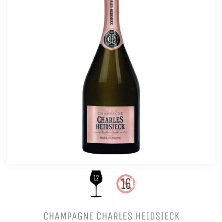
CHAMPAGNE CHARLES HEIDSIECK