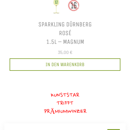
SPARKLING DÜRNBERG
ROSÉ
1.5L – MAGNUM
35,00 €
IN DEN WARENKORB
KUNSTSTAR
TRIFFT
PRÄMIUMWINZER