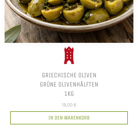
GRIECHISCHE OLIVEN
GRÜNE OLIVENHÄLFTEN
1KG
19,00 €
IN DEN WARENKORB