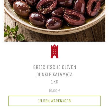
GRIECHISCHE OLIVEN
DUNKLE KALAMATA
1KG
19,00 €
IN DEN WARENKORB