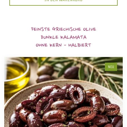
FEINSTE GRIECHISCHE OLIVE
DUNKLE KALAMATA
OHNE KERN - HALBIERT
NEU