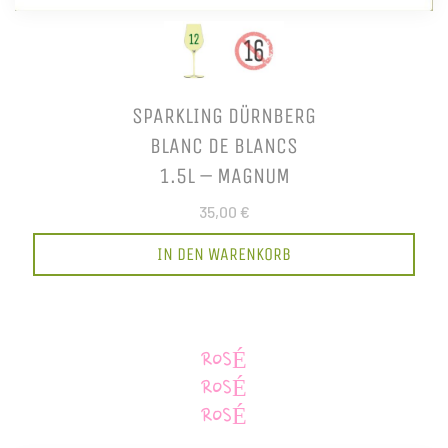
SPARKLING DÜRNBERG
BLANC DE BLANCS
1.5L – MAGNUM
35,00 €
IN DEN WARENKORB
ROSÉ
ROSÉ
ROSÉ