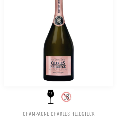
CHAMPAGNE CHARLES HEIDSIECK