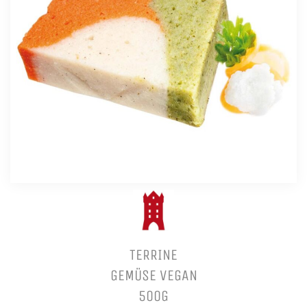
TERRINE
GEMÜSE VEGAN
500G