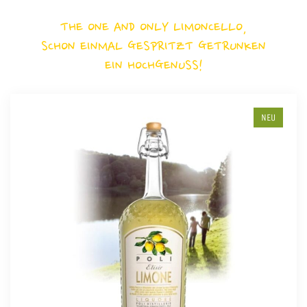
THE ONE AND ONLY LIMONCELLO,
SCHON EINMAL GESPRITZT GETRUNKEN
EIN HOCHGENUSS!
NEU