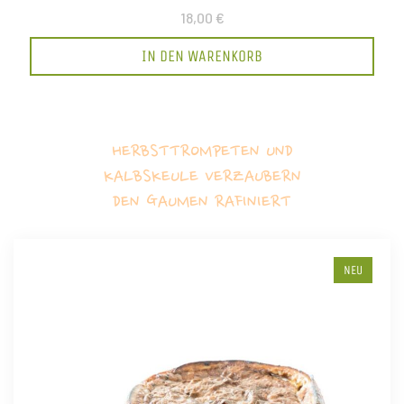
18,00 €
IN DEN WARENKORB
HERBSTTROMPETEN UND
KALBSKEULE VERZAUBERN
DEN GAUMEN RAFINIERT
NEU