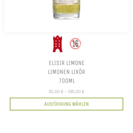
ELISIR LIMONE
LIMONEN LIKÖR
700ML
35,00 €
–
195,00 €
AUSFÜHRUNG WÄHLEN