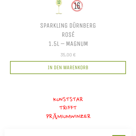
SPARKLING DÜRNBERG
ROSÉ
1.5L – MAGNUM
35,00 €
IN DEN WARENKORB
KUNSTSTAR
TRIFFT
PRÄMIUMWINZER