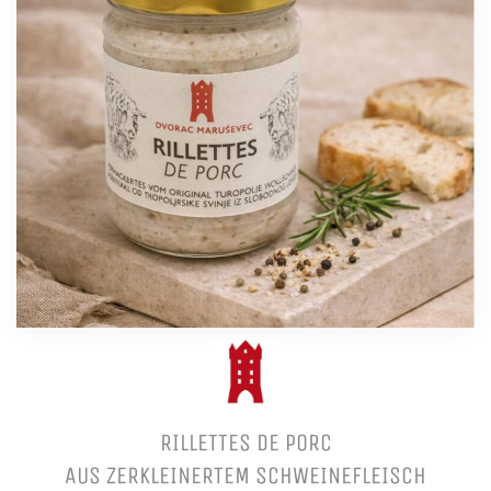
RILLETTES DE PORC
AUS ZERKLEINERTEM SCHWEINEFLEISCH