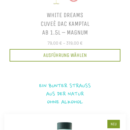
WHITE DREAMS
CUVEÈ DAC KAMPTAL
AB 1.5L – MAGNUM
79,00 €
–
319,00 €
AUSFÜHRUNG WÄHLEN
EIN BUNTER STRAUSS
AUS DER NATUR
OHNE ALKOHOL
NEU