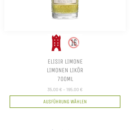
ELISIR LIMONE
LIMONEN LIKÖR
700ML
35,00 €
–
195,00 €
AUSFÜHRUNG WÄHLEN