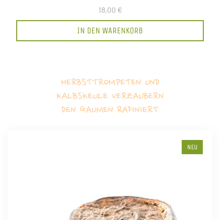
18,00 €
IN DEN WARENKORB
HERBSTTROMPETEN UND
KALBSKEULE VERZAUBERN
DEN GAUMEN RAFINIERT
NEU