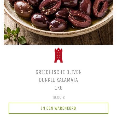
GRIECHISCHE OLIVEN
DUNKLE KALAMATA
1KG
19,00 €
IN DEN WARENKORB