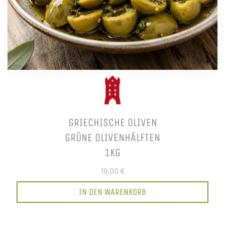
GRIECHISCHE OLIVEN
GRÜNE OLIVENHÄLFTEN
1KG
19,00 €
IN DEN WARENKORB