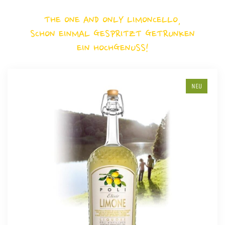
THE ONE AND ONLY LIMONCELLO,
SCHON EINMAL GESPRITZT GETRUNKEN
EIN HOCHGENUSS!
NEU