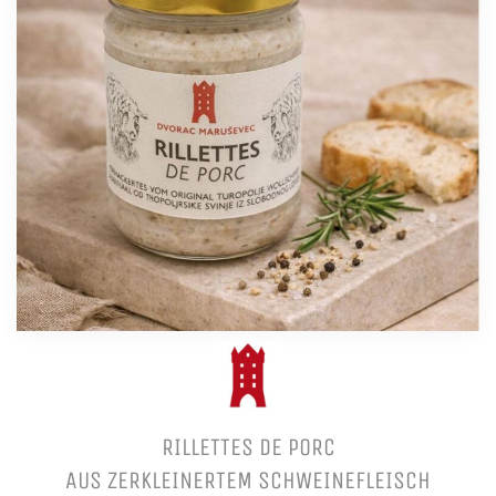
RILLETTES DE PORC
AUS ZERKLEINERTEM SCHWEINEFLEISCH