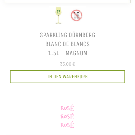
SPARKLING DÜRNBERG
BLANC DE BLANCS
1.5L – MAGNUM
35,00 €
IN DEN WARENKORB
ROSÉ
ROSÉ
ROSÉ