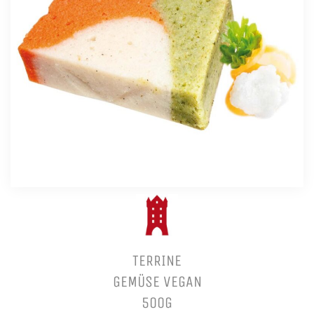
TERRINE
GEMÜSE VEGAN
500G