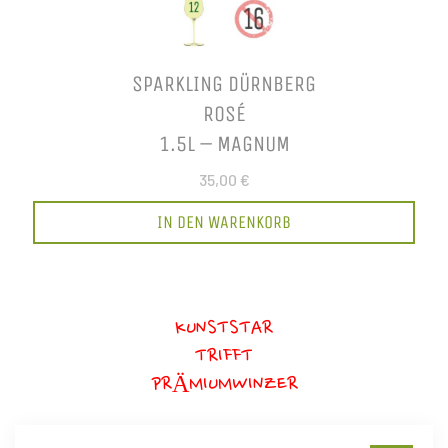
SPARKLING DÜRNBERG
ROSÉ
1.5L – MAGNUM
35,00 €
IN DEN WARENKORB
KUNSTSTAR
TRIFFT
PRÄMIUMWINZER