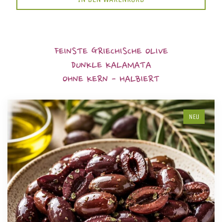
FEINSTE GRIECHISCHE OLIVE
DUNKLE KALAMATA
OHNE KERN - HALBIERT
NEU