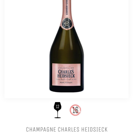
CHAMPAGNE CHARLES HEIDSIECK