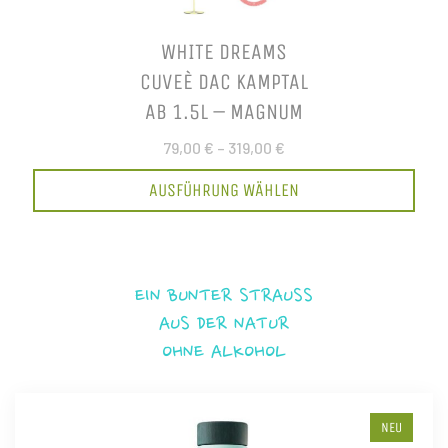
WHITE DREAMS
CUVEÈ DAC KAMPTAL
AB 1.5L – MAGNUM
79,00 €
–
319,00 €
AUSFÜHRUNG WÄHLEN
EIN BUNTER STRAUSS
AUS DER NATUR
OHNE ALKOHOL
NEU