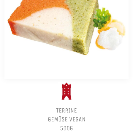
TERRINE
GEMÜSE VEGAN
500G