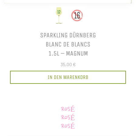
SPARKLING DÜRNBERG
BLANC DE BLANCS
1.5L – MAGNUM
35,00 €
IN DEN WARENKORB
ROSÉ
ROSÉ
ROSÉ