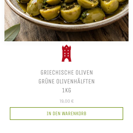
GRIECHISCHE OLIVEN
GRÜNE OLIVENHÄLFTEN
1KG
19,00 €
IN DEN WARENKORB