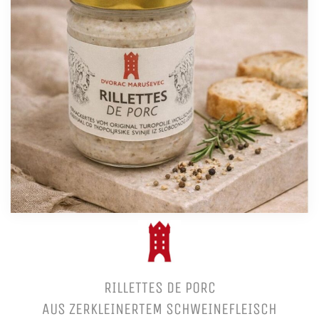
RILLETTES DE PORC
AUS ZERKLEINERTEM SCHWEINEFLEISCH