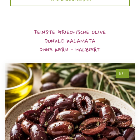
FEINSTE GRIECHISCHE OLIVE
DUNKLE KALAMATA
OHNE KERN - HALBIERT
NEU