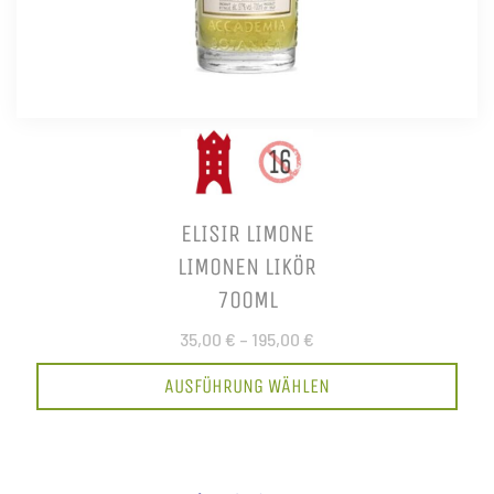
ELISIR LIMONE
LIMONEN LIKÖR
700ML
35,00 €
–
195,00 €
AUSFÜHRUNG WÄHLEN