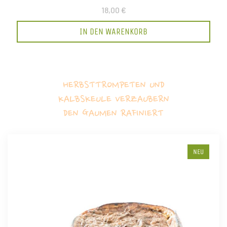
18,00 €
IN DEN WARENKORB
HERBSTTROMPETEN UND
KALBSKEULE VERZAUBERN
DEN GAUMEN RAFINIERT
NEU