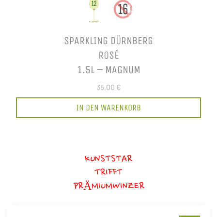
SPARKLING DÜRNBERG
ROSÉ
1.5L – MAGNUM
35,00 €
IN DEN WARENKORB
KUNSTSTAR
TRIFFT
PRÄMIUMWINZER