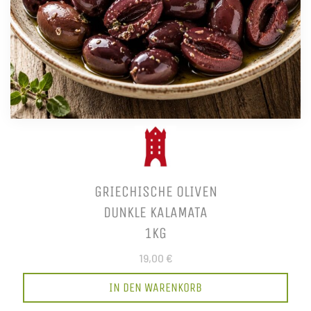
GRIECHISCHE OLIVEN
DUNKLE KALAMATA
1KG
19,00 €
IN DEN WARENKORB