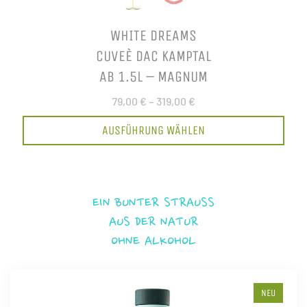
WHITE DREAMS
CUVEÈ DAC KAMPTAL
AB 1.5L – MAGNUM
79,00 €
–
319,00 €
AUSFÜHRUNG WÄHLEN
EIN BUNTER STRAUSS
AUS DER NATUR
OHNE ALKOHOL
NEU