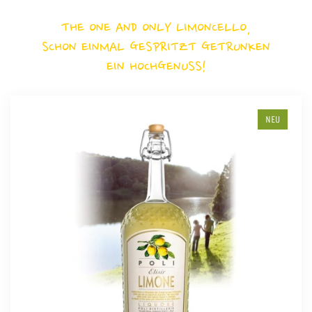
THE ONE AND ONLY LIMONCELLO,
SCHON EINMAL GESPRITZT GETRUNKEN
EIN HOCHGENUSS!
NEU