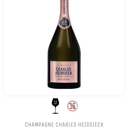
CHAMPAGNE CHARLES HEIDSIECK