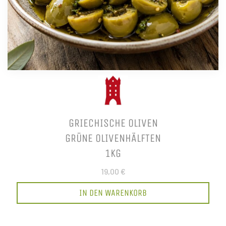
GRIECHISCHE OLIVEN
GRÜNE OLIVENHÄLFTEN
1KG
19,00 €
IN DEN WARENKORB