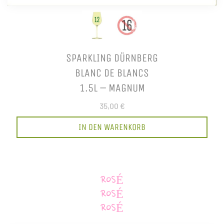
SPARKLING DÜRNBERG
BLANC DE BLANCS
1.5L – MAGNUM
35,00 €
IN DEN WARENKORB
ROSÉ
ROSÉ
ROSÉ