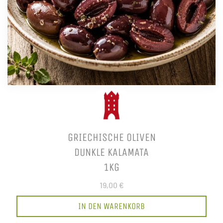
GRIECHISCHE OLIVEN
DUNKLE KALAMATA
1KG
19,00 €
IN DEN WARENKORB