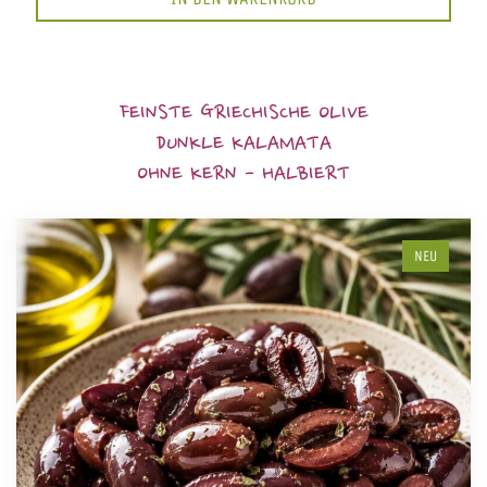
FEINSTE GRIECHISCHE OLIVE
DUNKLE KALAMATA
OHNE KERN - HALBIERT
NEU