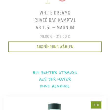
WHITE DREAMS
CUVEÈ DAC KAMPTAL
AB 1.5L – MAGNUM
79,00 €
–
319,00 €
AUSFÜHRUNG WÄHLEN
EIN BUNTER STRAUSS
AUS DER NATUR
OHNE ALKOHOL
NEU