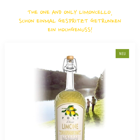
THE ONE AND ONLY LIMONCELLO,
SCHON EINMAL GESPRITZT GETRUNKEN
EIN HOCHGENUSS!
NEU