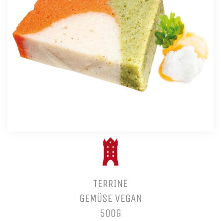
TERRINE
GEMÜSE VEGAN
500G