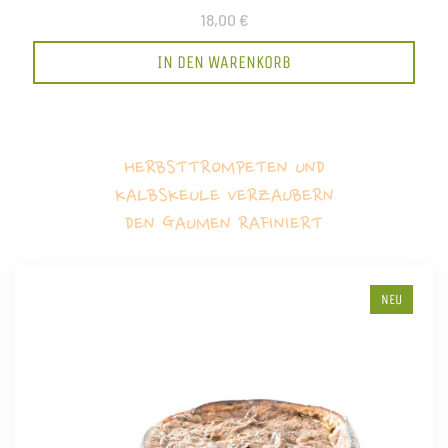
18,00 €
IN DEN WARENKORB
HERBSTTROMPETEN UND
KALBSKEULE VERZAUBERN
DEN GAUMEN RAFINIERT
NEU