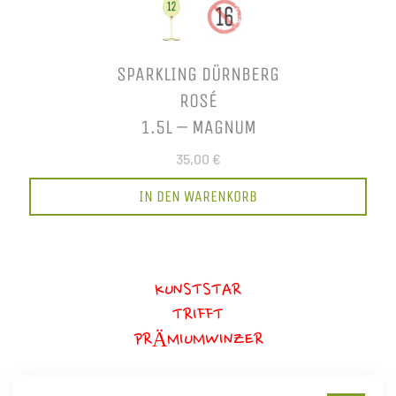
SPARKLING DÜRNBERG
ROSÉ
1.5L – MAGNUM
35,00 €
IN DEN WARENKORB
KUNSTSTAR
TRIFFT
PRÄMIUMWINZER