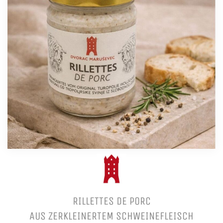
RILLETTES DE PORC
AUS ZERKLEINERTEM SCHWEINEFLEISCH