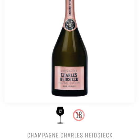
CHAMPAGNE CHARLES HEIDSIECK