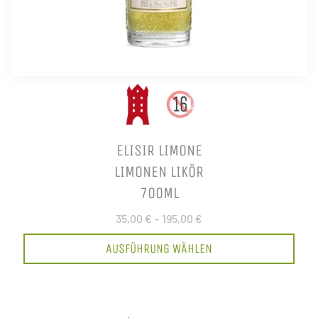
ELISIR LIMONE
LIMONEN LIKÖR
700ML
35,00 €
–
195,00 €
AUSFÜHRUNG WÄHLEN