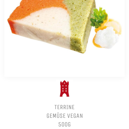
TERRINE
GEMÜSE VEGAN
500G