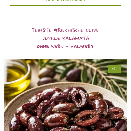
FEINSTE GRIECHISCHE OLIVE
DUNKLE KALAMATA
OHNE KERN - HALBIERT
NEU