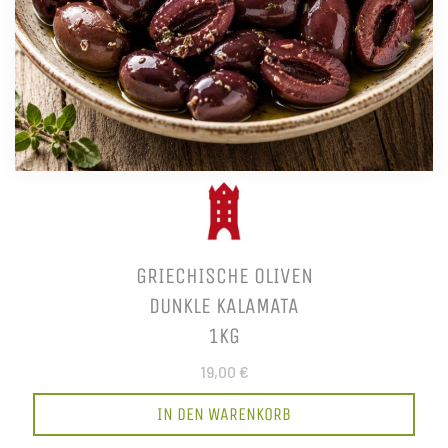
GRIECHISCHE OLIVEN
DUNKLE KALAMATA
1KG
19,00 €
IN DEN WARENKORB