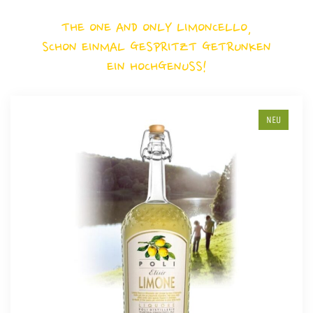
THE ONE AND ONLY LIMONCELLO,
SCHON EINMAL GESPRITZT GETRUNKEN
EIN HOCHGENUSS!
NEU