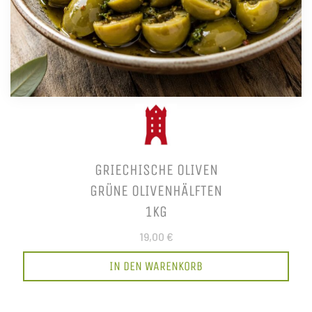
GRIECHISCHE OLIVEN
GRÜNE OLIVENHÄLFTEN
1KG
19,00 €
IN DEN WARENKORB