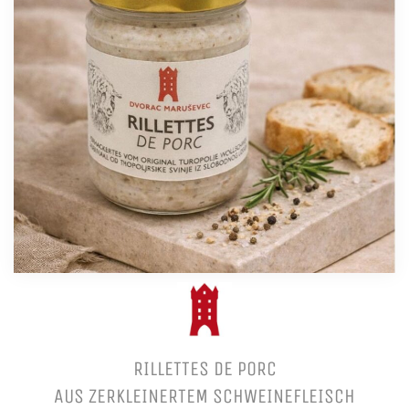
RILLETTES DE PORC
AUS ZERKLEINERTEM SCHWEINEFLEISCH