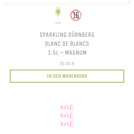
SPARKLING DÜRNBERG
BLANC DE BLANCS
1.5L – MAGNUM
35,00 €
IN DEN WARENKORB
ROSÉ
ROSÉ
ROSÉ