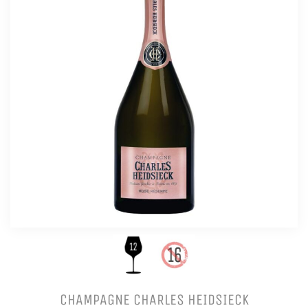
CHAMPAGNE CHARLES HEIDSIECK