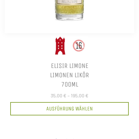
ELISIR LIMONE
LIMONEN LIKÖR
700ML
35,00 €
–
195,00 €
AUSFÜHRUNG WÄHLEN