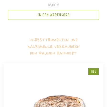
18,00 €
IN DEN WARENKORB
HERBSTTROMPETEN UND
KALBSKEULE VERZAUBERN
DEN GAUMEN RAFINIERT
NEU