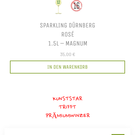
SPARKLING DÜRNBERG
ROSÉ
1.5L – MAGNUM
35,00 €
IN DEN WARENKORB
KUNSTSTAR
TRIFFT
PRÄMIUMWINZER