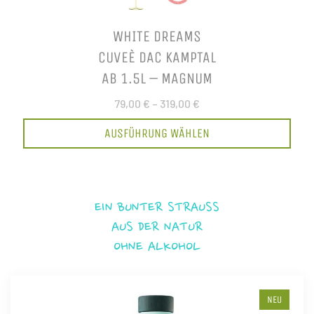
WHITE DREAMS
CUVEÈ DAC KAMPTAL
AB 1.5L – MAGNUM
79,00 €
–
319,00 €
AUSFÜHRUNG WÄHLEN
EIN BUNTER STRAUSS
AUS DER NATUR
OHNE ALKOHOL
NEU