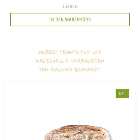
18,00 €
IN DEN WARENKORB
HERBSTTROMPETEN UND
KALBSKEULE VERZAUBERN
DEN GAUMEN RAFINIERT
NEU