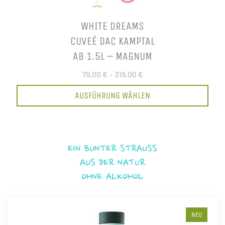
WHITE DREAMS
CUVEÈ DAC KAMPTAL
AB 1.5L – MAGNUM
79,00 €
–
319,00 €
AUSFÜHRUNG WÄHLEN
EIN BUNTER STRAUSS
AUS DER NATUR
OHNE ALKOHOL
NEU