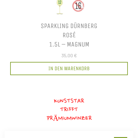
SPARKLING DÜRNBERG
ROSÉ
1.5L – MAGNUM
35,00 €
IN DEN WARENKORB
KUNSTSTAR
TRIFFT
PRÄMIUMWINZER