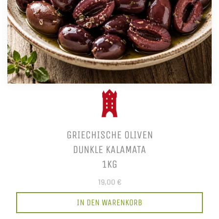
GRIECHISCHE OLIVEN
DUNKLE KALAMATA
1KG
19,00 €
IN DEN WARENKORB