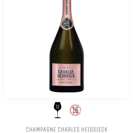
CHAMPAGNE CHARLES HEIDSIECK