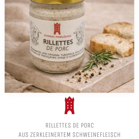
RILLETTES DE PORC
AUS ZERKLEINERTEM SCHWEINEFLEISCH