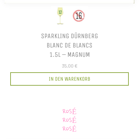
SPARKLING DÜRNBERG
BLANC DE BLANCS
1.5L – MAGNUM
35,00 €
IN DEN WARENKORB
ROSÉ
ROSÉ
ROSÉ