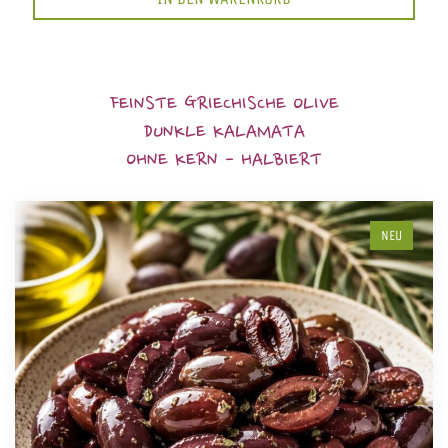
FEINSTE GRIECHISCHE OLIVE
DUNKLE KALAMATA
OHNE KERN - HALBIERT
NEU