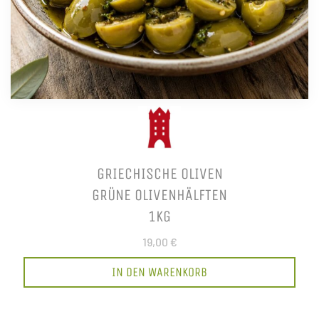
GRIECHISCHE OLIVEN
GRÜNE OLIVENHÄLFTEN
1KG
19,00 €
IN DEN WARENKORB