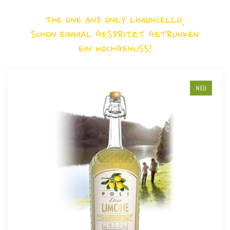
THE ONE AND ONLY LIMONCELLO,
SCHON EINMAL GESPRITZT GETRUNKEN
EIN HOCHGENUSS!
NEU