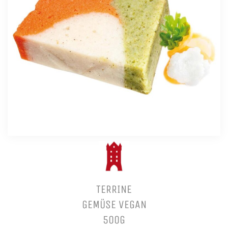
TERRINE
GEMÜSE VEGAN
500G