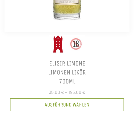
ELISIR LIMONE
LIMONEN LIKÖR
700ML
35,00 €
–
195,00 €
AUSFÜHRUNG WÄHLEN