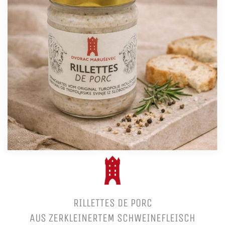
RILLETTES DE PORC
AUS ZERKLEINERTEM SCHWEINEFLEISCH