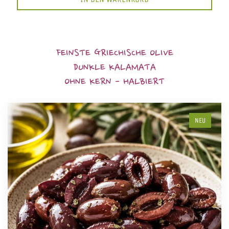
FEINSTE GRIECHISCHE OLIVE
DUNKLE KALAMATA
OHNE KERN - HALBIERT
NEU