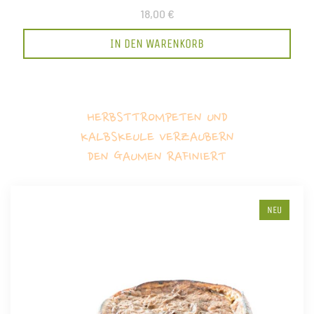
18,00 €
IN DEN WARENKORB
HERBSTTROMPETEN UND
KALBSKEULE VERZAUBERN
DEN GAUMEN RAFINIERT
NEU