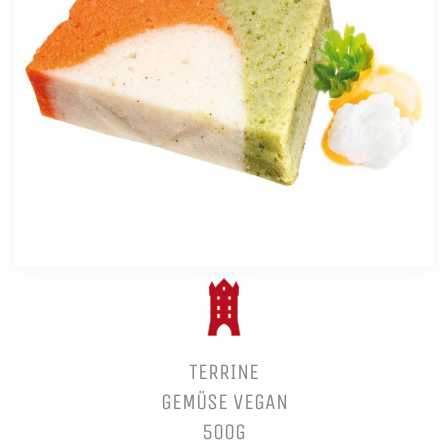
TERRINE
GEMÜSE VEGAN
500G