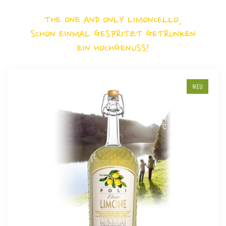
THE ONE AND ONLY LIMONCELLO,
SCHON EINMAL GESPRITZT GETRUNKEN
EIN HOCHGENUSS!
NEU