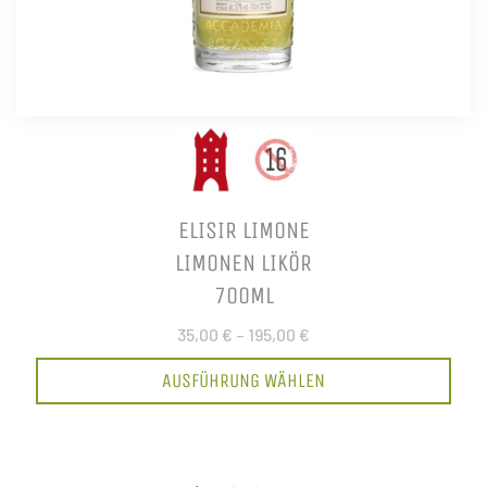
ELISIR LIMONE
LIMONEN LIKÖR
700ML
35,00 €
–
195,00 €
AUSFÜHRUNG WÄHLEN