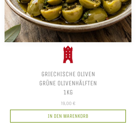
GRIECHISCHE OLIVEN
GRÜNE OLIVENHÄLFTEN
1KG
19,00 €
IN DEN WARENKORB