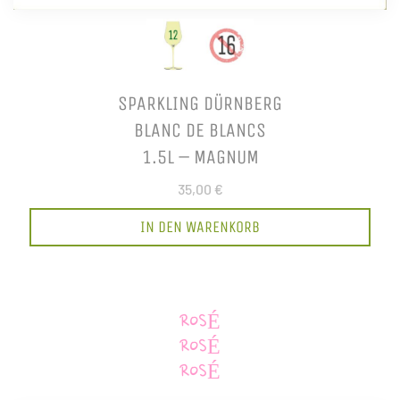
SPARKLING DÜRNBERG
BLANC DE BLANCS
1.5L – MAGNUM
35,00 €
IN DEN WARENKORB
ROSÉ
ROSÉ
ROSÉ