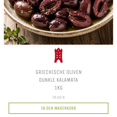
GRIECHISCHE OLIVEN
DUNKLE KALAMATA
1KG
19,00 €
IN DEN WARENKORB