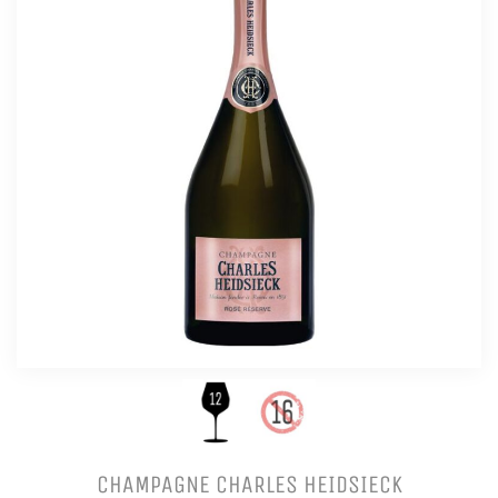
CHAMPAGNE CHARLES HEIDSIECK