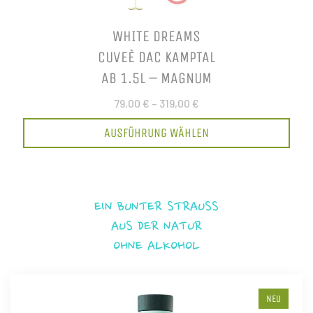
WHITE DREAMS
CUVEÈ DAC KAMPTAL
AB 1.5L – MAGNUM
79,00 €
–
319,00 €
AUSFÜHRUNG WÄHLEN
EIN BUNTER STRAUSS
AUS DER NATUR
OHNE ALKOHOL
NEU