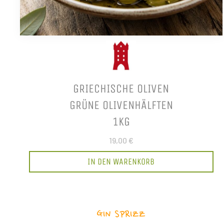
GRIECHISCHE OLIVEN
GRÜNE OLIVENHÄLFTEN
1KG
19,00 €
IN DEN WARENKORB
GIN SPRIZZ