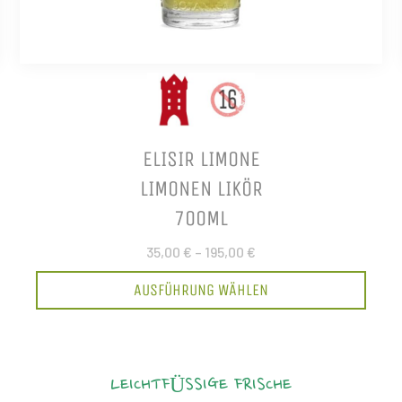
ELISIR LIMONE
LIMONEN LIKÖR
700ML
35,00 €
–
195,00 €
AUSFÜHRUNG WÄHLEN
LEICHTFÜSSIGE FRISCHE