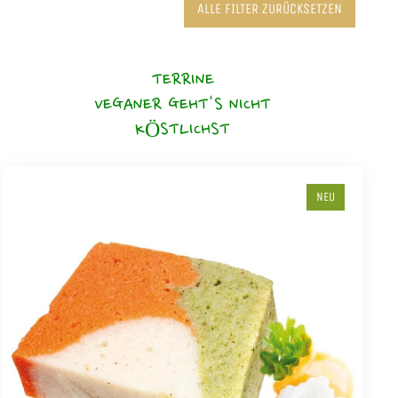
ALLE FILTER ZURÜCKSETZEN
TERRINE
VEGANER GEHT'S NICHT
KÖSTLICHST
NEU