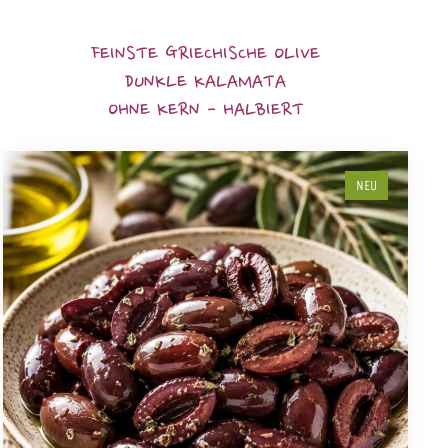
FEINSTE GRIECHISCHE OLIVE
DUNKLE KALAMATA
OHNE KERN - HALBIERT
NEU