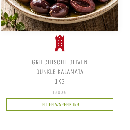
GRIECHISCHE OLIVEN
DUNKLE KALAMATA
1KG
19,00 €
IN DEN WARENKORB