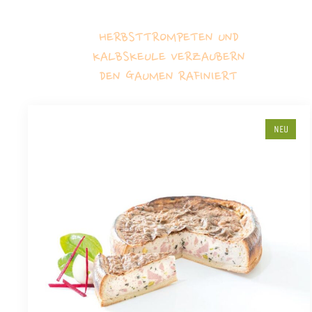
HERBSTTROMPETEN UND
KALBSKEULE VERZAUBERN
DEN GAUMEN RAFINIERT
NEU