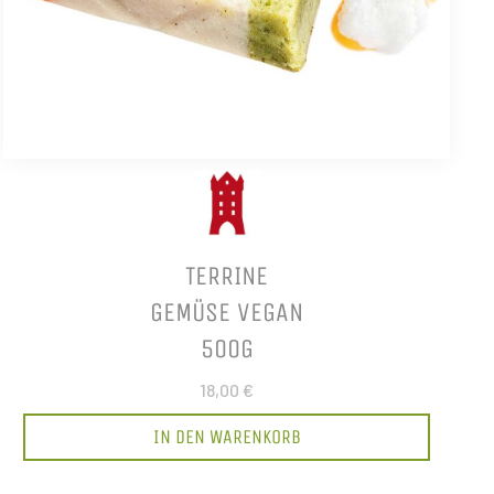
TERRINE
GEMÜSE VEGAN
500G
18,00 €
IN DEN WARENKORB