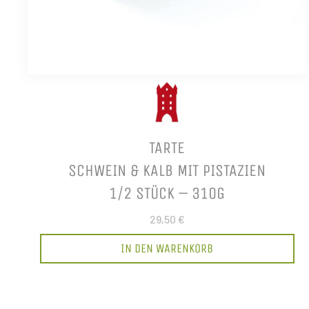
TARTE
SCHWEIN & KALB MIT PISTAZIEN
1/2 STÜCK – 310G
29,50 €
IN DEN WARENKORB