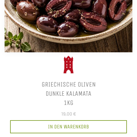
GRIECHISCHE OLIVEN
DUNKLE KALAMATA
1KG
19,00 €
IN DEN WARENKORB