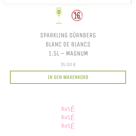
SPARKLING DÜRNBERG
BLANC DE BLANCS
1.5L – MAGNUM
35,00 €
IN DEN WARENKORB
ROSÉ
ROSÉ
ROSÉ