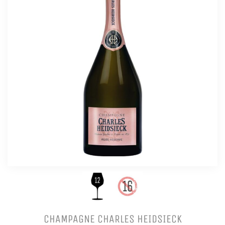
CHAMPAGNE CHARLES HEIDSIECK