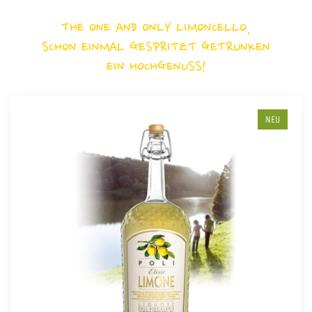
THE ONE AND ONLY LIMONCELLO,
SCHON EINMAL GESPRITZT GETRUNKEN
EIN HOCHGENUSS!
NEU