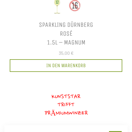
SPARKLING DÜRNBERG
ROSÉ
1.5L – MAGNUM
35,00 €
IN DEN WARENKORB
KUNSTSTAR
TRIFFT
PRÄMIUMWINZER