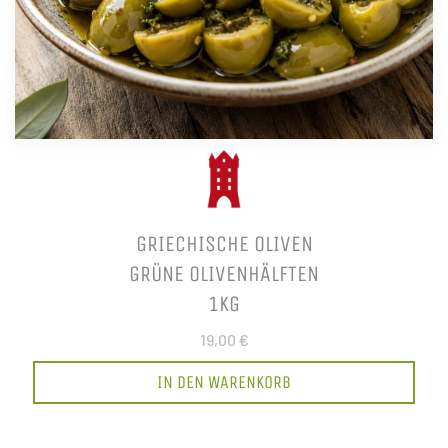
GRIECHISCHE OLIVEN
GRÜNE OLIVENHÄLFTEN
1KG
19,00 €
IN DEN WARENKORB