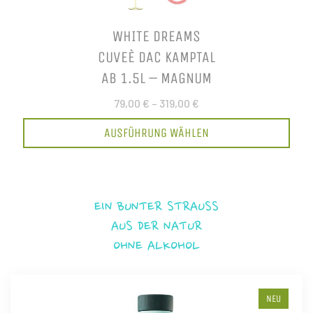
WHITE DREAMS
CUVEÈ DAC KAMPTAL
AB 1.5L – MAGNUM
79,00 €
–
319,00 €
AUSFÜHRUNG WÄHLEN
EIN BUNTER STRAUSS
AUS DER NATUR
OHNE ALKOHOL
NEU