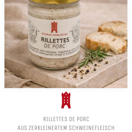
RILLETTES DE PORC
AUS ZERKLEINERTEM SCHWEINEFLEISCH