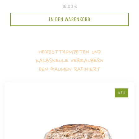
18,00 €
IN DEN WARENKORB
HERBSTTROMPETEN UND
KALBSKEULE VERZAUBERN
DEN GAUMEN RAFINIERT
NEU