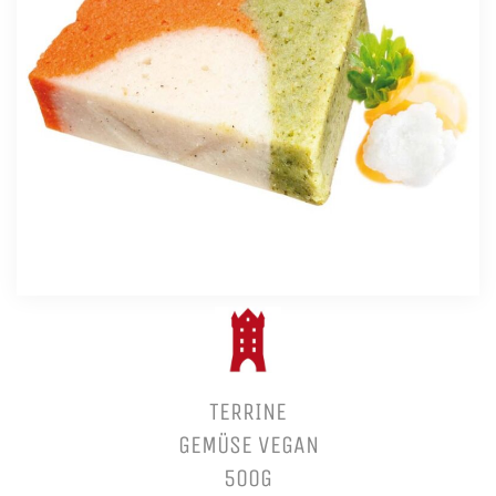
TERRINE
GEMÜSE VEGAN
500G