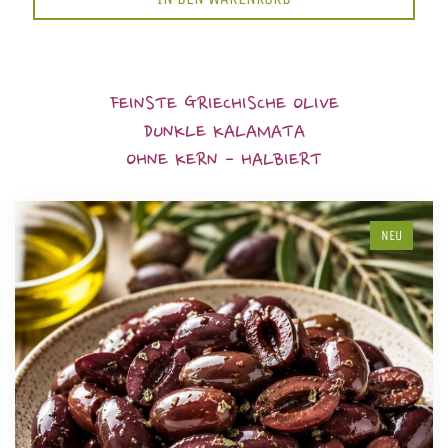
FEINSTE GRIECHISCHE OLIVE
DUNKLE KALAMATA
OHNE KERN - HALBIERT
NEU