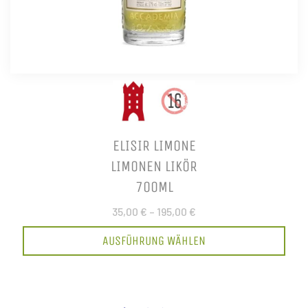
ELISIR LIMONE
LIMONEN LIKÖR
700ML
35,00 €
–
195,00 €
AUSFÜHRUNG WÄHLEN