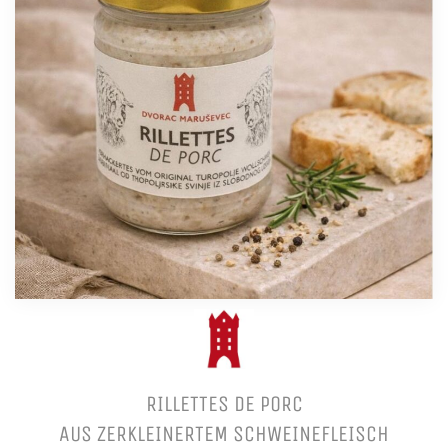
RILLETTES DE PORC
AUS ZERKLEINERTEM SCHWEINEFLEISCH