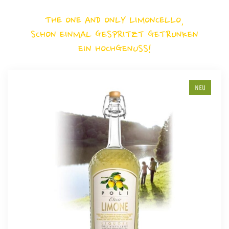
THE ONE AND ONLY LIMONCELLO,
SCHON EINMAL GESPRITZT GETRUNKEN
EIN HOCHGENUSS!
NEU