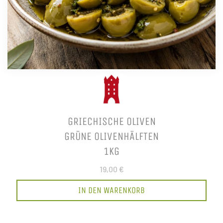
GRIECHISCHE OLIVEN
GRÜNE OLIVENHÄLFTEN
1KG
19,00 €
IN DEN WARENKORB