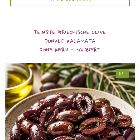
FEINSTE GRIECHISCHE OLIVE
DUNKLE KALAMATA
OHNE KERN - HALBIERT
NEU