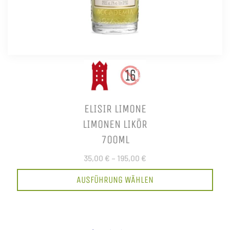
ELISIR LIMONE
LIMONEN LIKÖR
700ML
35,00 €
–
195,00 €
AUSFÜHRUNG WÄHLEN