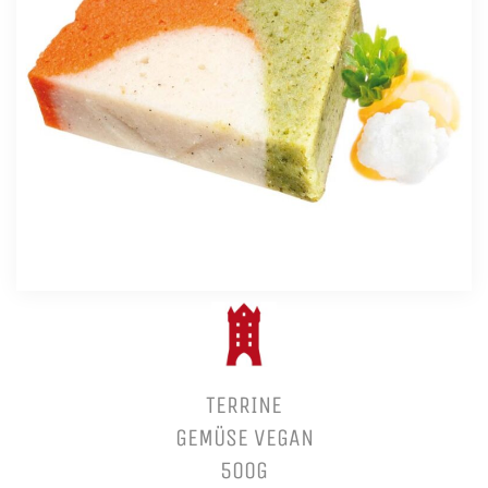
TERRINE
GEMÜSE VEGAN
500G