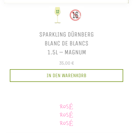
SPARKLING DÜRNBERG
BLANC DE BLANCS
1.5L – MAGNUM
35,00 €
IN DEN WARENKORB
ROSÉ
ROSÉ
ROSÉ