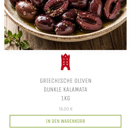
GRIECHISCHE OLIVEN
DUNKLE KALAMATA
1KG
19,00 €
IN DEN WARENKORB