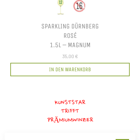
SPARKLING DÜRNBERG
ROSÉ
1.5L – MAGNUM
35,00 €
IN DEN WARENKORB
KUNSTSTAR
TRIFFT
PRÄMIUMWINZER