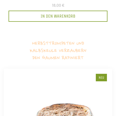
18,00 €
IN DEN WARENKORB
HERBSTTROMPETEN UND
KALBSKEULE VERZAUBERN
DEN GAUMEN RAFINIERT
NEU