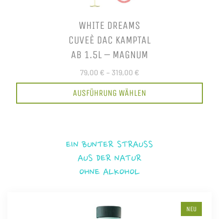
WHITE DREAMS
CUVEÈ DAC KAMPTAL
AB 1.5L – MAGNUM
79,00 €
–
319,00 €
AUSFÜHRUNG WÄHLEN
EIN BUNTER STRAUSS
AUS DER NATUR
OHNE ALKOHOL
NEU