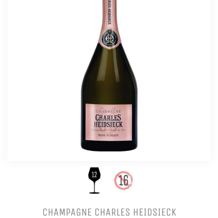
CHAMPAGNE CHARLES HEIDSIECK