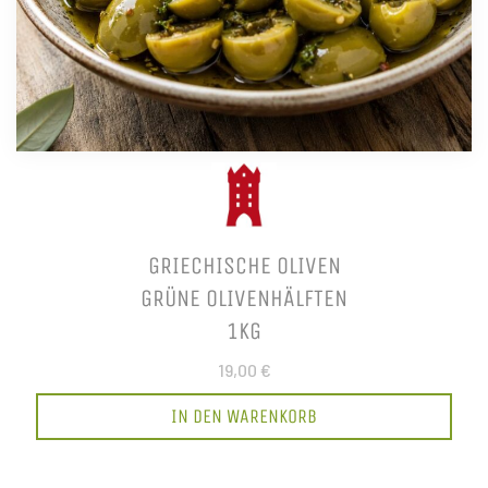
GRIECHISCHE OLIVEN
GRÜNE OLIVENHÄLFTEN
1KG
19,00 €
IN DEN WARENKORB