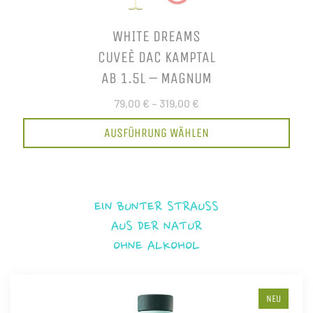
WHITE DREAMS
CUVEÈ DAC KAMPTAL
AB 1.5L – MAGNUM
79,00 €
–
319,00 €
AUSFÜHRUNG WÄHLEN
EIN BUNTER STRAUSS
AUS DER NATUR
OHNE ALKOHOL
NEU