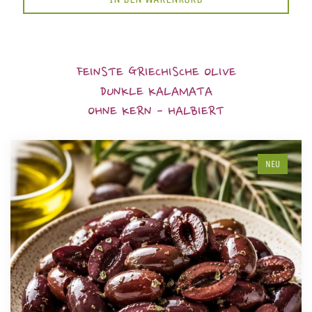
FEINSTE GRIECHISCHE OLIVE
DUNKLE KALAMATA
OHNE KERN - HALBIERT
NEU