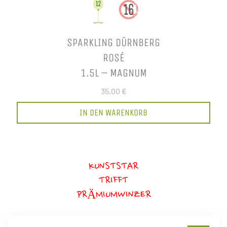
SPARKLING DÜRNBERG
ROSÉ
1.5L – MAGNUM
35,00 €
IN DEN WARENKORB
KUNSTSTAR
TRIFFT
PRÄMIUMWINZER