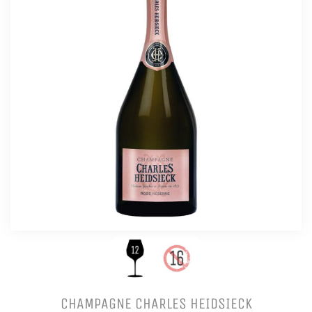
CHAMPAGNE CHARLES HEIDSIECK