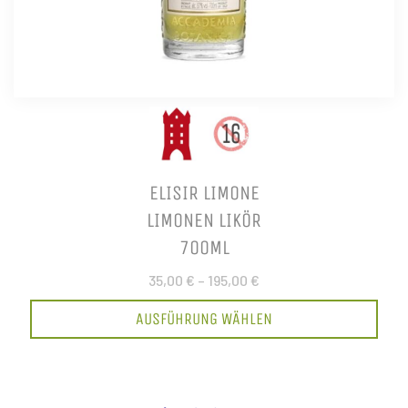
ELISIR LIMONE
LIMONEN LIKÖR
700ML
35,00 €
–
195,00 €
AUSFÜHRUNG WÄHLEN