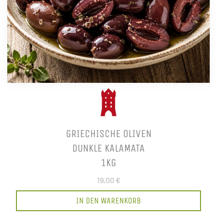
GRIECHISCHE OLIVEN
DUNKLE KALAMATA
1KG
19,00 €
IN DEN WARENKORB