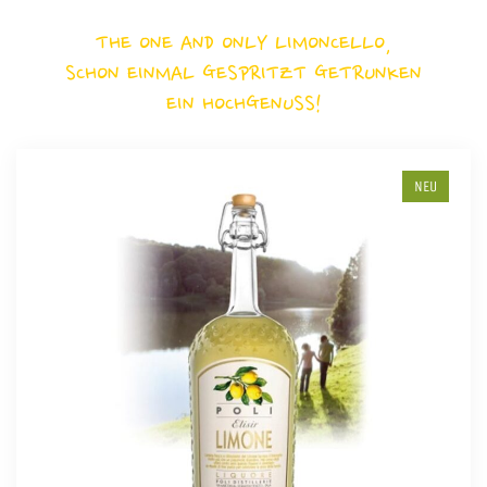
THE ONE AND ONLY LIMONCELLO,
SCHON EINMAL GESPRITZT GETRUNKEN
EIN HOCHGENUSS!
NEU