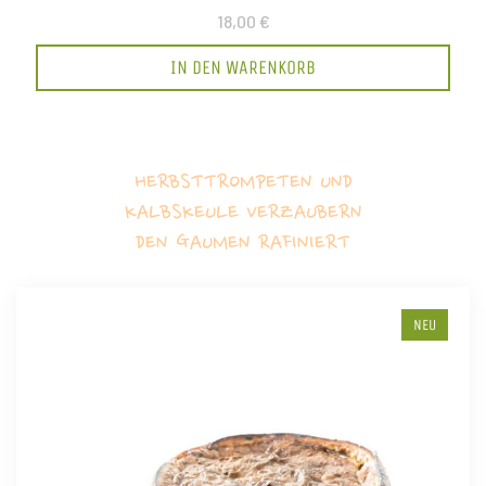
18,00 €
IN DEN WARENKORB
HERBSTTROMPETEN UND
KALBSKEULE VERZAUBERN
DEN GAUMEN RAFINIERT
NEU