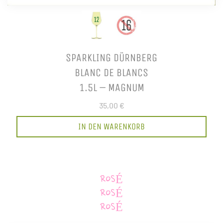
SPARKLING DÜRNBERG
BLANC DE BLANCS
1.5L – MAGNUM
35,00 €
IN DEN WARENKORB
ROSÉ
ROSÉ
ROSÉ