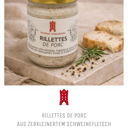
RILLETTES DE PORC
AUS ZERKLEINERTEM SCHWEINEFLEISCH