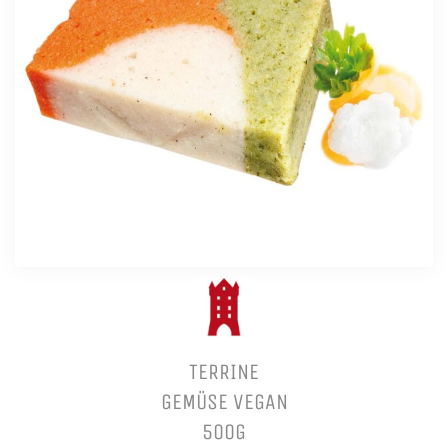
TERRINE
GEMÜSE VEGAN
500G