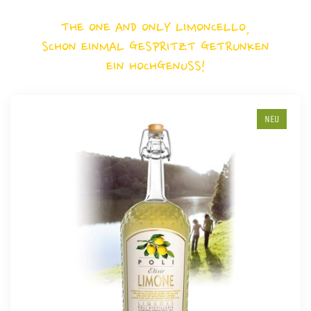
THE ONE AND ONLY LIMONCELLO,
SCHON EINMAL GESPRITZT GETRUNKEN
EIN HOCHGENUSS!
NEU