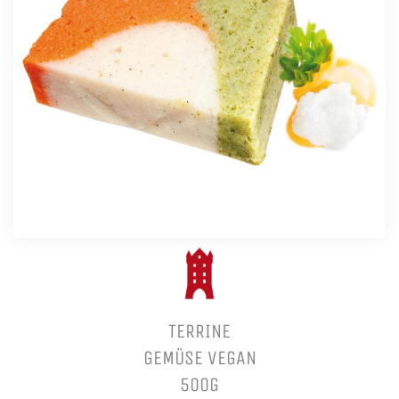
TERRINE
GEMÜSE VEGAN
500G