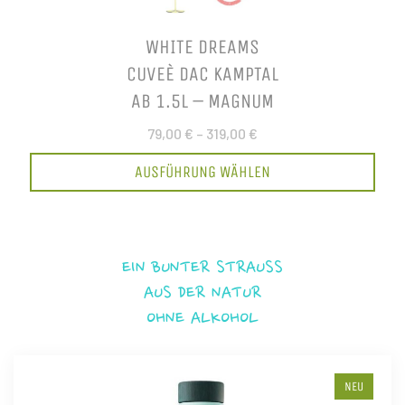
WHITE DREAMS
CUVEÈ DAC KAMPTAL
AB 1.5L – MAGNUM
79,00 €
–
319,00 €
AUSFÜHRUNG WÄHLEN
EIN BUNTER STRAUSS
AUS DER NATUR
OHNE ALKOHOL
NEU