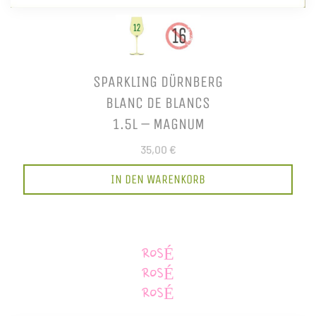
SPARKLING DÜRNBERG
BLANC DE BLANCS
1.5L – MAGNUM
35,00 €
IN DEN WARENKORB
ROSÉ
ROSÉ
ROSÉ