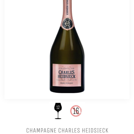
CHAMPAGNE CHARLES HEIDSIECK