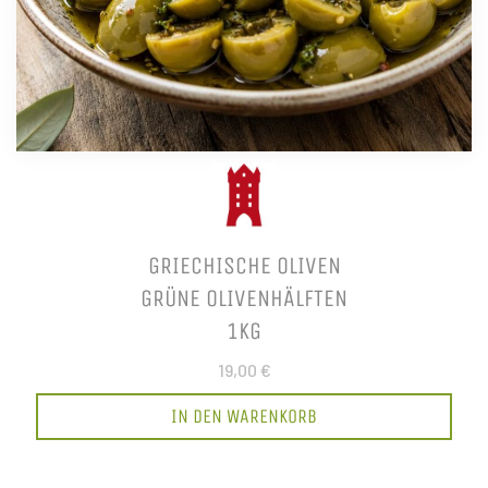
GRIECHISCHE OLIVEN
GRÜNE OLIVENHÄLFTEN
1KG
19,00 €
IN DEN WARENKORB