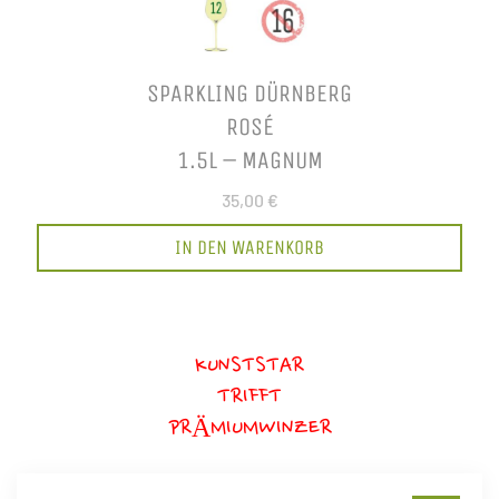
SPARKLING DÜRNBERG
ROSÉ
1.5L – MAGNUM
35,00 €
IN DEN WARENKORB
KUNSTSTAR
TRIFFT
PRÄMIUMWINZER