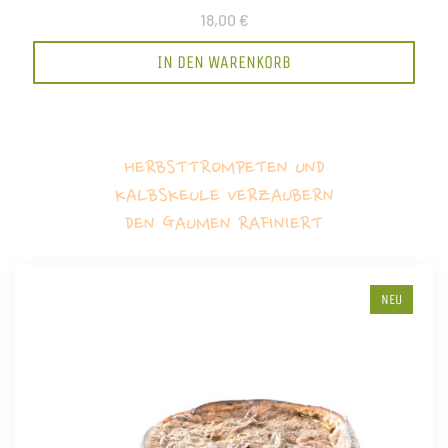
18,00 €
IN DEN WARENKORB
HERBSTTROMPETEN UND
KALBSKEULE VERZAUBERN
DEN GAUMEN RAFINIERT
NEU