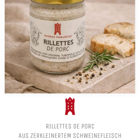
RILLETTES DE PORC
AUS ZERKLEINERTEM SCHWEINEFLEISCH