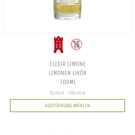
ELISIR LIMONE
LIMONEN LIKÖR
700ML
35,00 €
–
195,00 €
AUSFÜHRUNG WÄHLEN