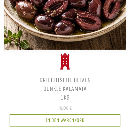
GRIECHISCHE OLIVEN
DUNKLE KALAMATA
1KG
19,00 €
IN DEN WARENKORB