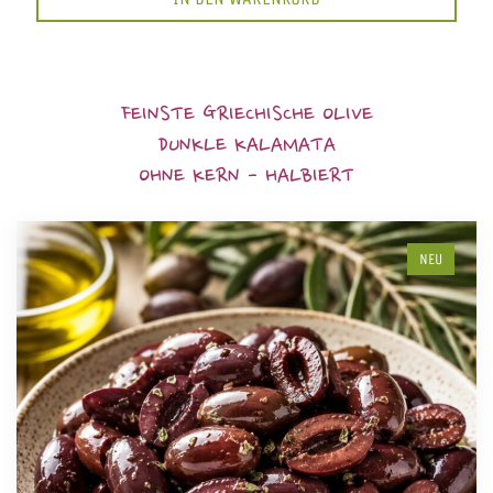
FEINSTE GRIECHISCHE OLIVE
DUNKLE KALAMATA
OHNE KERN - HALBIERT
NEU