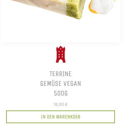
TERRINE
GEMÜSE VEGAN
500G
18,00 €
IN DEN WARENKORB