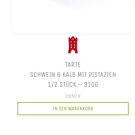
TARTE
SCHWEIN & KALB MIT PISTAZIEN
1/2 STÜCK – 310G
29,50 €
IN DEN WARENKORB