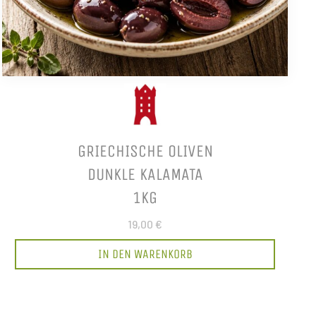
GRIECHISCHE OLIVEN
DUNKLE KALAMATA
1KG
19,00 €
IN DEN WARENKORB