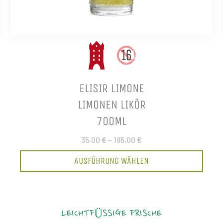
ELISIR LIMONE
LIMONEN LIKÖR
700ML
35,00 €
–
195,00 €
AUSFÜHRUNG WÄHLEN
LEICHTFÜSSIGE FRISCHE