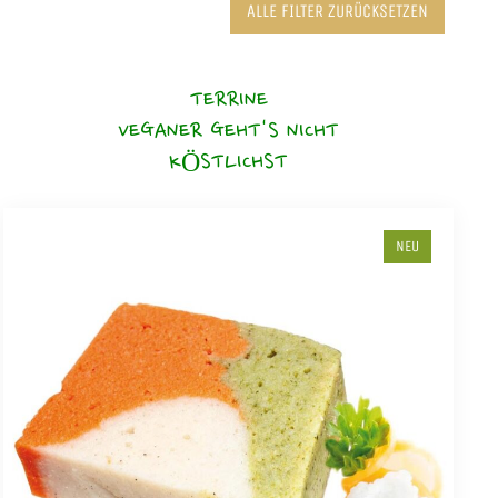
ALLE FILTER ZURÜCKSETZEN
TERRINE
VEGANER GEHT'S NICHT
KÖSTLICHST
NEU