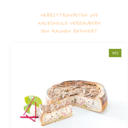
HERBSTTROMPETEN UND
KALBSKEULE VERZAUBERN
DEN GAUMEN RAFINIERT
NEU