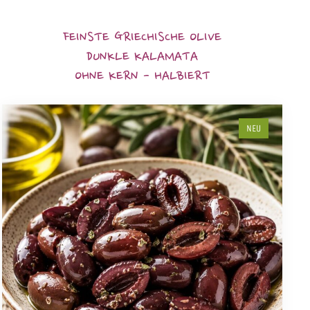
FEINSTE GRIECHISCHE OLIVE
DUNKLE KALAMATA
OHNE KERN - HALBIERT
NEU