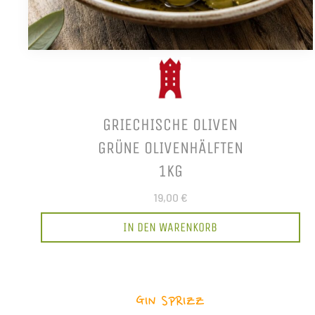
GRIECHISCHE OLIVEN
GRÜNE OLIVENHÄLFTEN
1KG
19,00 €
IN DEN WARENKORB
GIN SPRIZZ