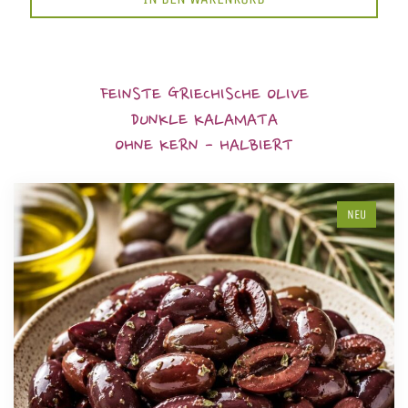
FEINSTE GRIECHISCHE OLIVE
DUNKLE KALAMATA
OHNE KERN - HALBIERT
NEU