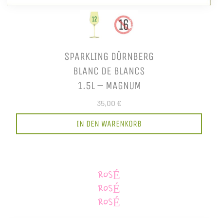
SPARKLING DÜRNBERG
BLANC DE BLANCS
1.5L – MAGNUM
35,00 €
IN DEN WARENKORB
ROSÉ
ROSÉ
ROSÉ