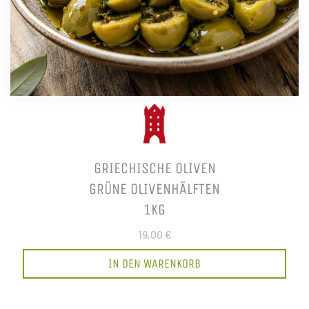
GRIECHISCHE OLIVEN
GRÜNE OLIVENHÄLFTEN
1KG
19,00 €
IN DEN WARENKORB