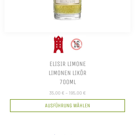
ELISIR LIMONE
LIMONEN LIKÖR
700ML
35,00 €
–
195,00 €
AUSFÜHRUNG WÄHLEN