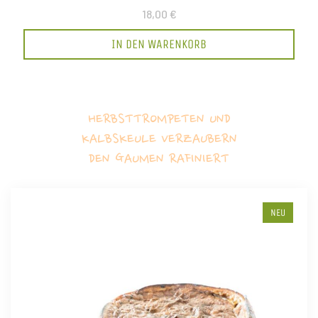
18,00 €
IN DEN WARENKORB
HERBSTTROMPETEN UND
KALBSKEULE VERZAUBERN
DEN GAUMEN RAFINIERT
NEU