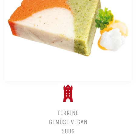
TERRINE
GEMÜSE VEGAN
500G