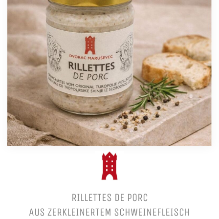
RILLETTES DE PORC
AUS ZERKLEINERTEM SCHWEINEFLEISCH