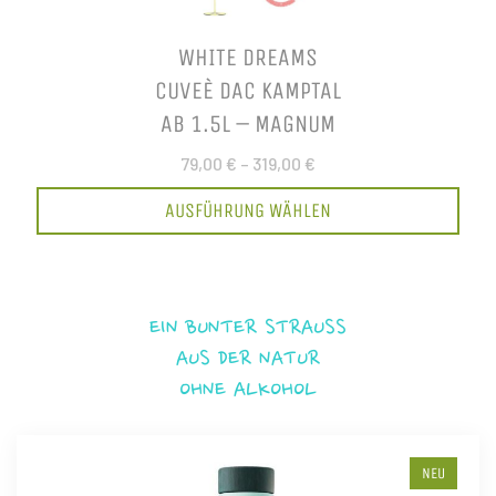
WHITE DREAMS
CUVEÈ DAC KAMPTAL
AB 1.5L – MAGNUM
79,00 €
–
319,00 €
AUSFÜHRUNG WÄHLEN
EIN BUNTER STRAUSS
AUS DER NATUR
OHNE ALKOHOL
NEU