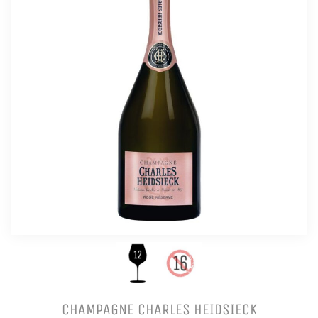
CHAMPAGNE CHARLES HEIDSIECK