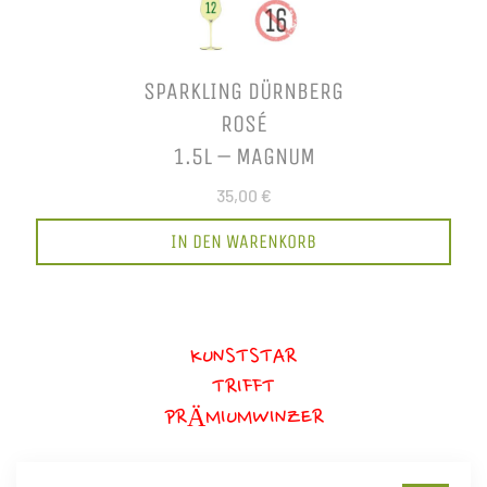
SPARKLING DÜRNBERG
ROSÉ
1.5L – MAGNUM
35,00 €
IN DEN WARENKORB
KUNSTSTAR
TRIFFT
PRÄMIUMWINZER