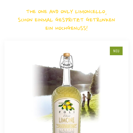
THE ONE AND ONLY LIMONCELLO,
SCHON EINMAL GESPRITZT GETRUNKEN
EIN HOCHGENUSS!
NEU