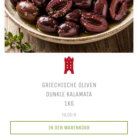
GRIECHISCHE OLIVEN
DUNKLE KALAMATA
1KG
19,00 €
IN DEN WARENKORB