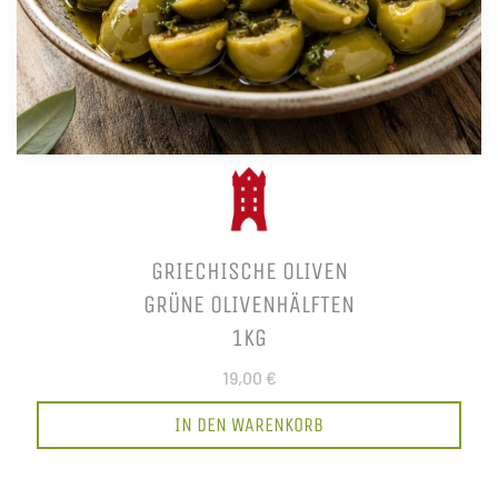
GRIECHISCHE OLIVEN
GRÜNE OLIVENHÄLFTEN
1KG
19,00 €
IN DEN WARENKORB