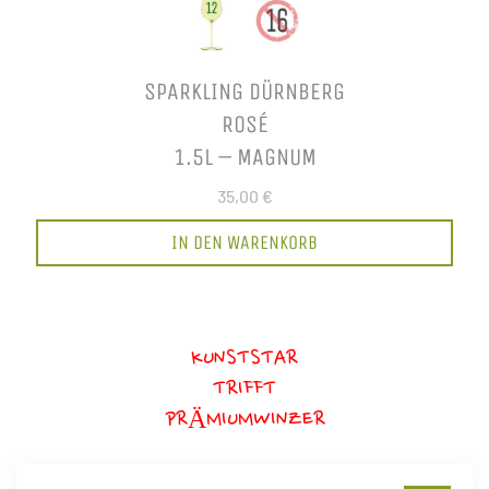
SPARKLING DÜRNBERG
ROSÉ
1.5L – MAGNUM
35,00 €
IN DEN WARENKORB
KUNSTSTAR
TRIFFT
PRÄMIUMWINZER