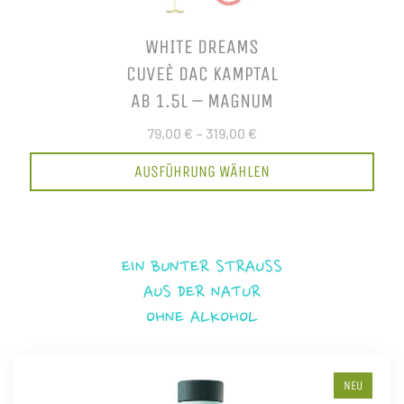
WHITE DREAMS
CUVEÈ DAC KAMPTAL
AB 1.5L – MAGNUM
79,00 €
–
319,00 €
AUSFÜHRUNG WÄHLEN
EIN BUNTER STRAUSS
AUS DER NATUR
OHNE ALKOHOL
NEU