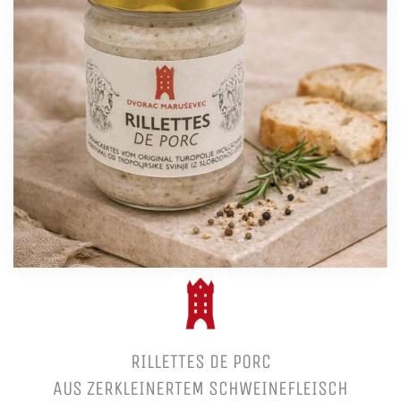
RILLETTES DE PORC
AUS ZERKLEINERTEM SCHWEINEFLEISCH