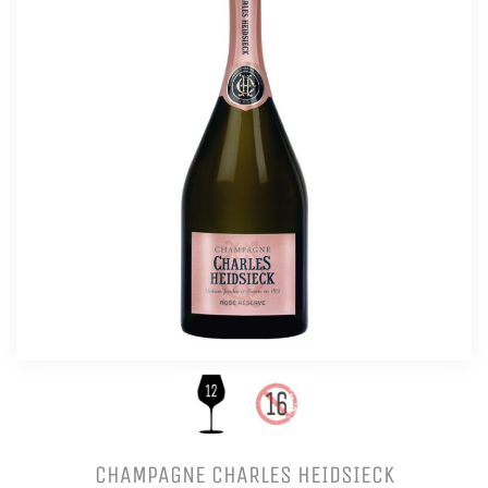
CHAMPAGNE CHARLES HEIDSIECK