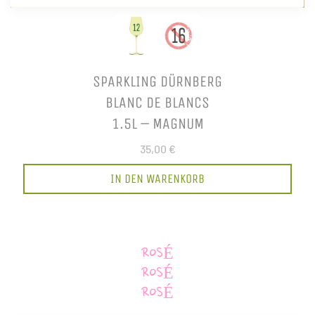
SPARKLING DÜRNBERG
BLANC DE BLANCS
1.5L – MAGNUM
35,00 €
IN DEN WARENKORB
ROSÉ
ROSÉ
ROSÉ