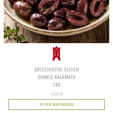
GRIECHISCHE OLIVEN
DUNKLE KALAMATA
1KG
19,00 €
IN DEN WARENKORB