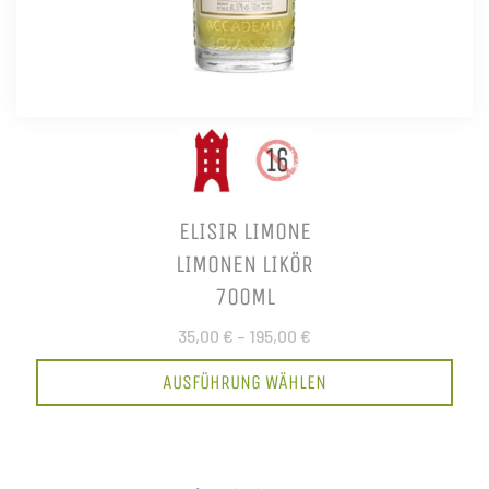
ELISIR LIMONE
LIMONEN LIKÖR
700ML
35,00 €
–
195,00 €
AUSFÜHRUNG WÄHLEN