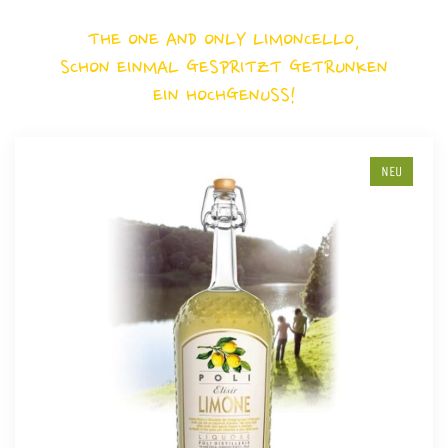
THE ONE AND ONLY LIMONCELLO,
SCHON EINMAL GESPRITZT GETRUNKEN
EIN HOCHGENUSS!
NEU