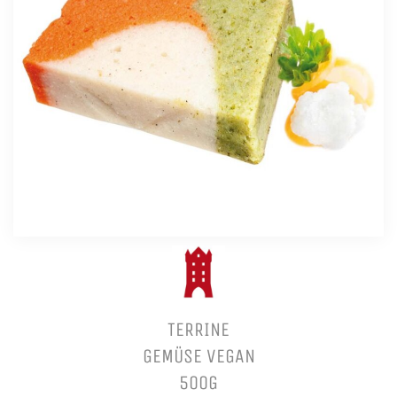
TERRINE
GEMÜSE VEGAN
500G