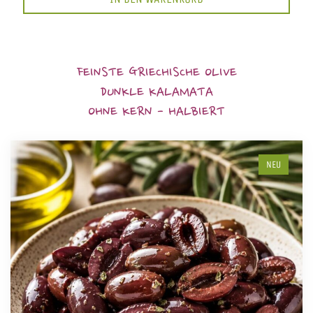
FEINSTE GRIECHISCHE OLIVE
DUNKLE KALAMATA
OHNE KERN - HALBIERT
NEU