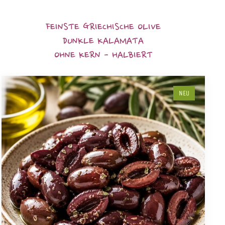
FEINSTE GRIECHISCHE OLIVE
DUNKLE KALAMATA
OHNE KERN - HALBIERT
NEU