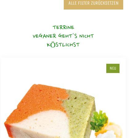
ALLE FILTER ZURÜCKSETZEN
TERRINE
VEGANER GEHT'S NICHT
KÖSTLICHST
NEU