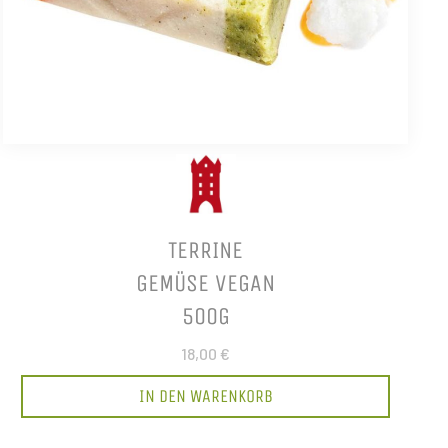
TERRINE
GEMÜSE VEGAN
500G
18,00 €
IN DEN WARENKORB