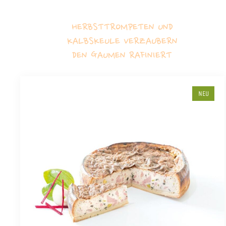
HERBSTTROMPETEN UND
KALBSKEULE VERZAUBERN
DEN GAUMEN RAFINIERT
NEU