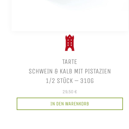
TARTE
SCHWEIN & KALB MIT PISTAZIEN
1/2 STÜCK – 310G
29,50 €
IN DEN WARENKORB