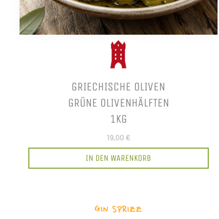
GRIECHISCHE OLIVEN
GRÜNE OLIVENHÄLFTEN
1KG
19,00 €
IN DEN WARENKORB
GIN SPRIZZ