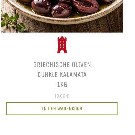
GRIECHISCHE OLIVEN
DUNKLE KALAMATA
1KG
19,00 €
IN DEN WARENKORB