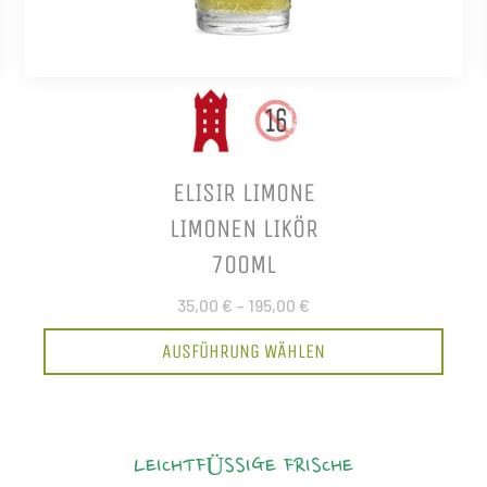
ELISIR LIMONE
LIMONEN LIKÖR
700ML
35,00 €
–
195,00 €
AUSFÜHRUNG WÄHLEN
LEICHTFÜSSIGE FRISCHE