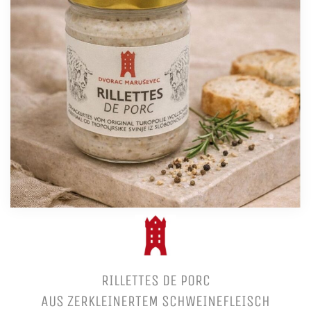
RILLETTES DE PORC
AUS ZERKLEINERTEM SCHWEINEFLEISCH