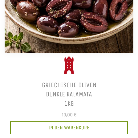
GRIECHISCHE OLIVEN
DUNKLE KALAMATA
1KG
19,00 €
IN DEN WARENKORB