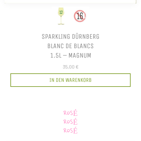
SPARKLING DÜRNBERG
BLANC DE BLANCS
1.5L – MAGNUM
35,00 €
IN DEN WARENKORB
ROSÉ
ROSÉ
ROSÉ