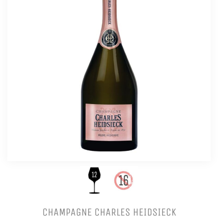
CHAMPAGNE CHARLES HEIDSIECK