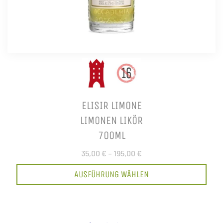
ELISIR LIMONE
LIMONEN LIKÖR
700ML
35,00 €
–
195,00 €
AUSFÜHRUNG WÄHLEN