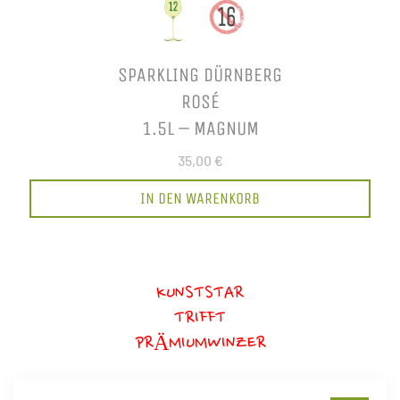
SPARKLING DÜRNBERG
ROSÉ
1.5L – MAGNUM
35,00 €
IN DEN WARENKORB
KUNSTSTAR
TRIFFT
PRÄMIUMWINZER