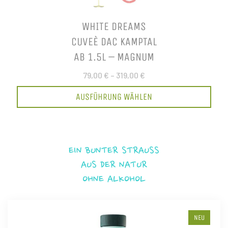
WHITE DREAMS
CUVEÈ DAC KAMPTAL
AB 1.5L – MAGNUM
79,00 €
–
319,00 €
AUSFÜHRUNG WÄHLEN
EIN BUNTER STRAUSS
AUS DER NATUR
OHNE ALKOHOL
NEU