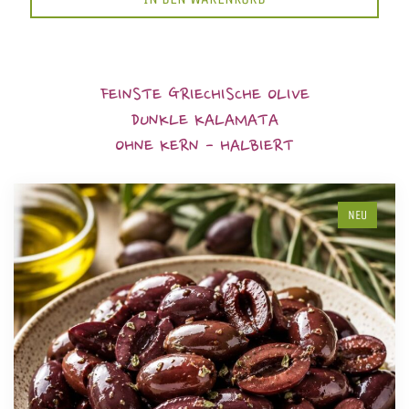
FEINSTE GRIECHISCHE OLIVE
DUNKLE KALAMATA
OHNE KERN - HALBIERT
NEU