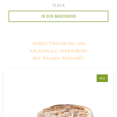
18,00 €
IN DEN WARENKORB
HERBSTTROMPETEN UND
KALBSKEULE VERZAUBERN
DEN GAUMEN RAFINIERT
NEU