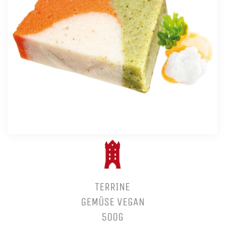
TERRINE
GEMÜSE VEGAN
500G