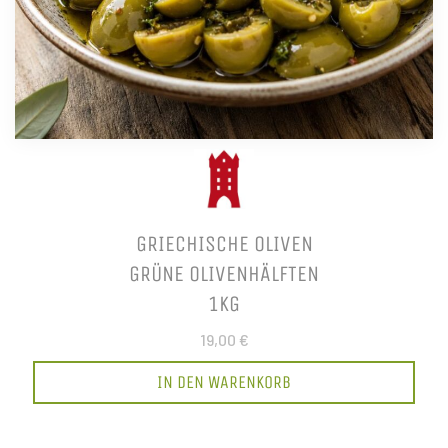
GRIECHISCHE OLIVEN
GRÜNE OLIVENHÄLFTEN
1KG
19,00 €
IN DEN WARENKORB