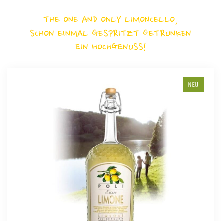
THE ONE AND ONLY LIMONCELLO,
SCHON EINMAL GESPRITZT GETRUNKEN
EIN HOCHGENUSS!
NEU