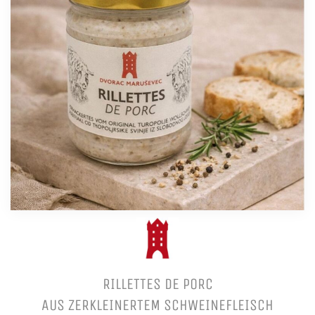
RILLETTES DE PORC
AUS ZERKLEINERTEM SCHWEINEFLEISCH