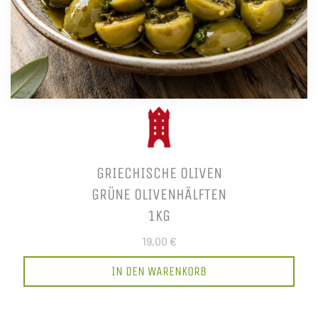
GRIECHISCHE OLIVEN
GRÜNE OLIVENHÄLFTEN
1KG
19,00 €
IN DEN WARENKORB