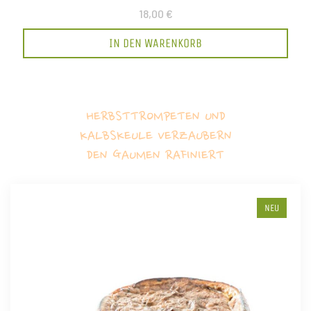
18,00 €
IN DEN WARENKORB
HERBSTTROMPETEN UND
KALBSKEULE VERZAUBERN
DEN GAUMEN RAFINIERT
NEU