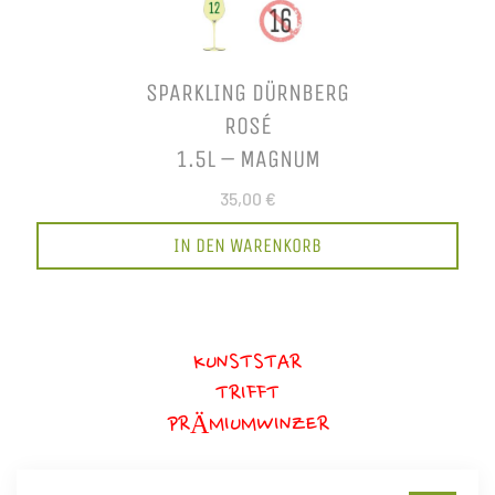
SPARKLING DÜRNBERG
ROSÉ
1.5L – MAGNUM
35,00 €
IN DEN WARENKORB
KUNSTSTAR
TRIFFT
PRÄMIUMWINZER