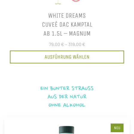
WHITE DREAMS
CUVEÈ DAC KAMPTAL
AB 1.5L – MAGNUM
79,00 €
–
319,00 €
AUSFÜHRUNG WÄHLEN
EIN BUNTER STRAUSS
AUS DER NATUR
OHNE ALKOHOL
NEU