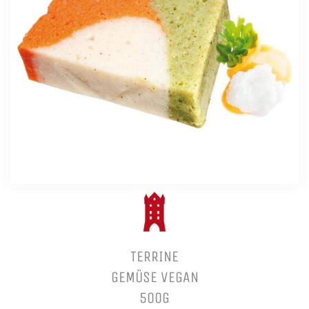
TERRINE
GEMÜSE VEGAN
500G