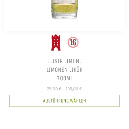
ELISIR LIMONE
LIMONEN LIKÖR
700ML
35,00 €
–
195,00 €
AUSFÜHRUNG WÄHLEN