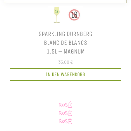
SPARKLING DÜRNBERG
BLANC DE BLANCS
1.5L – MAGNUM
35,00 €
IN DEN WARENKORB
ROSÉ
ROSÉ
ROSÉ