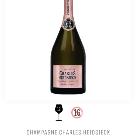
CHAMPAGNE CHARLES HEIDSIECK