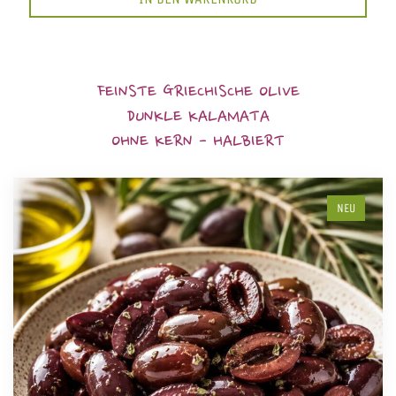
FEINSTE GRIECHISCHE OLIVE
DUNKLE KALAMATA
OHNE KERN - HALBIERT
NEU