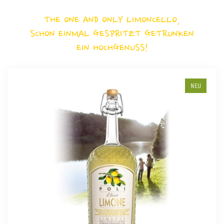
THE ONE AND ONLY LIMONCELLO,
SCHON EINMAL GESPRITZT GETRUNKEN
EIN HOCHGENUSS!
NEU