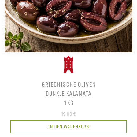
GRIECHISCHE OLIVEN
DUNKLE KALAMATA
1KG
19,00 €
IN DEN WARENKORB