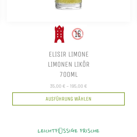
ELISIR LIMONE
LIMONEN LIKÖR
700ML
35,00 €
–
195,00 €
AUSFÜHRUNG WÄHLEN
LEICHTFÜSSIGE FRISCHE