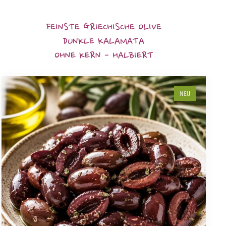
FEINSTE GRIECHISCHE OLIVE
DUNKLE KALAMATA
OHNE KERN - HALBIERT
NEU