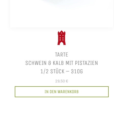
TARTE
SCHWEIN & KALB MIT PISTAZIEN
1/2 STÜCK – 310G
29,50 €
IN DEN WARENKORB