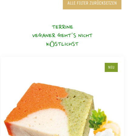
ALLE FILTER ZURÜCKSETZEN
TERRINE
VEGANER GEHT'S NICHT
KÖSTLICHST
NEU