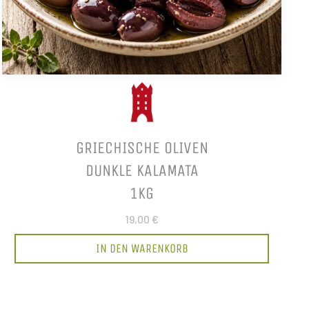
GRIECHISCHE OLIVEN
DUNKLE KALAMATA
1KG
19,00 €
IN DEN WARENKORB