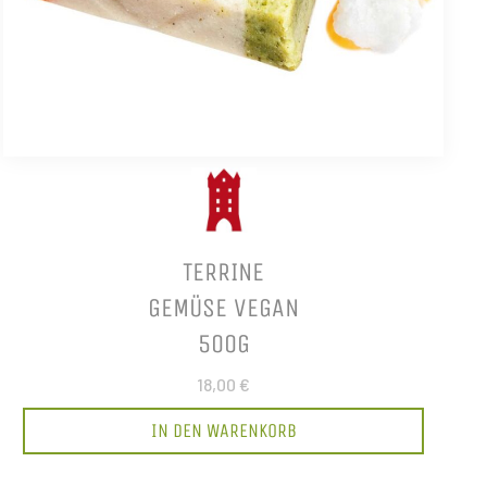
TERRINE
GEMÜSE VEGAN
500G
18,00 €
IN DEN WARENKORB