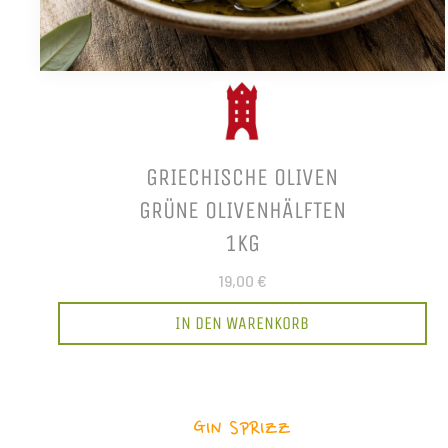
GRIECHISCHE OLIVEN
GRÜNE OLIVENHÄLFTEN
1KG
19,00 €
IN DEN WARENKORB
GIN SPRIZZ