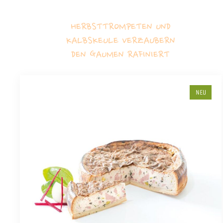
HERBSTTROMPETEN UND
KALBSKEULE VERZAUBERN
DEN GAUMEN RAFINIERT
NEU