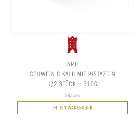
TARTE
SCHWEIN & KALB MIT PISTAZIEN
1/2 STÜCK – 310G
29,50 €
IN DEN WARENKORB