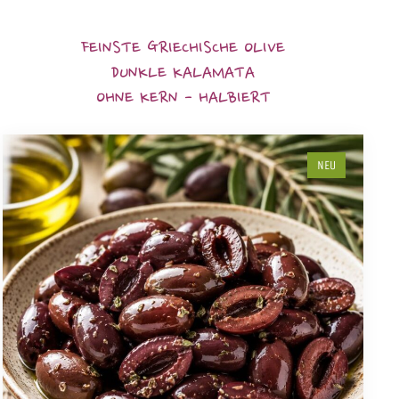
FEINSTE GRIECHISCHE OLIVE
DUNKLE KALAMATA
OHNE KERN - HALBIERT
NEU