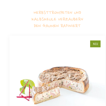
HERBSTTROMPETEN UND
KALBSKEULE VERZAUBERN
DEN GAUMEN RAFINIERT
NEU