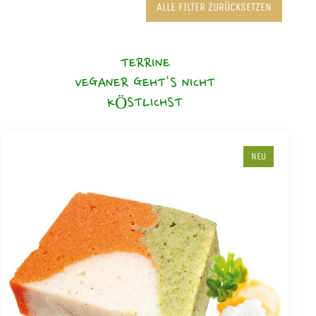
ALLE FILTER ZURÜCKSETZEN
TERRINE
VEGANER GEHT'S NICHT
KÖSTLICHST
NEU