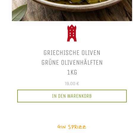
GRIECHISCHE OLIVEN
GRÜNE OLIVENHÄLFTEN
1KG
19,00 €
IN DEN WARENKORB
GIN SPRIZZ