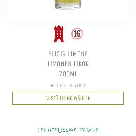
ELISIR LIMONE
LIMONEN LIKÖR
700ML
35,00 €
–
195,00 €
AUSFÜHRUNG WÄHLEN
LEICHTFÜSSIGE FRISCHE