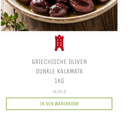
GRIECHISCHE OLIVEN
DUNKLE KALAMATA
1KG
19,00 €
IN DEN WARENKORB