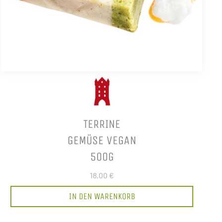
TERRINE
GEMÜSE VEGAN
500G
18,00 €
IN DEN WARENKORB