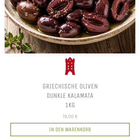
GRIECHISCHE OLIVEN
DUNKLE KALAMATA
1KG
19,00 €
IN DEN WARENKORB