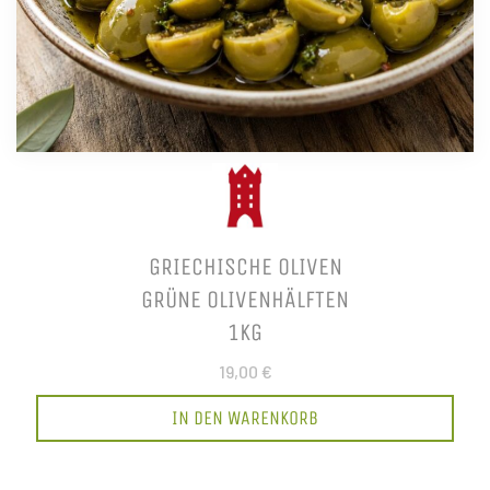
GRIECHISCHE OLIVEN
GRÜNE OLIVENHÄLFTEN
1KG
19,00 €
IN DEN WARENKORB