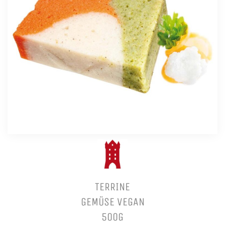
TERRINE
GEMÜSE VEGAN
500G