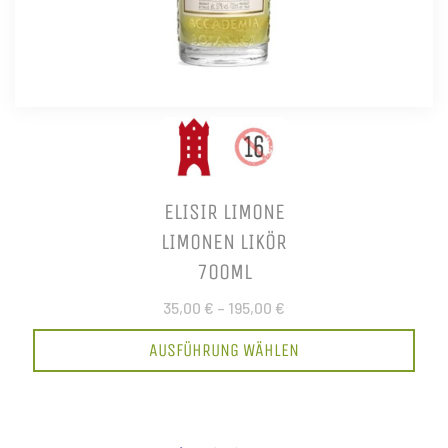
ELISIR LIMONE
LIMONEN LIKÖR
700ML
35,00 €
–
195,00 €
AUSFÜHRUNG WÄHLEN