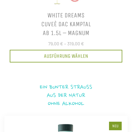
WHITE DREAMS
CUVEÈ DAC KAMPTAL
AB 1.5L – MAGNUM
79,00 €
–
319,00 €
AUSFÜHRUNG WÄHLEN
EIN BUNTER STRAUSS
AUS DER NATUR
OHNE ALKOHOL
NEU