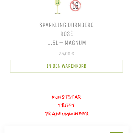
SPARKLING DÜRNBERG
ROSÉ
1.5L – MAGNUM
35,00 €
IN DEN WARENKORB
KUNSTSTAR
TRIFFT
PRÄMIUMWINZER