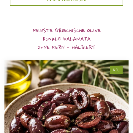
FEINSTE GRIECHISCHE OLIVE
DUNKLE KALAMATA
OHNE KERN - HALBIERT
NEU