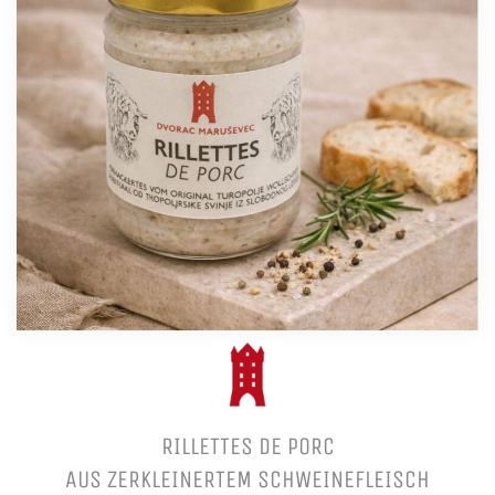
RILLETTES DE PORC
AUS ZERKLEINERTEM SCHWEINEFLEISCH