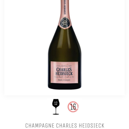
CHAMPAGNE CHARLES HEIDSIECK