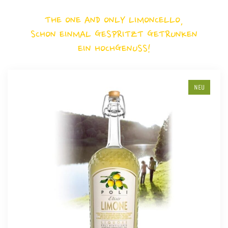
THE ONE AND ONLY LIMONCELLO,
SCHON EINMAL GESPRITZT GETRUNKEN
EIN HOCHGENUSS!
NEU