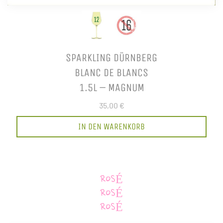
SPARKLING DÜRNBERG
BLANC DE BLANCS
1.5L – MAGNUM
35,00 €
IN DEN WARENKORB
ROSÉ
ROSÉ
ROSÉ