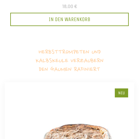
18,00 €
IN DEN WARENKORB
HERBSTTROMPETEN UND
KALBSKEULE VERZAUBERN
DEN GAUMEN RAFINIERT
NEU