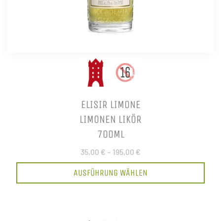
ELISIR LIMONE
LIMONEN LIKÖR
700ML
35,00 €
–
195,00 €
AUSFÜHRUNG WÄHLEN