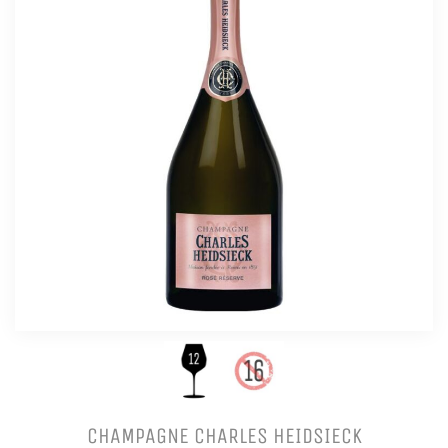
CHAMPAGNE CHARLES HEIDSIECK