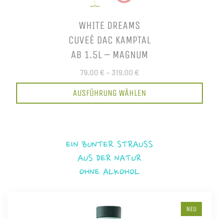
WHITE DREAMS
CUVEÈ DAC KAMPTAL
AB 1.5L – MAGNUM
79,00 €
–
319,00 €
AUSFÜHRUNG WÄHLEN
EIN BUNTER STRAUSS
AUS DER NATUR
OHNE ALKOHOL
NEU