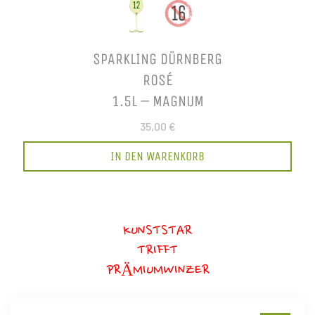
SPARKLING DÜRNBERG
ROSÉ
1.5L – MAGNUM
35,00 €
IN DEN WARENKORB
KUNSTSTAR
TRIFFT
PRÄMIUMWINZER