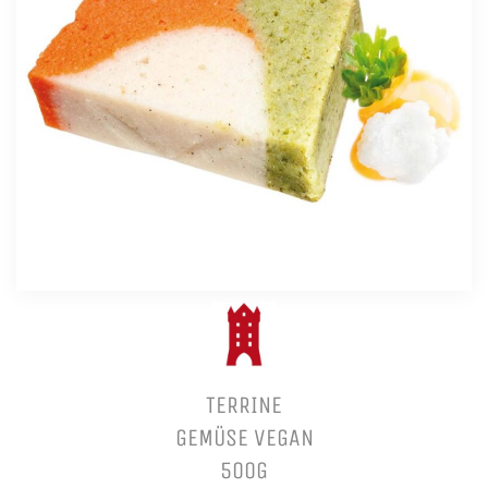
TERRINE
GEMÜSE VEGAN
500G