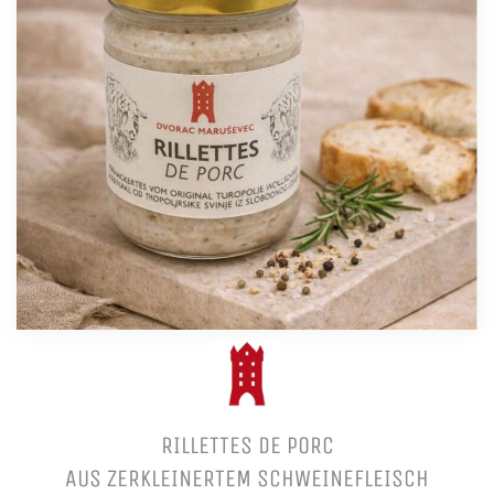
RILLETTES DE PORC
AUS ZERKLEINERTEM SCHWEINEFLEISCH