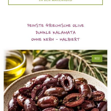
FEINSTE GRIECHISCHE OLIVE
DUNKLE KALAMATA
OHNE KERN - HALBIERT
NEU