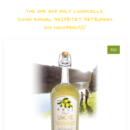
THE ONE AND ONLY LIMONCELLO,
SCHON EINMAL GESPRITZT GETRUNKEN
EIN HOCHGENUSS!
NEU