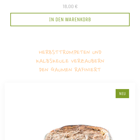
18,00 €
IN DEN WARENKORB
HERBSTTROMPETEN UND
KALBSKEULE VERZAUBERN
DEN GAUMEN RAFINIERT
NEU