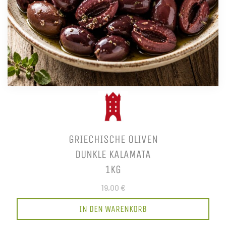
GRIECHISCHE OLIVEN
DUNKLE KALAMATA
1KG
19,00 €
IN DEN WARENKORB