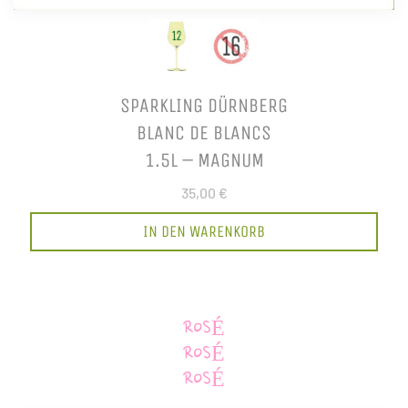
SPARKLING DÜRNBERG
BLANC DE BLANCS
1.5L – MAGNUM
35,00 €
IN DEN WARENKORB
ROSÉ
ROSÉ
ROSÉ