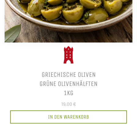
GRIECHISCHE OLIVEN
GRÜNE OLIVENHÄLFTEN
1KG
19,00 €
IN DEN WARENKORB