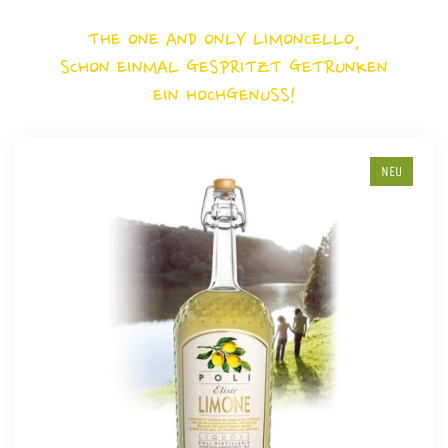
THE ONE AND ONLY LIMONCELLO,
SCHON EINMAL GESPRITZT GETRUNKEN
EIN HOCHGENUSS!
NEU