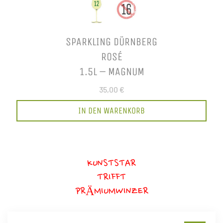
SPARKLING DÜRNBERG
ROSÉ
1.5L – MAGNUM
35,00 €
IN DEN WARENKORB
KUNSTSTAR
TRIFFT
PRÄMIUMWINZER