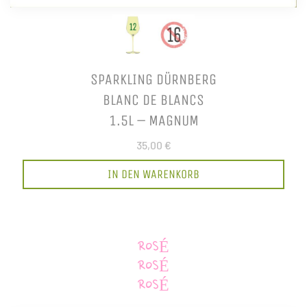
SPARKLING DÜRNBERG
BLANC DE BLANCS
1.5L – MAGNUM
35,00 €
IN DEN WARENKORB
ROSÉ
ROSÉ
ROSÉ