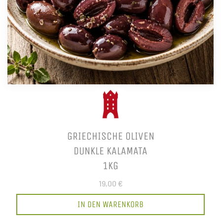
GRIECHISCHE OLIVEN
DUNKLE KALAMATA
1KG
19,00 €
IN DEN WARENKORB