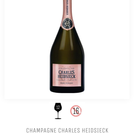
CHAMPAGNE CHARLES HEIDSIECK