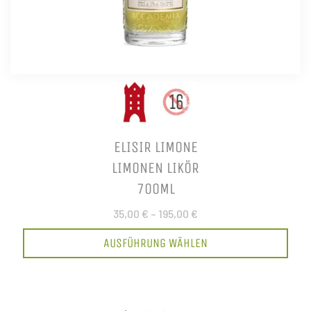
ELISIR LIMONE
LIMONEN LIKÖR
700ML
35,00 €
–
195,00 €
AUSFÜHRUNG WÄHLEN