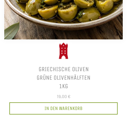
GRIECHISCHE OLIVEN
GRÜNE OLIVENHÄLFTEN
1KG
19,00 €
IN DEN WARENKORB