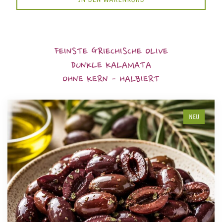
FEINSTE GRIECHISCHE OLIVE
DUNKLE KALAMATA
OHNE KERN - HALBIERT
NEU