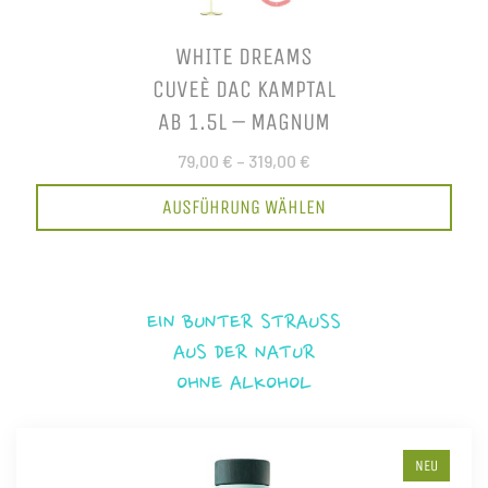
WHITE DREAMS
CUVEÈ DAC KAMPTAL
AB 1.5L – MAGNUM
79,00 €
–
319,00 €
AUSFÜHRUNG WÄHLEN
EIN BUNTER STRAUSS
AUS DER NATUR
OHNE ALKOHOL
NEU