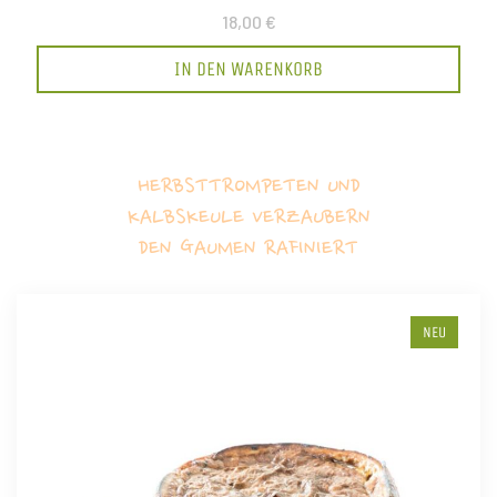
18,00 €
IN DEN WARENKORB
HERBSTTROMPETEN UND
KALBSKEULE VERZAUBERN
DEN GAUMEN RAFINIERT
NEU