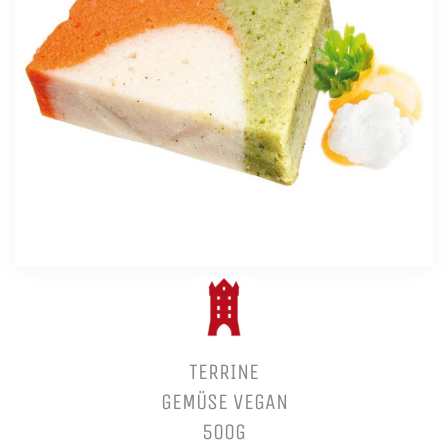
TERRINE
GEMÜSE VEGAN
500G