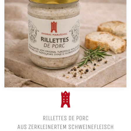
RILLETTES DE PORC
AUS ZERKLEINERTEM SCHWEINEFLEISCH