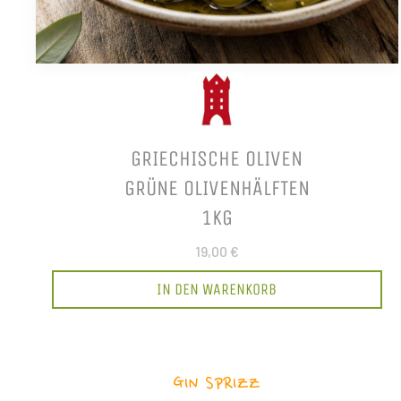
GRIECHISCHE OLIVEN
GRÜNE OLIVENHÄLFTEN
1KG
19,00 €
IN DEN WARENKORB
GIN SPRIZZ