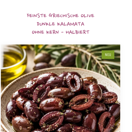
FEINSTE GRIECHISCHE OLIVE
DUNKLE KALAMATA
OHNE KERN - HALBIERT
NEU