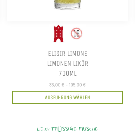
ELISIR LIMONE
LIMONEN LIKÖR
700ML
35,00 €
–
195,00 €
AUSFÜHRUNG WÄHLEN
LEICHTFÜSSIGE FRISCHE