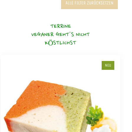
ALLE FILTER ZURÜCKSETZEN
TERRINE
VEGANER GEHT'S NICHT
KÖSTLICHST
NEU