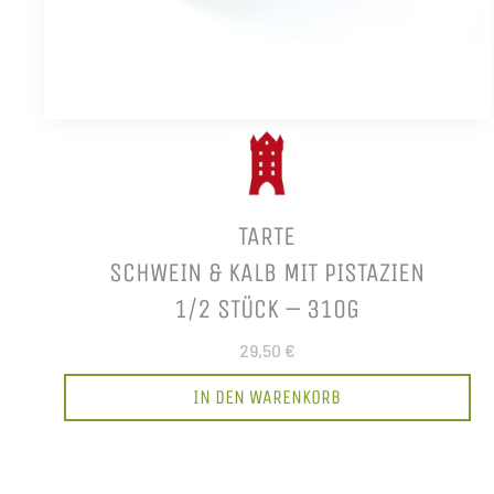
TARTE
SCHWEIN & KALB MIT PISTAZIEN
1/2 STÜCK – 310G
29,50 €
IN DEN WARENKORB