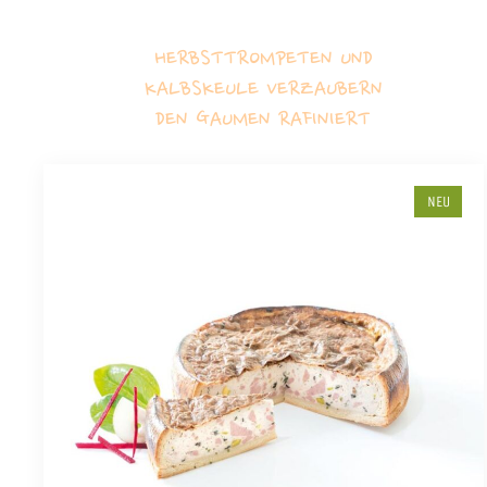
HERBSTTROMPETEN UND
KALBSKEULE VERZAUBERN
DEN GAUMEN RAFINIERT
NEU