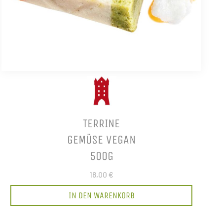
TERRINE
GEMÜSE VEGAN
500G
18,00 €
IN DEN WARENKORB