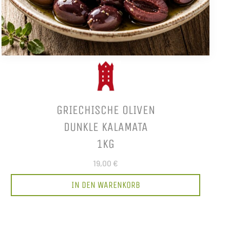
GRIECHISCHE OLIVEN
DUNKLE KALAMATA
1KG
19,00 €
IN DEN WARENKORB