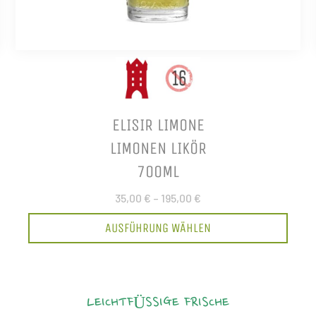
ELISIR LIMONE
LIMONEN LIKÖR
700ML
35,00 €
–
195,00 €
AUSFÜHRUNG WÄHLEN
LEICHTFÜSSIGE FRISCHE