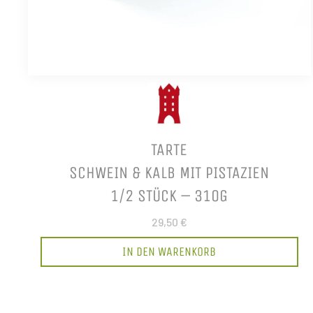
TARTE
SCHWEIN & KALB MIT PISTAZIEN
1/2 STÜCK – 310G
29,50 €
IN DEN WARENKORB