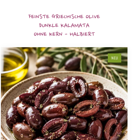
FEINSTE GRIECHISCHE OLIVE
DUNKLE KALAMATA
OHNE KERN - HALBIERT
NEU