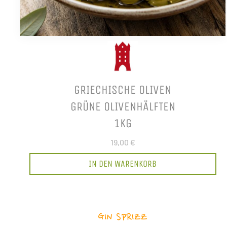
GRIECHISCHE OLIVEN
GRÜNE OLIVENHÄLFTEN
1KG
19,00 €
IN DEN WARENKORB
GIN SPRIZZ