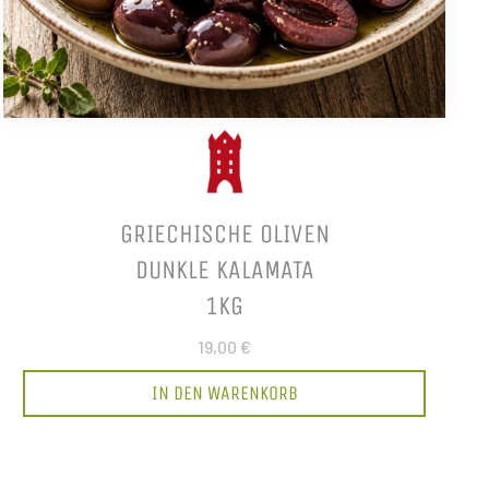
GRIECHISCHE OLIVEN
DUNKLE KALAMATA
1KG
19,00 €
IN DEN WARENKORB