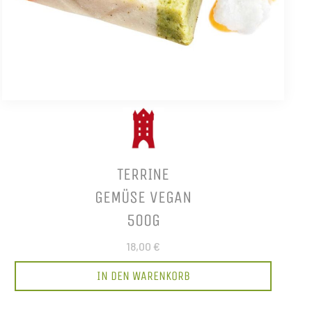
TERRINE
GEMÜSE VEGAN
500G
18,00 €
IN DEN WARENKORB