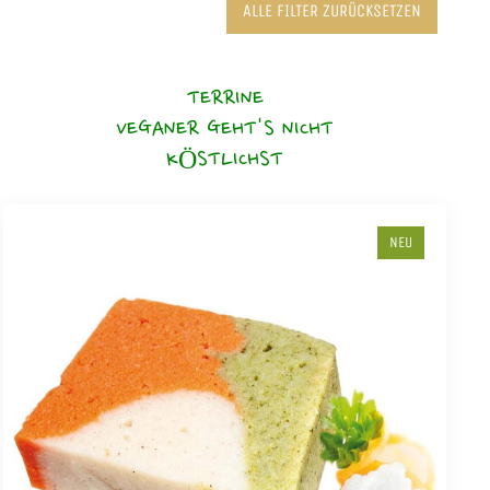
ALLE FILTER ZURÜCKSETZEN
TERRINE
VEGANER GEHT'S NICHT
KÖSTLICHST
NEU