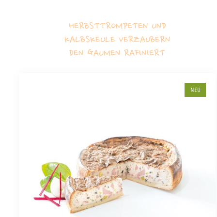
HERBSTTROMPETEN UND
KALBSKEULE VERZAUBERN
DEN GAUMEN RAFINIERT
NEU