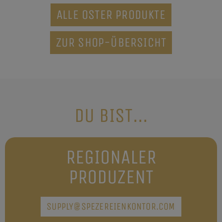
ALLE OSTER PRODUKTE
ZUR SHOP-ÜBERSICHT
DU BIST...
REGIONALER
PRODUZENT
SUPPLY@SPEZEREIENKONTOR.COM