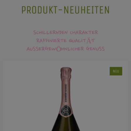
PRODUKT-NEUHEITEN
SCHILLERNDEN CHARAKTER
RAFFINIERTE QUALITÄT
AUSSERGEWÖHNLICHER GENUSS
NEU