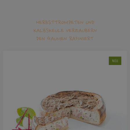
HERBSTTROMPETEN UND
KALBSKEULE VERZAUBERN
DEN GAUMEN RAFINIERT
NEU