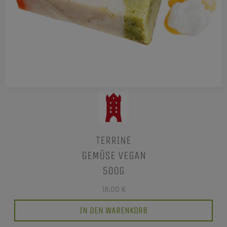
TERRINE
GEMÜSE VEGAN
500G
18,00 €
IN DEN WARENKORB