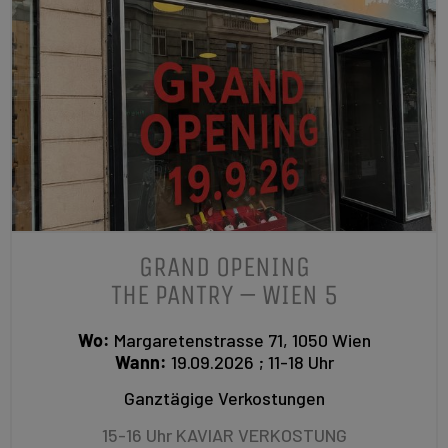
GRAND OPENING
THE PANTRY – WIEN 5
Wo:
Margaretenstrasse 71, 1050 Wien
Wann:
19.09.2026 ; 11-18 Uhr
Ganztägige Verkostungen
15-16 Uhr KAVIAR VERKOSTUNG