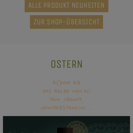
ALLE PRODUKT NEUHEITEN
ZUR SHOP-ÜBERSICHT
OSTERN
GÖNNE DIR
DAS GELBE VOM EI!
FEIN, CREMIG,
UNWIDERSTEHLICH ...