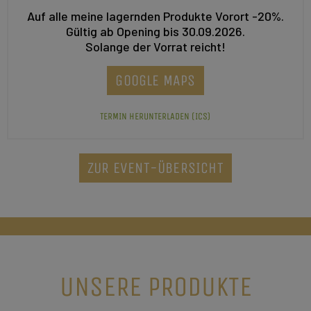
Auf alle meine lagernden Produkte Vorort -20%.
Gültig ab Opening bis 30.09.2026.
Solange der Vorrat reicht!
GOOGLE MAPS
TERMIN HERUNTERLADEN (ICS)
ZUR EVENT-ÜBERSICHT
UNSERE PRODUKTE