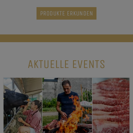
PRODUKTE ERKUNDEN
AKTUELLE EVENTS