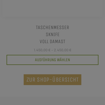
TASCHENMESSER
SKNIFE
VOLL DAMAST
1.450,00 €
–
2.450,00 €
AUSFÜHRUNG WÄHLEN
ZUR SHOP-ÜBERSICHT