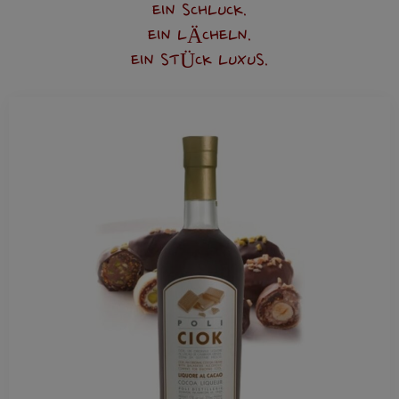
EIN SCHLUCK.
EIN LÄCHELN.