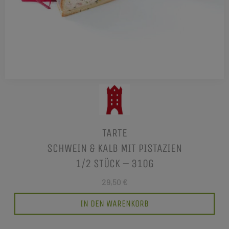
TARTE
SCHWEIN & KALB MIT PISTAZIEN
1/2 STÜCK – 310G
29,50 €
IN DEN WARENKORB