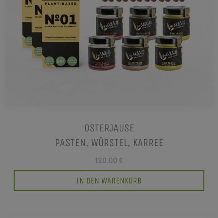
OSTERJAUSE
PASTEN, WÜRSTEL, KARREE
120,00 €
IN DEN WARENKORB