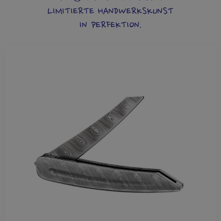
LIMITIERTE HANDWERKSKUNST
IN PERFEKTION.