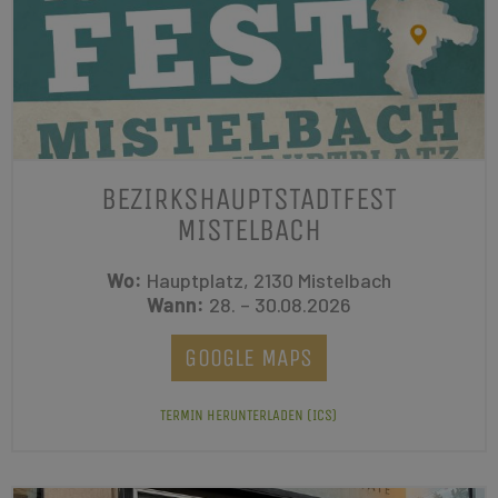
BEZIRKSHAUPTSTADTFEST
MISTELBACH
Wo:
Hauptplatz, 2130 Mistelbach
Wann:
28. – 30.08.2026
GOOGLE MAPS
TERMIN HERUNTERLADEN (ICS)