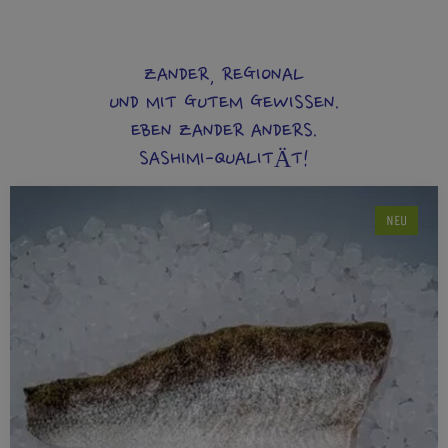
ZANDER, REGIONAL
UND MIT GUTEM GEWISSEN.
EBEN ZANDER ANDERS.
SASHIMI-QUALITÄT!
NEU