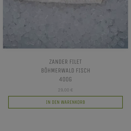
ZANDER FILET
BÖHMERWALD FISCH
400G
29,00 €
IN DEN WARENKORB