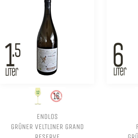
ENDLOS
GRÜNER VELTLINER GRAND
RESERVE
GRÜ