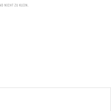
D NICHT ZU KLEIN.