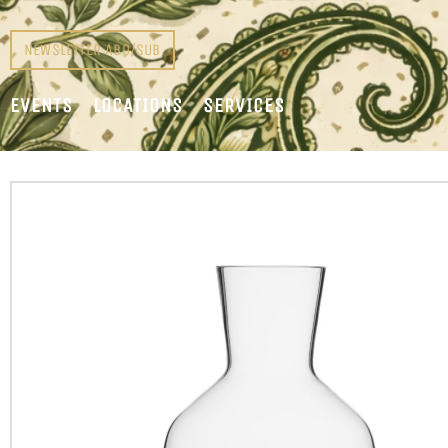
NEWSLETTER ABO/SUB
EVENTS
LOCATIONS
SERVICES