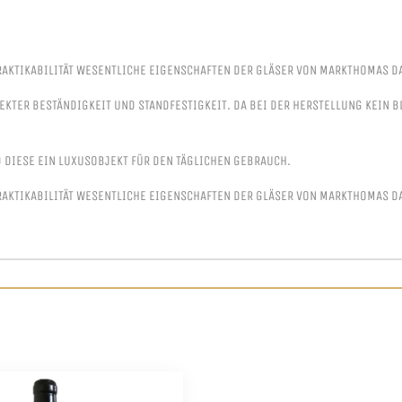
RAKTIKABILITÄT WESENTLICHE EIGENSCHAFTEN DER GLÄSER VON MARKTHOMAS D
FEKTER BESTÄNDIGKEIT UND STANDFESTIGKEIT. DA BEI DER HERSTELLUNG KEIN
DIESE EIN LUXUSOBJEKT FÜR DEN TÄGLICHEN GEBRAUCH.
RAKTIKABILITÄT WESENTLICHE EIGENSCHAFTEN DER GLÄSER VON MARKTHOMAS D