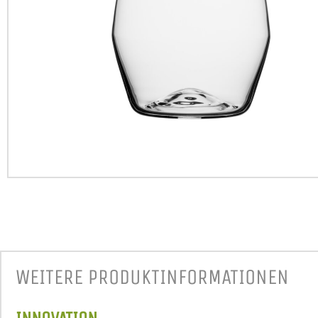
WEITERE PRODUKT­INFORMATIONEN