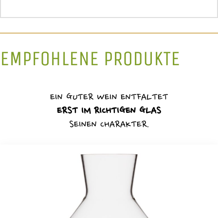
EMPFOHLENE PRODUKTE
EIN GUTER WEIN ENTFALTET
ERST IM RICHTIGEN GLAS
SEINEN CHARAKTER.