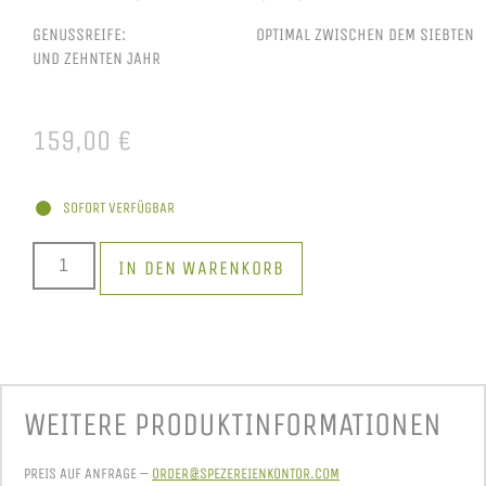
GENUSSREIFE: OPTIMAL ZWISCHEN DEM SIEBTEN
UND ZEHNTEN JAHR
159,00
€
SOFORT VERFÜGBAR
IN DEN WARENKORB
WEITERE PRODUKT­INFORMATIONEN
PREIS AUF ANFRAGE –
ORDER@SPEZEREIENKONTOR.COM