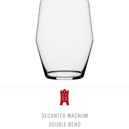
DECANTER MAGNUM
DOUBLE BEND