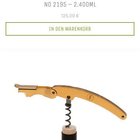
NO 2195 – 2.400ML
125,00 €
IN DEN WARENKORB