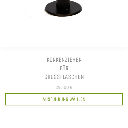
KORKENZIEHER
FÜR
GROSSFLASCHEN
295,00 €
AUSFÜHRUNG WÄHLEN