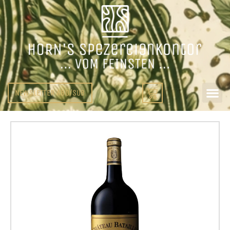
NEWSLETTER ABO/SUB