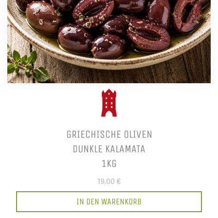
GRIECHISCHE OLIVEN
DUNKLE KALAMATA
1KG
19,00 €
IN DEN WARENKORB