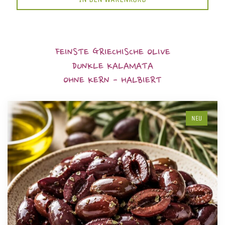
FEINSTE GRIECHISCHE OLIVE
DUNKLE KALAMATA
OHNE KERN - HALBIERT
NEU