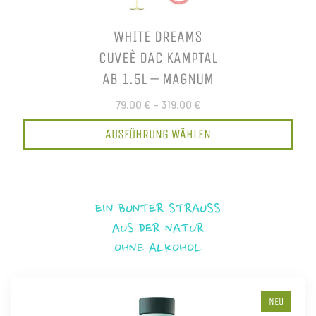
WHITE DREAMS
CUVEÈ DAC KAMPTAL
AB 1.5L – MAGNUM
79,00 €
–
319,00 €
AUSFÜHRUNG WÄHLEN
EIN BUNTER STRAUSS
AUS DER NATUR
OHNE ALKOHOL
NEU