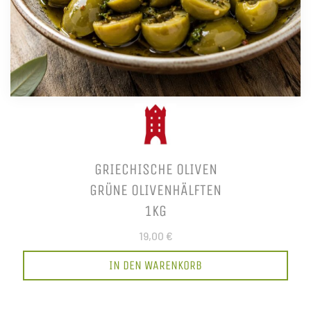
GRIECHISCHE OLIVEN
GRÜNE OLIVENHÄLFTEN
1KG
19,00 €
IN DEN WARENKORB