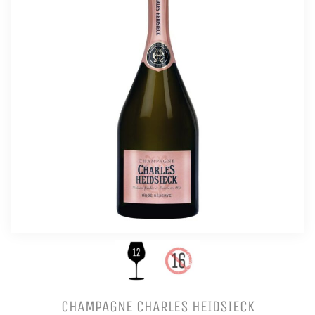
CHAMPAGNE CHARLES HEIDSIECK