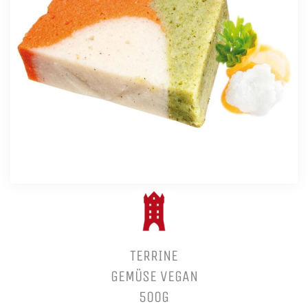
TERRINE
GEMÜSE VEGAN
500G