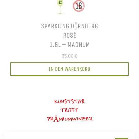
SPARKLING DÜRNBERG
ROSÉ
1.5L – MAGNUM
35,00 €
IN DEN WARENKORB
KUNSTSTAR
TRIFFT
PRÄMIUMWINZER