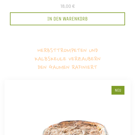
18,00 €
IN DEN WARENKORB
HERBSTTROMPETEN UND
KALBSKEULE VERZAUBERN
DEN GAUMEN RAFINIERT
NEU