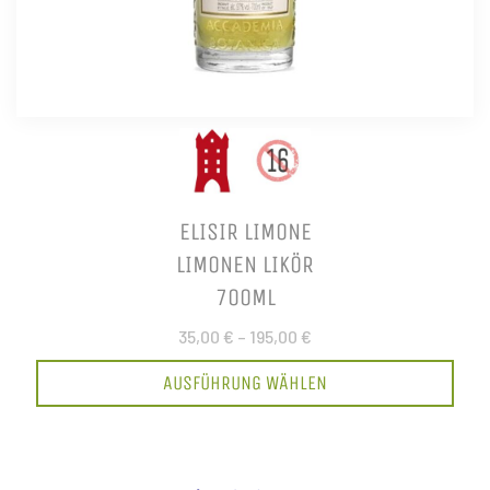
ELISIR LIMONE
LIMONEN LIKÖR
700ML
35,00 €
–
195,00 €
AUSFÜHRUNG WÄHLEN