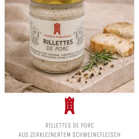
RILLETTES DE PORC
AUS ZERKLEINERTEM SCHWEINEFLEISCH