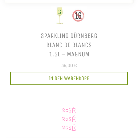
SPARKLING DÜRNBERG
BLANC DE BLANCS
1.5L – MAGNUM
35,00 €
IN DEN WARENKORB
ROSÉ
ROSÉ
ROSÉ